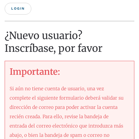
MOST
¿Nuevo usuario?
Inscríbase, por favor
Importante:
Si aún no tiene cuenta de usuario, una vez
complete el siguiente formulario deberá validar su
dirección de correo para poder activar la cuenta
recién creada. Para ello, revise la bandeja de
entrada del correo electrónico que introduzca más
abajo, o bien la bandeja de spam o correo no