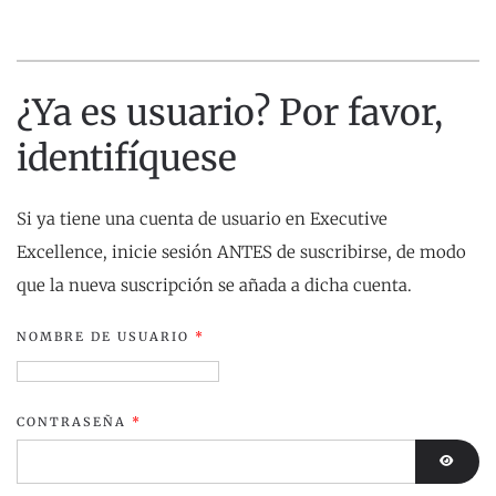
¿Ya es usuario? Por favor,
identifíquese
Si ya tiene una cuenta de usuario en Executive
Excellence, inicie sesión ANTES de suscribirse, de modo
que la nueva suscripción se añada a dicha cuenta.
NOMBRE DE USUARIO
*
CONTRASEÑA
*