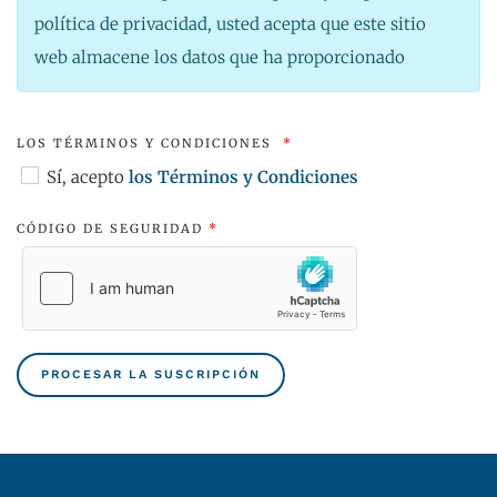
política de privacidad, usted acepta que este sitio
web almacene los datos que ha proporcionado
LOS TÉRMINOS Y CONDICIONES
*
Sí, acepto
los Términos y Condiciones
CÓDIGO DE SEGURIDAD
*