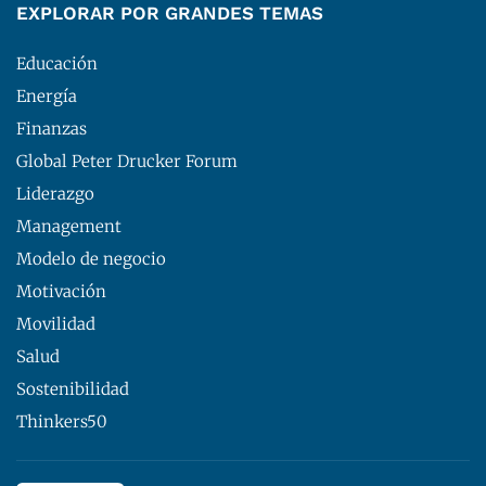
EXPLORAR POR GRANDES TEMAS
Educación
Energía
Finanzas
Global Peter Drucker Forum
Liderazgo
Management
Modelo de negocio
Motivación
Movilidad
Salud
Sostenibilidad
Thinkers50