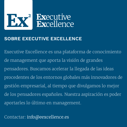
SOBRE EXECUTIVE EXCELLENCE
Executive Excellence es una plataforma de conocimiento
de management que aporta la visión de grandes
pensadores. Buscamos acelerar la llegada de las ideas
procedentes de los entornos globales más innovadores de
gestión empresarial, al tiempo que divulgamos lo mejor
de los pensadores españoles. Nuestra aspiración es poder
aportarles lo último en management.
Contactar:
info@eexcellence.es