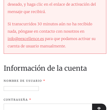
deseado, y haga clic en el enlace de activación del
mensaje que recibirá.
Si transcurridos 30 minutos aún no ha recibido
nada, póngase en contacto con nosotros en
info@eexcellence.es
para que podamos activar su
cuenta de usuario manualmente.
Información de la cuenta
NOMBRE DE USUARIO
*
CONTRASEÑA
*