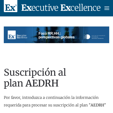
Skip to main content
Suscripción al
plan
AEDRH
Por favor, introduzca a continuación la información
requerida para procesar su suscripción al plan "
AEDRH
"