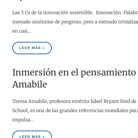
Las 3 Cs de la innovación sostenible_ Innovación. Palabr
menudo sinónimo de progreso, pero a menudo trivializ
en casi…
LEER MÁS »
Inmersión en el pensamiento 
Amabile
Teresa Amabile, profesora emérita Edsel Bryant Ford de
School, es una de las grandes referencias mundiales pa
impulsa…
LEER MÁS »