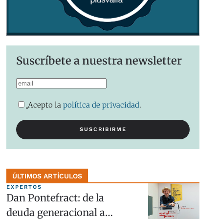
Suscríbete a nuestra newsletter
Acepto la
política de privacidad
.
ÚLTIMOS ARTÍCULOS
EXPERTOS
Dan Pontefract: de la
deuda generacional a…