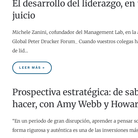
El desarrollo del liderazgo, en 
juicio
Michele Zanini, cofundador del Management Lab, en la 
Global Peter Drucker Forum_ Cuando vuestros colegas h
de lid…
LEER MÁS »
Prospectiva estratégica: de sa
hacer, con Amy Webb y Howar
“En un periodo de gran disrupción, aprender a pensar so
forma rigurosa y auténtica es una de las inversiones más