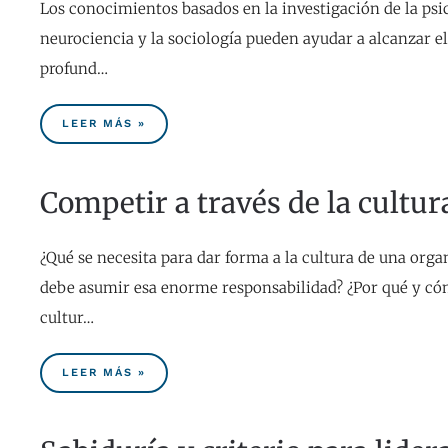
Los conocimientos basados en la investigación de la psic
neurociencia y la sociología pueden ayudar a alcanzar el
profund…
LEER MÁS »
Competir a través de la cultur
¿Qué se necesita para dar forma a la cultura de una org
debe asumir esa enorme responsabilidad? ¿Por qué y có
cultur…
LEER MÁS »