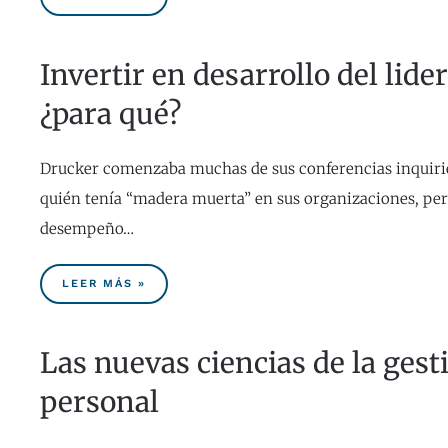
Invertir en desarrollo del lide
¿para qué?
Drucker comenzaba muchas de sus conferencias inquirie
quién tenía “madera muerta” en sus organizaciones, per
desempeño…
LEER MÁS »
Las nuevas ciencias de la gest
personal