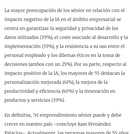
La mayor preocupación de los sénior en relación con el
impacto negativo de la IA en el ámbito empresarial se
centra en garantizar la seguridad y privacidad de los
datos utilizados (39%), el coste asociado al desarrollo y la
implementación (33%), y la resistencia a su uso entre el
personal empleado y los dilemas éticos en la toma de
decisiones (ambos con un 25%). Por su parte, respecto al
impacto positivo de la IA, los mayores de 55 destacan la
personalización mejorada (41%), la mejora de la
productividad y eficiencia (40%) y la innovación en
productos y servicios (39%).
En definitva, “el emprendimiento sénior puede y debe
crecer en nuestro país –concluye Juan Fernández
Palacios–. Actualmente, las personas mayores de 55 años