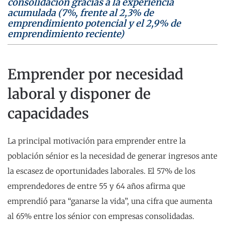
consolidación gracias a la experiencia
acumulada (7%, frente al 2,3% de
emprendimiento potencial y el 2,9% de
emprendimiento reciente)
Emprender por necesidad
laboral y disponer de
capacidades
La principal motivación para emprender entre la
población sénior es la necesidad de generar ingresos ante
la escasez de oportunidades laborales. El 57% de los
emprendedores de entre 55 y 64 años afirma que
emprendió para “ganarse la vida”, una cifra que aumenta
al 65% entre los sénior con empresas consolidadas.