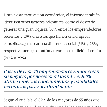
Junto a esta motivación económica, el informe también
identifica otros factores relevantes, como el deseo de
generar una gran riqueza (32% entre los emprendedores
recientes y 29% entre los que tienen una empresa
consolidada), marcar una diferencia social (31% y 28%,
respectivamente) o continuar con una tradición familiar
(20% y 29%).
Casi 6 de cada 10 emprendedores sénior crean
su negocio por necesidad laboral y el 82%
afirma tener los conocimientos y habilidades
necesarios para sacarlo adelante
Según el análisis, el 82% de los mayores de 55 años que