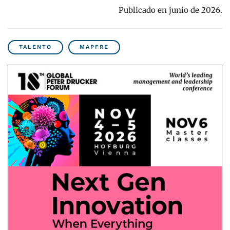
Publicado en junio de 2026.
TALENTO
MAPFRE