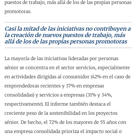
puestos de trabajo, más allá de los de las propias personas
promotoras.
Casi la mitad de las iniciativas no contribuyen a
la creación de nuevos puestos de trabajo, más
allá de los de las propias personas promotoras
La mayoría de las iniciativas lideradas por personas
sénior se concentra en el sector servicios, especialmente
en actividades dirigidas al consumidor (42% en el caso de
emprendedoras recientes y 37% en empresas
consolidadas) y servicios a empresas (31% y 34%,
respectivamente). El informe también destaca el
creciente peso de la sostenibilidad en los proyectos
sénior. De hecho, el 72% de los mayores de 55 años con
una empresa consolidada prioriza el impacto social o