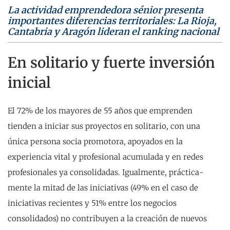
La actividad emprendedora sénior presenta
importantes diferencias territoriales: La Rioja,
Cantabria y Aragón lideran el ranking nacional
En solitario y fuerte inversión
inicial
El 72% de los mayores de 55 años que emprenden
tienden a iniciar sus proyectos en solitario, con una
única persona socia promotora, apoyados en la
experiencia vital y profesional acumulada y en redes
profesionales ya consolidadas. Igualmente, práctica­
mente la mitad de las iniciativas (49% en el caso de
iniciativas recientes y 51% entre los negocios
consolidados) no contribuyen a la creación de nuevos