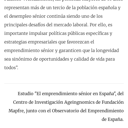
representan más de un tercio de la población española y
el desempleo sénior continúa siendo uno de los
principales desafíos del mercado laboral. Por ello, es
importante impulsar políticas públicas específicas y
estrategias empresariales que favorezcan el
emprendimiento sénior y garanticen que la longevidad
sea sinónimo de oportuni­dades y calidad de vida para
todos”.
Estudio "El emprendimiento sénior en España", del
Centro de Investigación Ageingnomics de Fundación
Mapfre, junto con el Observatorio del Emprendimiento
de España.