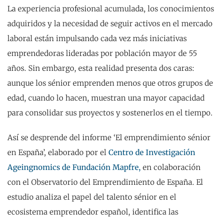
La experiencia profesional acumulada, los conocimientos
adquiridos y la necesidad de seguir activos en el mercado
laboral están impulsando cada vez más iniciativas
emprendedoras lideradas por población mayor de 55
años. Sin embargo, esta realidad presenta dos caras:
aunque los sénior emprenden menos que otros grupos de
edad, cuando lo hacen, muestran una mayor capacidad
para consolidar sus proyectos y sostenerlos en el tiempo.
Así se desprende del informe ‘El emprendimiento sénior
en España’, elaborado por el
Centro de Investigación
Ageingnomics de Fundación Mapfre,
en colaboración
con el Observatorio del Emprendimiento de España. El
estudio analiza el papel del talento sénior en el
ecosistema emprendedor español, identifica las