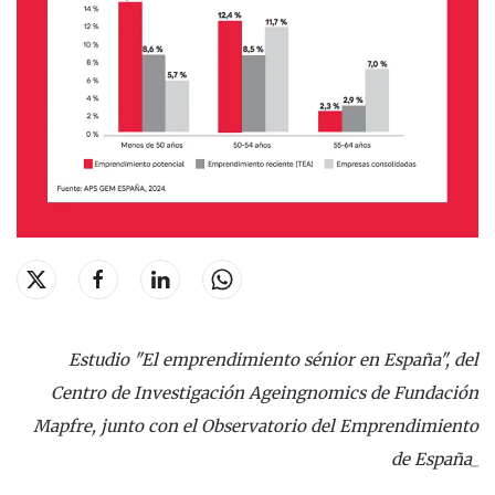
Estudio "El emprendimiento sénior en España", del
Centro de Investigación Ageingnomics de Fundación
Mapfre, junto con el Observatorio del Emprendimiento
de España_