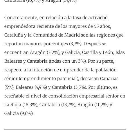
Cantabria (16,7%) y Aragón (14,4%).
Concretamente, en relación a la tasa de actividad
emprendedora reciente de los mayores de 55 años,
Cataluña y la Comunidad de Madrid son las regiones que
re­portan mayores porcentajes (3,7%). Después se
encuentran Aragón (3,2%), y Galicia, Castilla y León, Islas
Baleares y Cantabria (todas con un 3%). Por su parte,
respecto a la intención de emprender de la población
sénior (emprendimiento potencial), destacan Canarias
(5%), Baleares (4,9%) y Cantabria (3,5%). Por último, es
reseñable el nivel de consolidación empresarial sénior en
La Rioja (18,3%), Cantabria (13,7%), Aragón (11,2%) y
Galicia (9,6%).