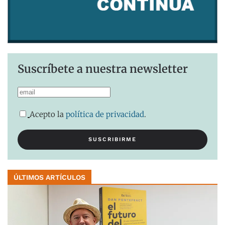
Suscríbete a nuestra newsletter
Acepto la
política de privacidad
.
ÚLTIMOS ARTÍCULOS