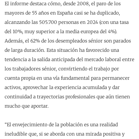
El informe destaca cómo, desde 2008, el paro de los
mayores de 55 años en España casi se ha duplicado,
alcanzando las 505.700 personas en 2024 (con una tasa
del 10%, muy superior a la media europea del 4%).
Además, el 62% de los desempleados sénior son parados
de larga duración. Esta situación ha favorecido una
tendencia a la salida anticipada del mercado laboral entre
los trabajadores sénior, convirtiendo el trabajo por
cuenta propia en una vía fundamental para permanecer
activos, aprovechar la experiencia acumulada y dar
continuidad a trayectorias profesionales que aún tienen
mucho que aportar.
“El envejecimiento de la población es una realidad
ineludible que, si se aborda con una mirada positiva y