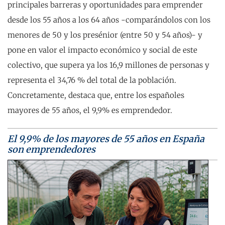
principales barreras y oportunidades para emprender
desde los 55 años a los 64 años -comparándolos con los
menores de 50 y los presénior (entre 50 y 54 años)- y
pone en valor el impacto económico y social de este
colectivo, que supera ya los 16,9 millones de personas y
representa el 34,76 % del total de la población.
Concretamente, destaca que, entre los españoles
mayores de 55 años, el 9,9% es emprendedor.
El 9,9% de los mayores de 55 años en España
son emprendedores