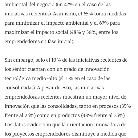
ambiental del negocio (un 47% en el caso de las
iniciativas recientes). Asimismo, el 65% toma medidas
para minimizar el impacto ambiental y el 67% para
maximizar el impacto social (48% y 38%, entre los
emprendedores en fase inicial).
Sin embargo, solo el 10% de las iniciativas recientes de
los sénior cuentan con un grado de innovación
tecnológica medio-alto (el 11% en el caso de las
consolidadas). A pesar de esto, las iniciativas
emprendedoras recientes muestran un mayor nivel de
innovación que las consolidadas, tanto en procesos (35%
frente al 26%) como en productos (38% frente al 25%).
Los datos evidencian que la orientación innovadora de
los proyectos emprende­dores disminuye a medida que