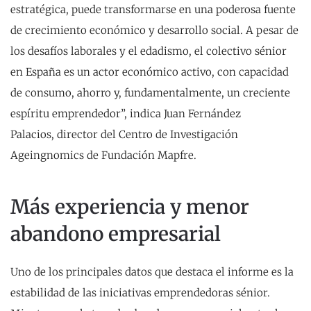
estratégica, puede transformarse en una poderosa fuente
de crecimiento económico y desarrollo social. A pesar de
los desafíos laborales y el edadismo, el colectivo sénior
en España es un actor económico activo, con capacidad
de consumo, ahorro y, fundamentalmente, un creciente
espíritu emprendedor”, indica Juan Fernández
Palacios, director del Centro de Investigación
Ageingnomics de Fundación Mapfre.
Más experiencia y menor
abandono empresarial
Uno de los principales datos que destaca el informe es la
estabilidad de las iniciativas emprendedoras sénior.