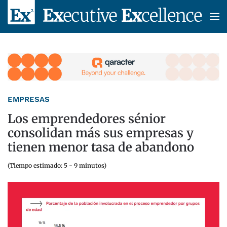
Skip to main content
EMPRESAS
Los emprendedores sénior
consolidan más sus empresas y
tienen menor tasa de abandono
(Tiempo estimado: 5 - 9 minutos)