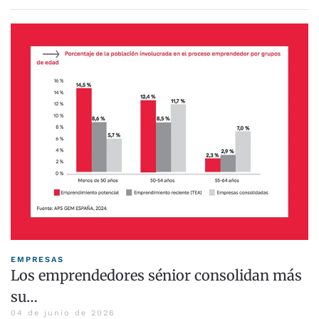
EMPRESAS
Los emprendedores sénior consolidan más
su…
04 de junio de 2026