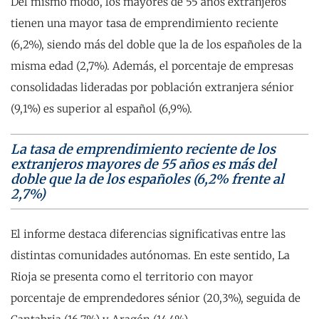
Del mismo modo, los mayores de 55 años extranjeros
tienen una mayor tasa de emprendimiento reciente
(6,2%), siendo más del doble que la de los españoles de la
misma edad (2,7%). Además, el porcentaje de empresas
consolidadas lideradas por población extranjera sénior
(9,1%) es superior al español (6,9%).
La tasa de emprendimiento reciente de los
extranjeros mayores de 55 años es más del
doble que la de los españoles (6,2% frente al
2,7%)
El informe destaca diferencias significativas entre las
distintas comunidades autónomas. En este sentido, La
Rioja se presenta como el territorio con mayor
porcentaje de emprendedores sénior (20,3%), seguida de