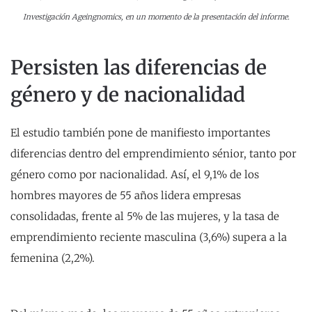
Investigación Ageingnomics, en un momento de la presentación del informe.
Persisten las diferencias de
género y de nacionalidad
El estudio también pone de manifiesto importantes
diferencias dentro del emprendimiento sénior, tanto por
género como por nacionalidad. Así, el 9,1% de los
hombres mayores de 55 años lidera empresas
consolidadas, frente al 5% de las mujeres, y la tasa de
emprendimiento reciente masculina (3,6%) supera a la
femenina (2,2%).