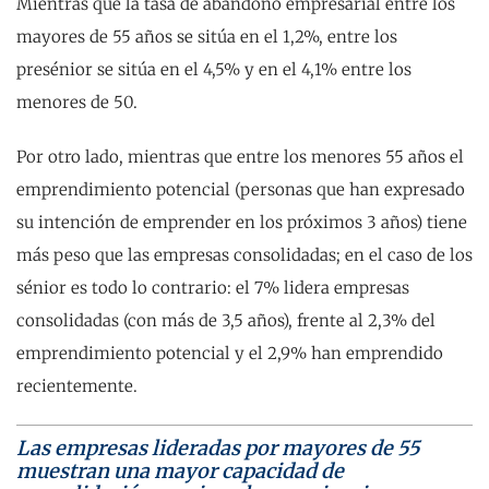
Mientras que la tasa de abandono empresarial entre los
mayores de 55 años se sitúa en el 1,2%, entre los
presénior se sitúa en el 4,5% y en el 4,1% entre los
menores de 50.
Por otro lado, mientras que entre los menores 55 años el
emprendimiento potencial (personas que han expresado
su intención de emprender en los próximos 3 años) tiene
más peso que las empresas consolidadas; en el caso de los
sénior es todo lo contrario: el 7% lidera empresas
consolidadas (con más de 3,5 años), frente al 2,3% del
emprendimiento potencial y el 2,9% han emprendido
recientemente.
Las empresas lideradas por mayores de 55
muestran una mayor capacidad de