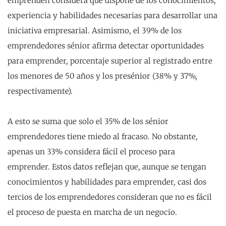
emprenden considera que dispone de los conocimientos,
experiencia y habilidades necesarias para desarrollar una
iniciativa empresarial. Asimismo, el 39% de los
emprendedores sénior afirma detectar oportunidades
para emprender, porcentaje superior al registrado entre
los menores de 50 años y los presénior (38% y 37%,
respectivamente).
A esto se suma que solo el 35% de los sénior
emprendedores tiene miedo al fracaso. No obstante,
apenas un 33% considera fácil el proceso para
emprender. Estos datos reflejan que, aunque se tengan
conocimientos y habilidades para emprender, casi dos
tercios de los emprendedores consideran que no es fácil
el proceso de puesta en marcha de un negocio.