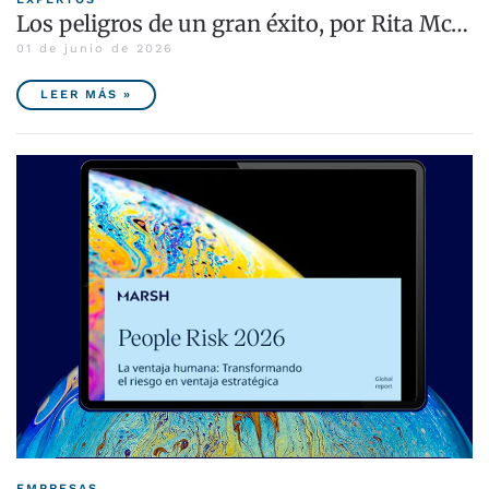
Los peligros de un gran éxito, por Rita Mc…
01 de junio de 2026
LEER MÁS »
EMPRESAS