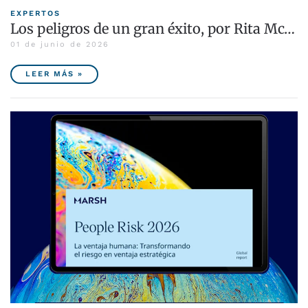
EXPERTOS
Los peligros de un gran éxito, por Rita Mc…
01 de junio de 2026
LEER MÁS »