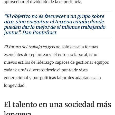
aprovechar el dividendo de la experiencia.
“El objetivo no es favorecer a un grupo sobre
otro, sino encontrar el terreno común donde
puedan dar lo mejor de sí mismos trabajando
juntos”. Dan Pontefract
El futuro del trabajo es gris
no solo desvela formas
esenciales de replantearse el entorno laboral, sino
nuevos estilos de liderazgo capaces de gestionar equipos
cada vez más diversos desde el punto de vista
generacional y por políticas laborales adaptadas a la
longevidad.
El talento en una sociedad más
longeva