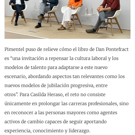
Pimentel puso de relieve cómo el libro de Dan Pontefract
es “una invitación a repensar la cultura laboral y los
modelos de talento para adaptarse a este nuevo
escenario, abordando aspectos tan relevantes como los
nuevos modelos de jubilación progresiva, entre
otros”. Para Casilda Heraso, el reto no consiste
únicamente en prolongar las carreras profesionales, sino
en reconocer a las personas mayores como agentes
activos de cambio capaces de seguir aportando
experiencia, conocimiento y liderazgo.