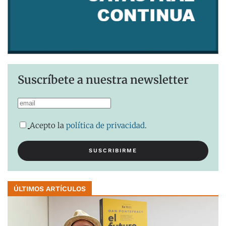
Suscríbete a nuestra newsletter
Acepto la
política de privacidad
.
ÚLTIMOS ARTÍCULOS