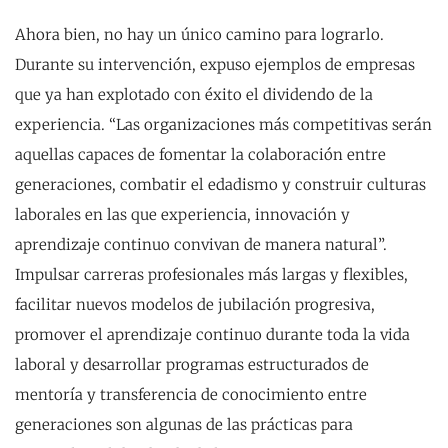
Ahora bien, no hay un único camino para lograrlo.
Durante su intervención, expuso ejemplos de empresas
que ya han explotado con éxito el dividendo de la
experiencia. “Las organizaciones más competitivas serán
aquellas capaces de fomentar la colaboración entre
generaciones, combatir el edadismo y construir culturas
laborales en las que experiencia, innovación y
aprendizaje continuo convivan de manera natural”.
Impulsar carreras profesionales más largas y flexibles,
facilitar nuevos modelos de jubilación progresiva,
promover el aprendizaje continuo durante toda la vida
laboral y desarrollar programas estructurados de
mentoría y transferencia de conocimiento entre
generaciones son algunas de las prácticas para