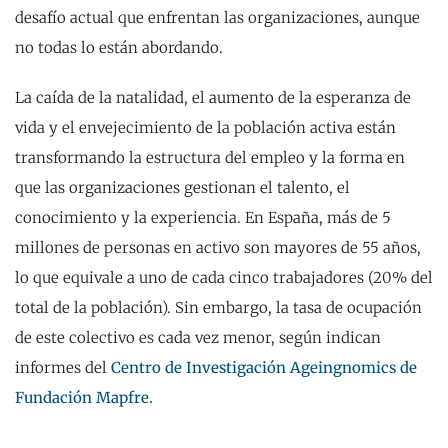
desafío actual que enfrentan las organizaciones, aunque
no todas lo están abordando.
La caída de la natalidad, el aumento de la esperanza de
vida y el envejecimiento de la población activa están
transformando la estructura del empleo y la forma en
que las organizaciones gestionan el talento, el
conocimiento y la experiencia. En España, más de 5
millones de personas en activo son mayores de 55 años,
lo que equivale a uno de cada cinco trabajadores (20% del
total de la población). Sin embargo, la tasa de ocupación
de este colectivo es cada vez menor, según indican
informes del
Centro de Investigación Ageingnomics de
Fundación Mapfre.