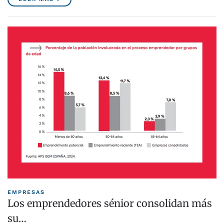
EMPRESAS
Los emprendedores sénior consolidan más
su…