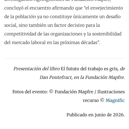
concluyó el encuentro afirmando que “el envejecimiento
de la población ya no constituye únicamente un desafío
social, sino también un factor decisivo para la
competitividad de las organizaciones y la sostenibilidad
del mercado laboral en las próximas décadas”.
Presentación del libro
El fututo del trabajo es gris
, de
Dan Pontefract, en la Fundación Mapfre.
Fotos del evento: © Fundación Mapfre / Ilustraciones
recurso ©
Magnific
Publicado en junio de 2026.