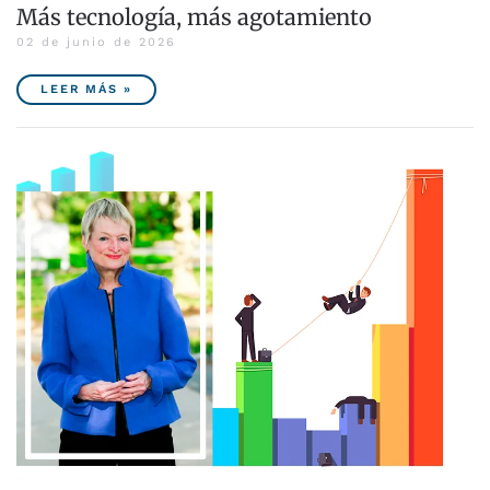
Más tecnología, más agotamiento
02 de junio de 2026
LEER MÁS »