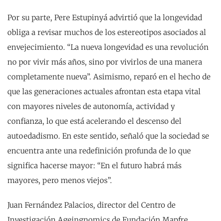
Por su parte, Pere Estupinyá advirtió que la longevidad
obliga a revisar muchos de los estereotipos asociados al
envejecimiento. “La nueva longevidad es una revolución
no por vivir más años, sino por vivirlos de una manera
completamente nueva”. Asimismo, reparó en el hecho de
que las generaciones actuales afrontan esta etapa vital
con mayores niveles de autonomía, actividad y
confianza, lo que está acelerando el descenso del
autoedadismo. En este sentido, señaló que la sociedad se
encuentra ante una redefinición profunda de lo que
significa hacerse mayor: “En el futuro habrá más
mayores, pero menos viejos”.
Juan Fernández Palacios, director del Centro de
Investigación Ageingnomics de Fundación Mapfre,