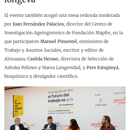
El evento también acogió una mesa redonda moderada
por
Juan Fernández Palacios
, director del Centro de
Investigación Ageingnomics de Fundación Mapfre, en la
que participaron
Manuel Pimentel
, exministro de
Trabajo y Asuntos Sociales, escritor y editor de
Almuzara;
Casilda Heraso
, directora de Selección de
Ashoka Fellows y Nueva Longevidad, y
Pere Estupinyá
,
bioquímico y divulgador científico.