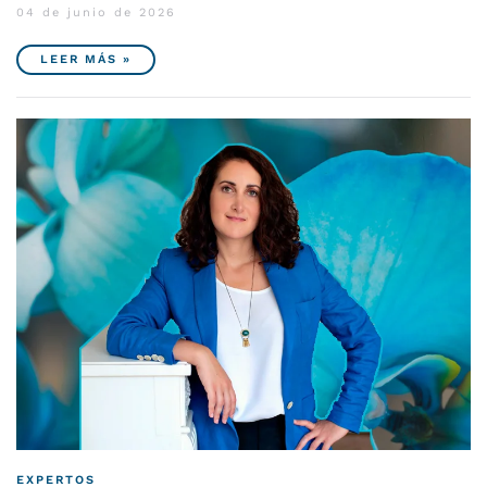
04 de junio de 2026
LEER MÁS »
EXPERTOS