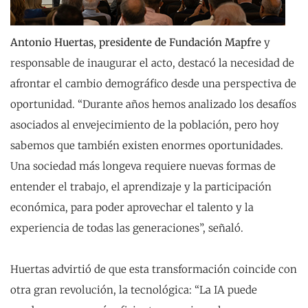
Antonio Huertas, presidente de Fundación Mapfre
y
responsable de inaugurar el acto, destacó la necesidad de
afrontar el cambio demográfico desde una perspectiva de
oportunidad. “Durante años hemos analizado los desafíos
asociados al envejecimiento de la población, pero hoy
sabemos que también existen enormes oportunidades.
Una sociedad más longeva requiere nuevas formas de
entender el trabajo, el aprendizaje y la participación
económica, para poder aprovechar el talento y la
experiencia de todas las generaciones”, señaló.
Huertas advirtió de que esta transformación coincide con
otra gran revolución, la tecnológica: “La IA puede