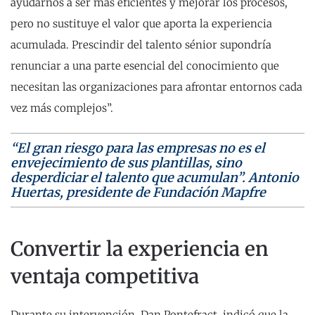
ayudarnos a ser más eficientes y mejorar los procesos,
pero no sustituye el valor que aporta la experiencia
acumulada. Prescindir del talento sénior supondría
renunciar a una parte esencial del conocimiento que
necesitan las organizaciones para afrontar entornos cada
vez más complejos”.
“El gran riesgo para las empresas no es el
envejecimiento de sus plantillas, sino
desperdiciar el talento que acumulan”. Antonio
Huertas, presidente de Fundación Mapfre
Convertir la experiencia en
ventaja competitiva
Durante su intervención, Dan Pontefract, indicó que la