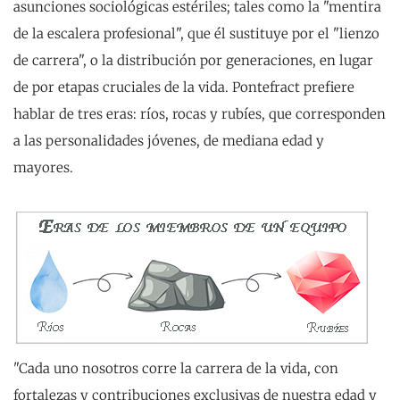
asunciones sociológicas estériles; tales como la "mentira
de la escalera profesional", que él sustituye por el "lienzo
de carrera", o la distribución por generaciones, en lugar
de por etapas cruciales de la vida. Pontefract prefiere
hablar de tres eras: ríos, rocas y rubíes, que corresponden
a las personalidades jóvenes, de mediana edad y
mayores.
"Cada uno nosotros corre la carrera de la vida, con
fortalezas y contribuciones exclusivas de nuestra edad y