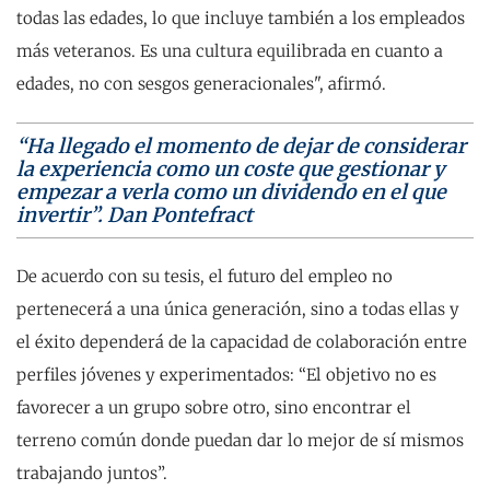
todas las edades, lo que incluye también a los empleados
más veteranos. Es una cultura equilibrada en cuanto a
edades, no con sesgos generacionales", afirmó.
“Ha llegado el momento de dejar de considerar
la experiencia como un coste que gestionar y
empezar a verla como un dividendo en el que
invertir”. Dan Pontefract
De acuerdo con su tesis, el futuro del empleo no
pertenecerá a una única generación, sino a todas ellas y
el éxito dependerá de la capacidad de colaboración entre
perfiles jóvenes y experimentados: “El objetivo no es
favorecer a un grupo sobre otro, sino encontrar el
terreno común donde puedan dar lo mejor de sí mismos
trabajando juntos”.