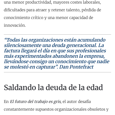
una menor productividad, mayores costes laborales,
dificultades para atraer y retener talento, pérdida de
conocimiento crítico y una menor capacidad de
innovación.
“Todas las organizaciones están acumulando
silenciosamente una deuda generacional. La
factura llegará el día en que sus profesionales
más experimentados abandonen la empresa,
llevándose consigo un conocimiento que nadie
se molestó en capturar”. Dan Pontefract
Saldando la deuda de la edad
En
El futuro del trabajo es gris
, el autor desafía
constantemente supuestos organizacionales obsoletos y