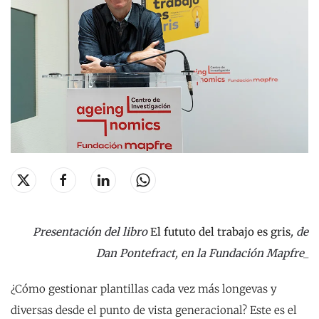
Presentación del libro
El fututo del trabajo es gris
, de
Dan Pontefract, en la Fundación Mapfre_
¿Cómo gestionar plantillas cada vez más longevas y
diversas desde el punto de vista generacional? Este es el