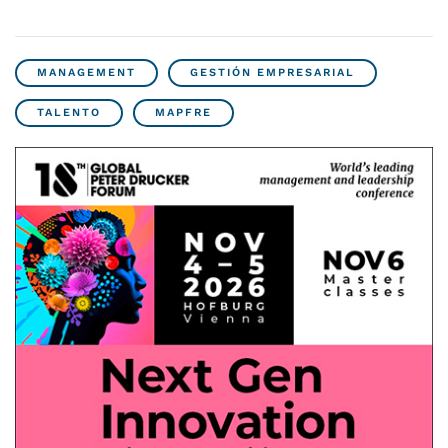
MANAGEMENT
GESTIÓN EMPRESARIAL
TALENTO
MAPFRE