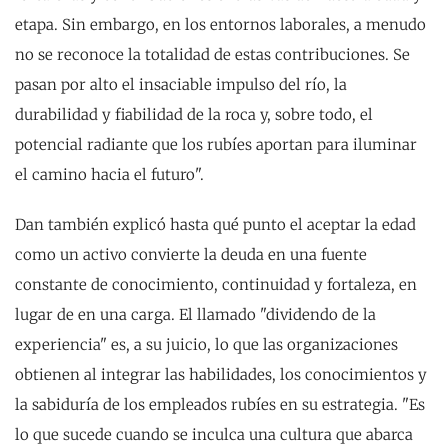
etapa. Sin embargo, en los entornos laborales, a menudo
no se reconoce la totalidad de estas contribuciones. Se
pasan por alto el insaciable impulso del río, la
durabilidad y fiabilidad de la roca y, sobre todo, el
potencial radiante que los rubíes aportan para iluminar
el camino hacia el futuro".
Dan también explicó hasta qué punto el aceptar la edad
como un activo convierte la deuda en una fuente
constante de conocimiento, continuidad y fortaleza, en
lugar de en una carga. El llamado "dividendo de la
experiencia" es, a su juicio, lo que las organizaciones
obtienen al integrar las habilidades, los conocimientos y
la sabiduría de los empleados rubíes en su estrategia. "Es
lo que sucede cuando se inculca una cultura que abarca