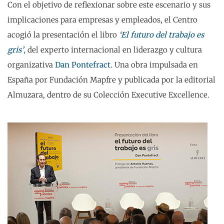
Con el objetivo de reflexionar sobre este escenario y sus
implicaciones para empresas y empleados, el Centro
acogió la presentación el libro
‘
El futuro del trabajo es
gris’
,
del experto internacional en liderazgo y cultura
organizativa
Dan Pontefract
. Una obra impulsada en
España por Fundación Mapfre y publicada por la editorial
Almuzara, dentro de su Colección Executive Excellence.