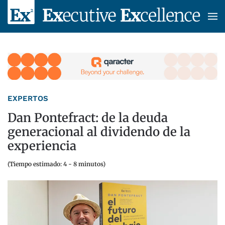
Skip to main content
EXPERTOS
Dan Pontefract: de la deuda
generacional al dividendo de la
experiencia
(Tiempo estimado: 4 - 8 minutos)