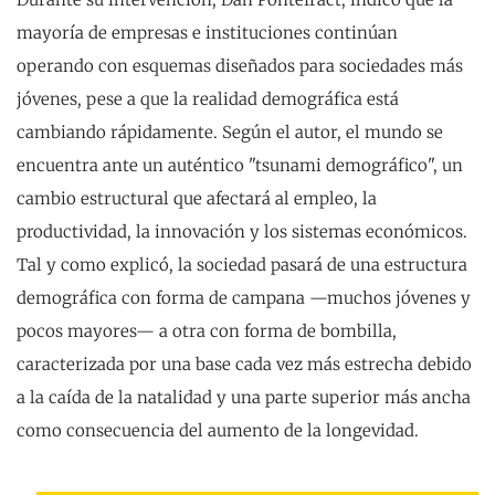
mayoría de empresas e instituciones continúan
operando con esquemas diseñados para sociedades más
jóvenes, pese a que la realidad demográfica está
cambiando rápidamente. Según el autor, el mundo se
encuentra ante un auténtico "tsunami demográfico", un
cambio estructural que afectará al empleo, la
productividad, la innovación y los sistemas económicos.
Tal y como explicó, la sociedad pasará de una estructura
demográfica con forma de campana —muchos jóvenes y
pocos mayores— a otra con forma de bombilla,
caracterizada por una base cada vez más estrecha debido
a la caída de la natalidad y una parte superior más ancha
como consecuencia del aumento de la longevidad.