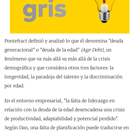
Pontefract definió y analizó lo que él denomina "deuda
generacional" o "deuda de la edad"
(Age Debt)
, un
fenómeno que va más allá va más allá de la crisis
demográfica
y que considera otros tres factores: la
longevidad, la paradoja del talento y la discriminación
por edad.
En el entorno empresarial, "la falta de liderazgo en
relación con la deuda de la edad desencadena una crisis
de productividad, adaptabilidad y potencial perdido".
Según Dan, una falta de planificación puede traducirse en