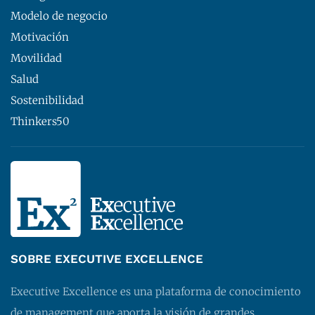
Modelo de negocio
Motivación
Movilidad
Salud
Sostenibilidad
Thinkers50
SOBRE EXECUTIVE EXCELLENCE
Executive Excellence es una plataforma de conocimiento
de management que aporta la visión de grandes