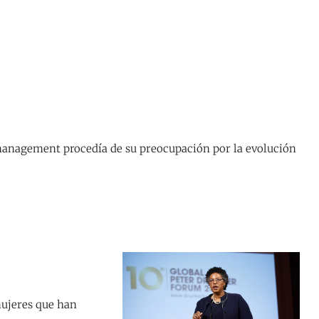
 management procedía de su preocupación por la evolución
ujeres que han