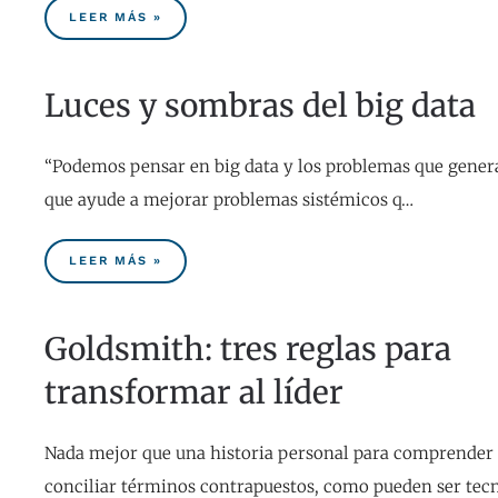
LEER MÁS »
Luces y sombras del big data
“Podemos pensar en big data y los problemas que gener
que ayude a mejorar problemas sistémicos q…
LEER MÁS »
Goldsmith: tres reglas para
transformar al líder
Nada mejor que una historia personal para comprender
conciliar términos contrapuestos, como pueden ser tec