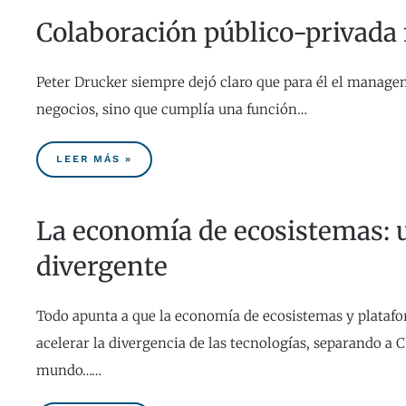
Colaboración público-privada 
Peter Drucker siempre dejó claro que para él el managem
negocios, sino que cumplía una función…
LEER MÁS »
La economía de ecosistemas: 
divergente
Todo apunta a que la economía de ecosistemas y plataf
acelerar la divergencia de las tecnologías, separando a C
mundo……