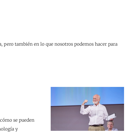
a, pero también en lo que nosotros podemos hacer para
 cómo se pueden
nología y