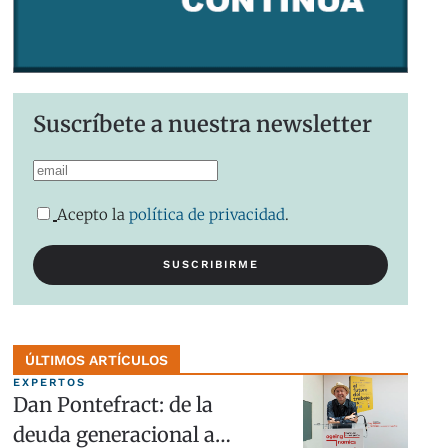
Suscríbete a nuestra newsletter
Acepto la
política de privacidad
.
ÚLTIMOS ARTÍCULOS
EXPERTOS
Dan Pontefract: de la
deuda generacional a…