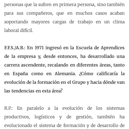
personas que la sufren en primera persona, sino también
para sus compañeros, que en muchos casos acaban
soportando mayores cargas de trabajo en un clima
laboral difícil.
F.F.S./A.B.: En 1971 ingresó en la Escuela de Aprendices
de la empresa y, desde entonces, ha desarrollado una
carrera ascendente, recalando en diferentes áreas, tanto
en España como en Alemania. ¿Cómo calificaría la
evolución de la formación en el Grupo y hacia dónde van
las tendencias en esta área?
R.P.: En paralelo a la evolución de los sistemas
productivos, logísticos y de gestión, también ha
evolucionado el sistema de formación y de desarrollo de