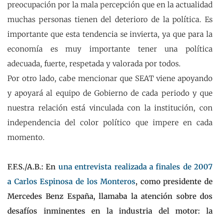
preocupación por la mala percepción que en la actualidad
muchas personas tienen del deterioro de la política. Es
importante que esta tendencia se invierta, ya que para la
economía es muy importante tener una política
adecuada, fuerte, respetada y valorada por todos.
Por otro lado, cabe mencionar que SEAT viene apoyando
y apoyará al equipo de Gobierno de cada periodo y que
nuestra relación está vinculada con la institución, con
independencia del color político que impere en cada
momento.
F.F.S./A.B.: En
una entrevista realizada a finales de 2007
a Carlos Espinosa de los Monteros
, como presidente de
Mercedes Benz España, llamaba la atención sobre dos
desafíos inminentes en la industria del motor: la