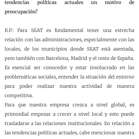
tendencias políticas actuales un motivo de
preocupación?
R.P.: Para SEAT es fundamental tener una estrecha
relación con las administraciones, especialmente con las
locales, de los municipios donde SEAT está asentada,
pero también con Barcelona, Madrid y el resto de España.
Es esencial ser conocedor y estar involucrado en las
problemáticas sociales, entender la situación del entorno
para poder realizar nuestra actividad de manera
competitiva.
Para que nuestra empresa crezca a nivel global, es
primordial empezar a crecer a nivel local y esto puede
trasladarse a las relaciones institucionales. En relación a
las tendencias políticas actuales, cabe mencionar nuestra