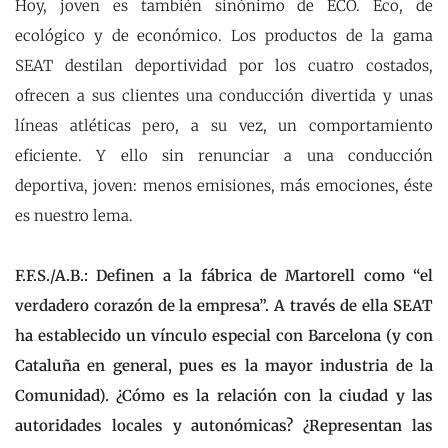
Hoy, joven es también sinónimo de ECO. Eco, de
ecológico y de económico. Los productos de la gama
SEAT destilan deportividad por los cuatro costados,
ofrecen a sus clientes una conducción divertida y unas
líneas atléticas pero, a su vez, un comportamiento
eficiente. Y ello sin renunciar a una conducción
deportiva, joven: menos emisiones, más emociones, éste
es nuestro lema.
F.F.S./A.B.: Definen a la fábrica de Martorell como “el
verdadero corazón de la empresa”. A través de ella SEAT
ha establecido un vínculo especial con Barcelona (y con
Cataluña en general, pues es la mayor industria de la
Comunidad). ¿Cómo es la relación con la ciudad y las
autoridades locales y autonómicas? ¿Representan las