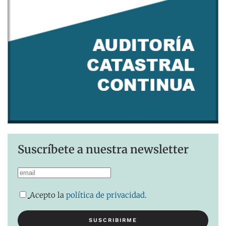
Suscríbete a nuestra newsletter
Acepto la
política de privacidad
.