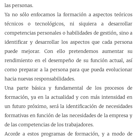
las personas.
Ya no sólo enfocamos la formación a aspectos teóricos
técnicos o tecnológicos, ni siquiera a desarrollar
competencias personales o habilidades de gestión, sino a
identificar y desarrollar los aspectos que cada persona
puede mejorar. Con ello pretendemos aumentar su
rendimiento en el desempeño de su función actual, así
como preparar a la persona para que pueda evolucionar
hacia nuevas responsabilidades.
Una parte básica y fundamental de los procesos de
formación, ya en la actualidad y con más intensidad en
un futuro próximo, será la identificación de necesidades
formativas en función de las necesidades de la empresa y
de las competencias de los trabajadores.
Acorde a estos programas de formación, y a modo de