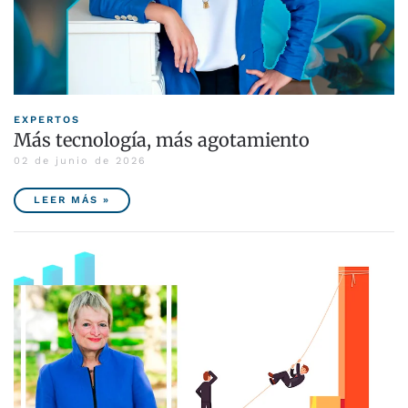
EXPERTOS
Más tecnología, más agotamiento
02 de junio de 2026
LEER MÁS »