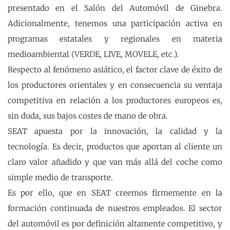
presentado en el Salón del Automóvil de Ginebra.
Adicionalmente, tenemos una participación activa en
programas estatales y regionales en materia
medioambiental (VERDE, LIVE, MOVELE, etc.).
Respecto al fenómeno asiático, el factor clave de éxito de
los productores orientales y en consecuencia su ventaja
competitiva en relación a los productores europeos es,
sin duda, sus bajos costes de mano de obra.
SEAT apuesta por la innovación, la calidad y la
tecnología. Es decir, productos que aportan al cliente un
claro valor añadido y que van más allá del coche como
simple medio de transporte.
Es por ello, que en SEAT creemos firmemente en la
formación continuada de nuestros empleados. El sector
del automóvil es por definición altamente competitivo, y