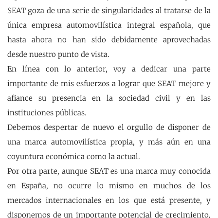
SEAT goza de una serie de singularidades al tratarse de la
única empresa automovilística integral española, que
hasta ahora no han sido debidamente aprovechadas
desde nuestro punto de vista.
En línea con lo anterior, voy a dedicar una parte
importante de mis esfuerzos a lograr que SEAT mejore y
afiance su presencia en la sociedad civil y en las
instituciones públicas.
Debemos despertar de nuevo el orgullo de disponer de
una marca automovilística propia, y más aún en una
coyuntura económica como la actual.
Por otra parte, aunque SEAT es una marca muy conocida
en España, no ocurre lo mismo en muchos de los
mercados internacionales en los que está presente, y
disponemos de un importante potencial de crecimiento,