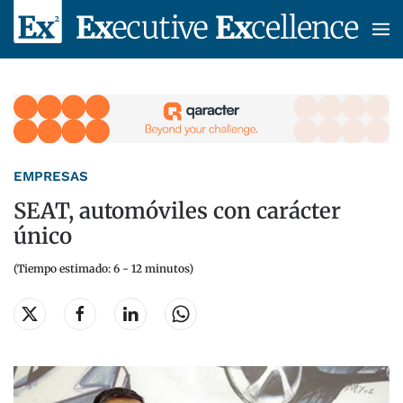
Skip to main content
EMPRESAS
SEAT, automóviles con carácter
único
(Tiempo estimado: 6 - 12 minutos)