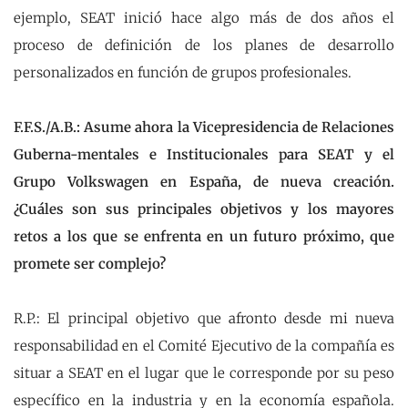
ejemplo, SEAT inició hace algo más de dos años el
proceso de definición de los planes de desarrollo
personalizados en función de grupos profesionales.
F.F.S./A.B.: Asume ahora la Vicepresidencia de Relaciones
Guberna-mentales e Institucionales para SEAT y el
Grupo Volkswagen en España, de nueva creación.
¿Cuáles son sus principales objetivos y los mayores
retos a los que se enfrenta en un futuro próximo, que
promete ser complejo?
R.P.: El principal objetivo que afronto desde mi nueva
responsabilidad en el Comité Ejecutivo de la compañía es
situar a SEAT en el lugar que le corresponde por su peso
específico en la industria y en la economía española.