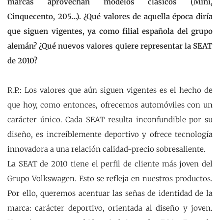
marcas aprovechan modelos clásicos (Mini,
Cinquecento, 205…). ¿Qué valores de aquella época diría
que siguen vigentes, ya como filial española del grupo
alemán? ¿Qué nuevos valores quiere representar la SEAT
de 2010?
R.P.: Los valores que aún siguen vigentes es el hecho de
que hoy, como entonces, ofrecemos automóviles con un
carácter único. Cada SEAT resulta inconfundible por su
diseño, es increíblemente deportivo y ofrece tecnología
innovadora a una relación calidad-precio sobresaliente.
La SEAT de 2010 tiene el perfil de cliente más joven del
Grupo Volkswagen. Esto se refleja en nuestros productos.
Por ello, queremos acentuar las señas de identidad de la
marca: carácter deportivo, orientada al diseño y joven.