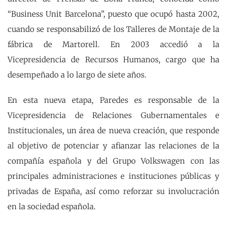
“Business Unit Barcelona”, puesto que ocupó hasta 2002,
cuando se responsabilizó de los Talleres de Montaje de la
fábrica de Martorell. En 2003 accedió a la
Vicepresidencia de Recursos Humanos, cargo que ha
desempeñado a lo largo de siete años.
En esta nueva etapa, Paredes es responsable de la
Vicepresidencia de Relaciones Gubernamentales e
Institucionales, un área de nueva creación, que responde
al objetivo de potenciar y afianzar las relaciones de la
compañía española y del Grupo Volkswagen con las
principales administraciones e instituciones públicas y
privadas de España, así como reforzar su involucración
en la sociedad española.