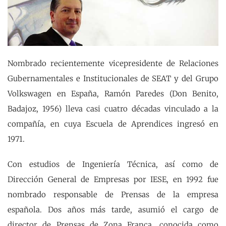
Nombrado recientemente vicepresidente de Relaciones
Gubernamentales e Institucionales de SEAT y del Grupo
Volkswagen en España, Ramón Paredes (Don Benito,
Badajoz, 1956) lleva casi cuatro décadas vinculado a la
compañía, en cuya Escuela de Aprendices ingresó en
1971.
Con estudios de Ingeniería Técnica, así como de
Dirección General de Empresas por IESE, en 1992 fue
nombrado responsable de Prensas de la empresa
española. Dos años más tarde, asumió el cargo de
director de Prensas de Zona Franca, conocida como