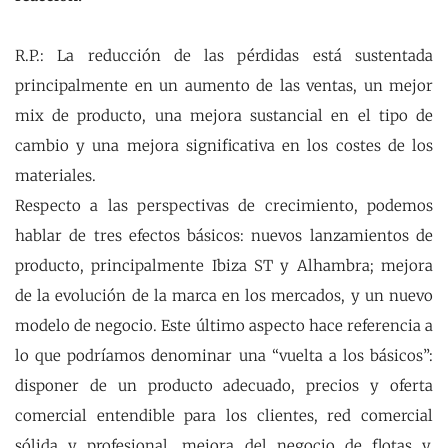
R.P.: La reducción de las pérdidas está sustentada
principalmente en un aumento de las ventas, un mejor
mix de producto, una mejora sustancial en el tipo de
cambio y una mejora significativa en los costes de los
materiales.
Respecto a las perspectivas de crecimiento, podemos
hablar de tres efectos básicos: nuevos lanzamientos de
producto, principalmente Ibiza ST y Alhambra; mejora
de la evolución de la marca en los mercados, y un nuevo
modelo de negocio. Este último aspecto hace referencia a
lo que podríamos denominar una “vuelta a los básicos”:
disponer de un producto adecuado, precios y oferta
comercial entendible para los clientes, red comercial
sólida y profesional, mejora del negocio de flotas y,