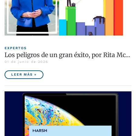
EXPERTOS
Los peligros de un gran éxito, por Rita Mc…
01 de junio de 2026
LEER MÁS »