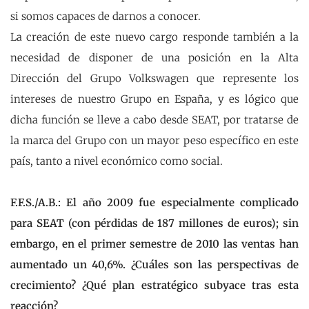
si somos capaces de darnos a conocer.
La creación de este nuevo cargo responde también a la
necesidad de disponer de una posición en la Alta
Dirección del Grupo Volkswagen que represente los
intereses de nuestro Grupo en España, y es lógico que
dicha función se lleve a cabo desde SEAT, por tratarse de
la marca del Grupo con un mayor peso específico en este
país, tanto a nivel económico como social.
F.F.S./A.B.: El año 2009 fue especialmente complicado
para SEAT (con pérdidas de 187 millones de euros); sin
embargo, en el primer semestre de 2010 las ventas han
aumentado un 40,6%. ¿Cuáles son las perspectivas de
crecimiento? ¿Qué plan estratégico subyace tras esta
reacción?