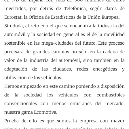
invertidos, por detrás de Telefónica, según datos de
Eurostat, la Oficina de Estadísticas de la Unión Europea.
Sin duda, el reto con el que se encuentra la industria del
automóvil y la sociedad en general es el de la movilidad
sostenible en las mega-ciudades del futuro. Este proceso
precisará de grandes cambios no sólo en la cadena de
valor de la industria del automóvil, sino también en la
adaptación de las ciudades, redes energéticas y
utilización de los vehículos.
Hemos empezado en este camino poniendo a disposición
de la sociedad los vehículos con combustibles
convencionales con menos emisiones del mercado,
nuestra gama Ecomotive.
Prueba de ello es que somos la empresa con mayor