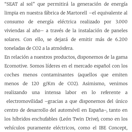
“SEAT al sol” que permitirá la generación de energía
limpia en nuestra fábrica de Martorell –el equivalente al
consumo de energía eléctrica realizado por 3.000
viviendas al año– a través de la instalación de paneles
solares. Con ello, se dejará de emitir más de 6.200
toneladas de CO2 a la atmósfera.
En relación a nuestros productos, disponemos de la gama
Ecomotive. Somos líderes en el mercado español con los
coches menos contaminantes (aquellos que emiten
menos de 120 g/Km de CO2). Asimismo, venimos
realizando una intensa labor en lo referente a
electromovilidad –gracias a que disponemos del único
centro de desarrollo del automóvil en España–, tanto en
los híbridos enchufables (León Twin Drive), como en los
vehículos puramente eléctricos, como el IBE Concept,