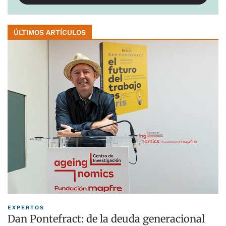
ÚLTIMOS ARTÍCULOS
EXPERTOS
Dan Pontefract: de la deuda generacional