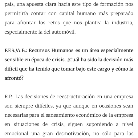
país, una apuesta clara hacia este tipo de formación nos
permitiría contar con capital humano más preparado
para afrontar los retos que nos plantea la industria,
especialmente la del automóvil.
F.F.S./A.B.: Recursos Humanos es un área especialmente
sensible en época de crisis. ¿Cuál ha sido la decisión más
difícil que ha tenido que tomar bajo este cargo y cómo la
afrontó?
R.P.: Las decisiones de reestructuración en una empresa
son siempre difíciles, ya que aunque en ocasiones sean
necesarias para el saneamiento económico de la empresa
en situaciones de crisis, siguen suponiendo a nivel
emocional una gran desmotivación, no sólo para las