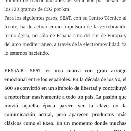
número de matriculaciones de vehículos por debajo de
los 120 gramos de CO2 por km.
Para los siguientes pasos, SEAT, con su Centro Técnico al
frente, ha de actuar como impulsora de la vertebración
tecnológica, no sólo de España sino del sur de Europa y
del arco mediterráneo, a través de la electromovilidad. Ya
lo estamos haciendo.
F.F.S./A.B.: SEAT es una marca con gran arraigo
emocional entre los españoles. En la década de los 50, el
600 se convirtió en un símbolo de libertad y contribuyó
a motorizar masivamente a todo un país. La pasión que
movió aquella época parece ser la clave en la
comunicación actual, pero aparecen productos más
clásicos como el Exeo. En un momento donde muchas