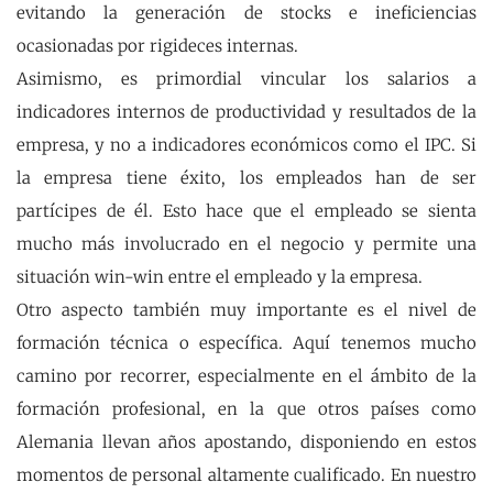
evitando la generación de stocks e ineficiencias
ocasionadas por rigideces internas.
Asimismo, es primordial vincular los salarios a
indicadores internos de productividad y resultados de la
empresa, y no a indicadores económicos como el IPC. Si
la empresa tiene éxito, los empleados han de ser
partícipes de él. Esto hace que el empleado se sienta
mucho más involucrado en el negocio y permite una
situación win-win entre el empleado y la empresa.
Otro aspecto también muy importante es el nivel de
formación técnica o específica. Aquí tenemos mucho
camino por recorrer, especialmente en el ámbito de la
formación profesional, en la que otros países como
Alemania llevan años apostando, disponiendo en estos
momentos de personal altamente cualificado. En nuestro