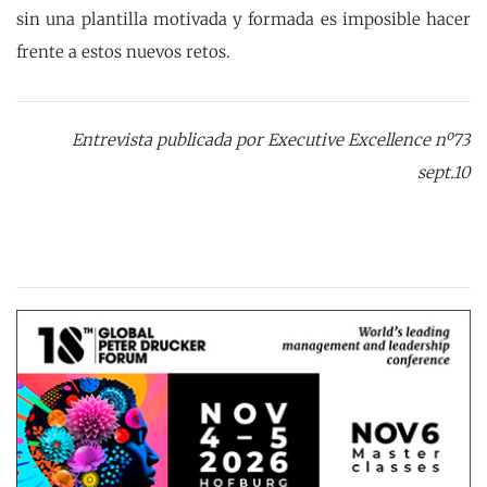
sin una plantilla motivada y formada es imposible hacer
frente a estos nuevos retos.
Entrevista publicada por Executive Excellence nº73
sept.10