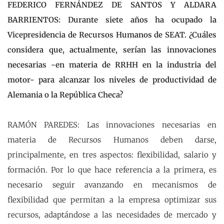
FEDERICO FERNÁNDEZ DE SANTOS Y ALDARA
BARRIENTOS: Durante siete años ha ocupado la
Vicepresidencia de Recursos Humanos de SEAT. ¿Cuáles
considera que, actualmente, serían las innovaciones
necesarias -en materia de RRHH en la industria del
motor- para alcanzar los niveles de productividad de
Alemania o la República Checa?
RAMÓN PAREDES: Las innovaciones necesarias en
materia de Recursos Humanos deben darse,
principalmente, en tres aspectos: flexibilidad, salario y
formación. Por lo que hace referencia a la primera, es
necesario seguir avanzando en mecanismos de
flexibilidad que permitan a la empresa optimizar sus
recursos, adaptándose a las necesidades de mercado y