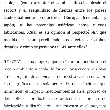
ecología (cómo afrontar el cambio climático desde el
sector) y el reequilibrio de fuerzas entre los países
tradicionalmente productores (Europa Occidental y
Japón) y las potencias asiáticas como nuevos
fabricantes. ¿Cuál es su opinión al respecto? ¿En qué
medida se están percibiendo los efectos de ambos
desafíos y cómo se posiciona SEAT ante ellos?
R.P.: SEAT es una empresa que está comprometida con el
medio ambiente y actúa de forma consecuente y global
en el conjunto de actividades de nuestra cadena de valor.
Esto significa que no solamente ideamos soluciones que
minimicen el impacto medioambiental en el proceso de
desarrollo del producto, sino también en el proceso de
fabricación y distribución. Una muestra es el proyecto