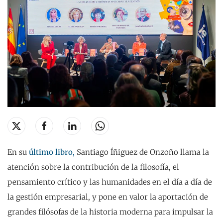
En su
último libro,
Santiago Íñiguez de Onzoño llama la
atención sobre la contribución de la filosofía, el
pensamiento crítico y las humanidades en el día a día de
la gestión empresarial, y pone en valor la aportación de
grandes filósofas de la historia moderna para impulsar la