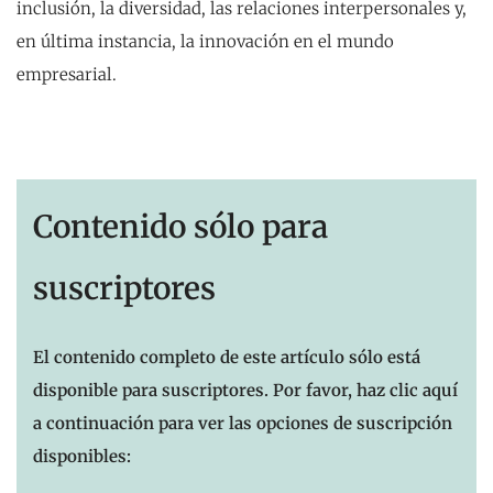
inclusión, la diversidad, las relaciones interpersonales y,
en última instancia, la innovación en el mundo
empresarial.
Contenido sólo para
suscriptores
El contenido completo de este artículo sólo está
disponible para suscriptores. Por favor, haz clic aquí
a continuación para ver las opciones de suscripción
disponibles: