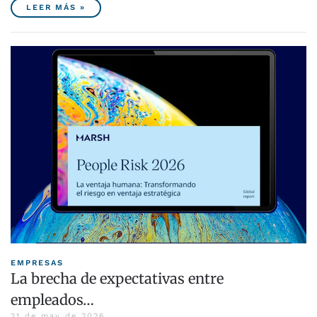
LEER MÁS »
EMPRESAS
La brecha de expectativas entre
empleados…
21 de may de 2026