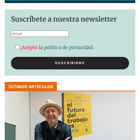
Suscríbete a nuestra newsletter
Acepto la
política de privacidad
.
ÚLTIMOS ARTÍCULOS