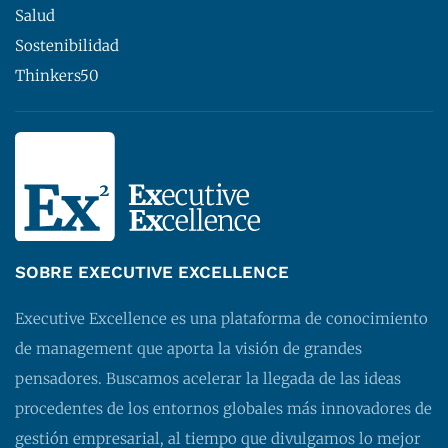
Salud
Sostenibilidad
Thinkers50
SOBRE EXECUTIVE EXCELLENCE
Executive Excellence es una plataforma de conocimiento
de management que aporta la visión de grandes
pensadores. Buscamos acelerar la llegada de las ideas
procedentes de los entornos globales más innovadores de
gestión empresarial, al tiempo que divulgamos lo mejor