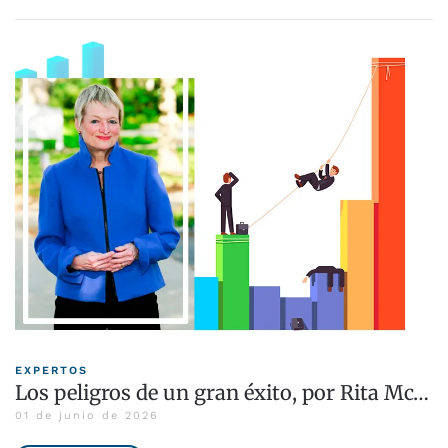
EXPERTOS
Los peligros de un gran éxito, por Rita Mc…
01 de junio de 2026