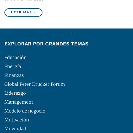
LEER MÁS »
EXPLORAR POR GRANDES TEMAS
Educación
Energía
Finanzas
Global Peter Drucker Forum
Liderazgo
Management
Modelo de negocio
Motivación
Movilidad