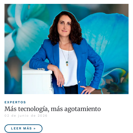
EXPERTOS
Más tecnología, más agotamiento
02 de junio de 2026
LEER MÁS »