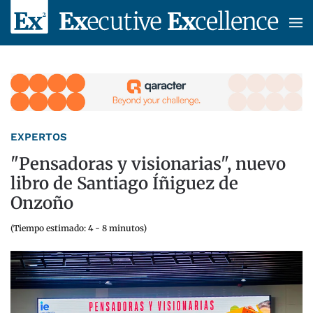
Skip to main content
EXPERTOS
"Pensadoras y visionarias", nuevo
libro de Santiago Íñiguez de
Onzoño
(Tiempo estimado: 4 - 8 minutos)