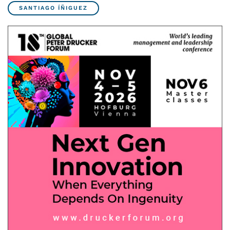
SANTIAGO ÍÑIGUEZ