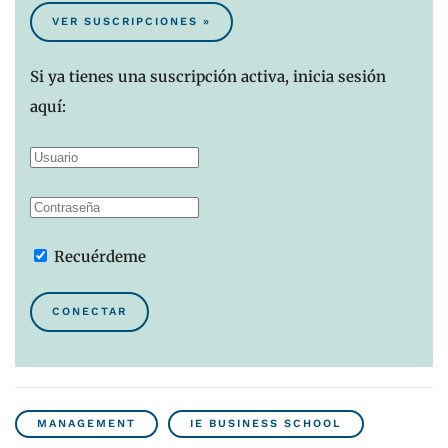
VER SUSCRIPCIONES »
Si ya tienes una suscripción activa, inicia sesión
aquí:
Recuérdeme
CONECTAR
MANAGEMENT
IE BUSINESS SCHOOL