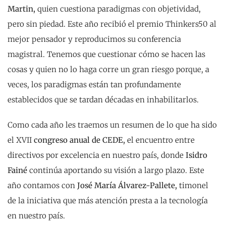
Martin,
quien cuestiona paradigmas con objetividad,
pero sin piedad. Este año recibió el premio Thinkers50 al
mejor pensador y reproducimos su conferencia
magistral. Tenemos que cuestionar cómo se hacen las
cosas y quien no lo haga corre un gran riesgo porque, a
veces, los paradigmas están tan profundamente
establecidos que se tardan décadas en inhabilitarlos.
Como cada año les traemos un resumen de lo que ha sido
el XVII
congreso anual de CEDE,
el encuentro entre
directivos por excelencia en nuestro país, donde
Isidro
Fainé
continúa aportando su visión a largo plazo. Este
año contamos con
José María Álvarez-Pallete,
timonel
de la iniciativa que más atención presta a la tecnología
en nuestro país.