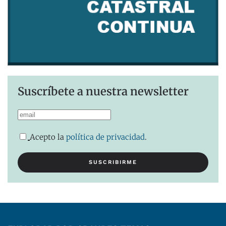
Suscríbete a nuestra newsletter
Acepto la
política de privacidad
.