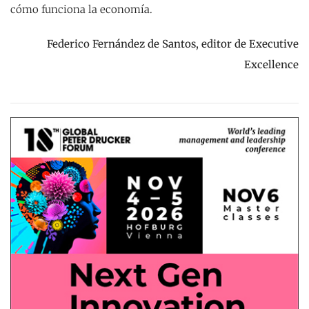
cómo funciona la economía.
Federico Fernández de Santos, editor de Executive
Excellence