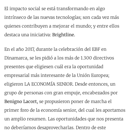
El impacto social se está transformando en algo
intrínseco de las nuevas tecnologías; son cada vez más
quienes contribuyen a mejorar el mundo; y entre ellos
destaca una iniciativa:
Brightline.
En el año 2017, durante la celebración del EBF en
Dinamarca, se les pidió a los más de 1.300 directivos
presentes que eligiesen cuál era la oportunidad
empresarial más interesante de la Unión Europea;
eligieron LA ECONOMÍA SENIOR. Desde entonces, un
grupo de personas con gran empuje, encabezados por
Benigno Lacort,
se propusieron poner de marcha el
primer foro de la economía senior, del cual les aportamos
un amplio resumen. Las oportunidades que nos presenta
no deberíamos desaprovecharlas. Dentro de este