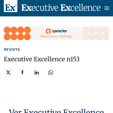
Skip to main content
REVISTA
Executive Excellence n153
Ver
Executive Excellence