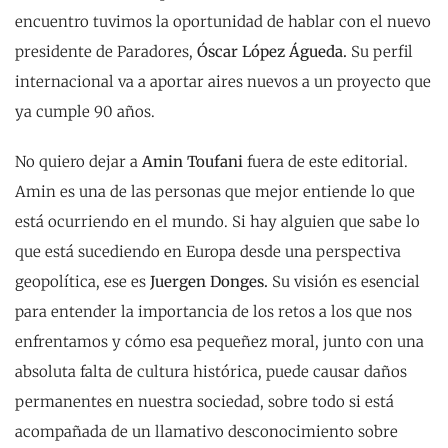
encuentro tuvimos la oportunidad de hablar con el nuevo
presidente de Paradores,
Óscar López Águeda.
Su perfil
internacional va a aportar aires nuevos a un proyecto que
ya cumple 90 años.
No quiero dejar a
Amin Toufani
fuera de este editorial.
Amin es una de las personas que mejor entiende lo que
está ocurriendo en el mundo. Si hay alguien que sabe lo
que está sucediendo en Europa desde una perspectiva
geopolítica, ese es
Juergen Donges.
Su visión es esencial
para entender la importancia de los retos a los que nos
enfrentamos y cómo esa pequeñez moral, junto con una
absoluta falta de cultura histórica, puede causar daños
permanentes en nuestra sociedad, sobre todo si está
acompañada de un llamativo desconocimiento sobre