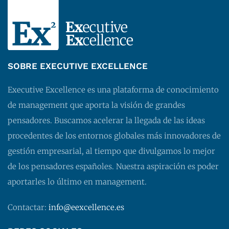
SOBRE EXECUTIVE EXCELLENCE
Executive Excellence es una plataforma de conocimiento
de management que aporta la visión de grandes
pensadores. Buscamos acelerar la llegada de las ideas
procedentes de los entornos globales más innovadores de
gestión empresarial, al tiempo que divulgamos lo mejor
de los pensadores españoles. Nuestra aspiración es poder
aportarles lo último en management.
Contactar:
info@eexcellence.es