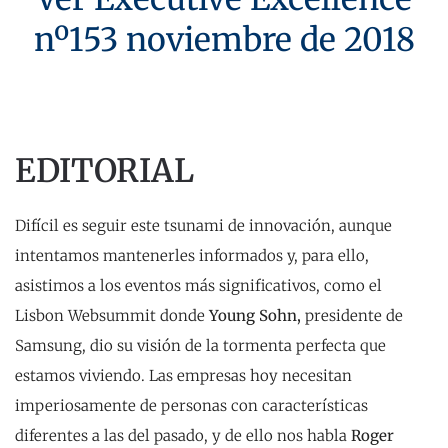
nº153 noviembre de 2018
EDITORIAL
Difícil es seguir este tsunami de innovación, aunque
intentamos mantenerles informados y, para ello,
asistimos a los eventos más significativos, como el
Lisbon Websummit donde
Young Sohn,
presidente de
Samsung, dio su visión de la tormenta perfecta que
estamos viviendo. Las empresas hoy necesitan
imperiosamente de personas con características
diferentes a las del pasado, y de ello nos habla
Roger