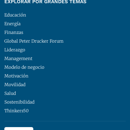
EXPLORAR POR GRANDES TEMAS
Educación
Energía
Finanzas
Global Peter Drucker Forum
Liderazgo
Management
Modelo de negocio
Motivación
Movilidad
Salud
Sostenibilidad
Thinkers50