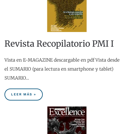
Revista Recopilatorio PMI I
Vista en E-MAGAZINE descargable en pdf Vista desde
el SUMARIO (para lectura en smartphone y tablet)
SUMARIO…
LEER MÁS »