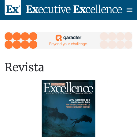
Skip to main content
Revista