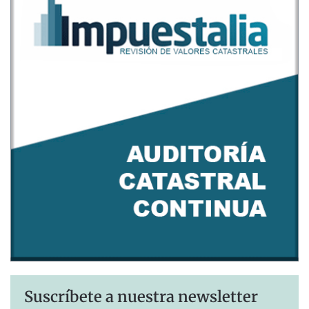
Suscríbete a nuestra newsletter