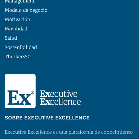
Management
Modelo de negocio
Motivación
Movilidad
Salud
Sostenibilidad
Thinkers50
SOBRE EXECUTIVE EXCELLENCE
Executive Excellence es una plataforma de conocimiento