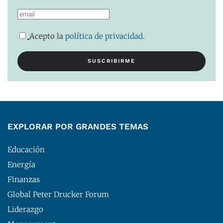
Acepto la
política de privacidad
.
EXPLORAR POR GRANDES TEMAS
Educación
Energía
Finanzas
Global Peter Drucker Forum
Liderazgo