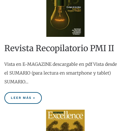
Revista Recopilatorio PMI II
Vista en E-MAGAZINE descargable en pdf Vista desde
el SUMARIO (para lectura en smartphone y tablet)
SUMARIO…
LEER MÁS »