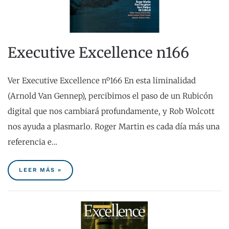
Executive Excellence n166
Ver Executive Excellence nº166 En esta liminalidad
(Arnold Van Gennep), percibimos el paso de un Rubicón
digital que nos cambiará profundamente, y Rob Wolcott
nos ayuda a plasmarlo. Roger Martin es cada día más una
referencia e…
LEER MÁS »