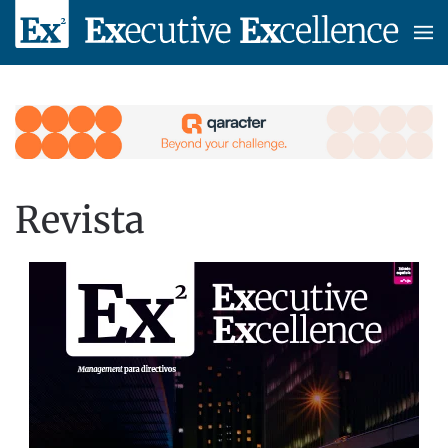
Skip to main content
Revista