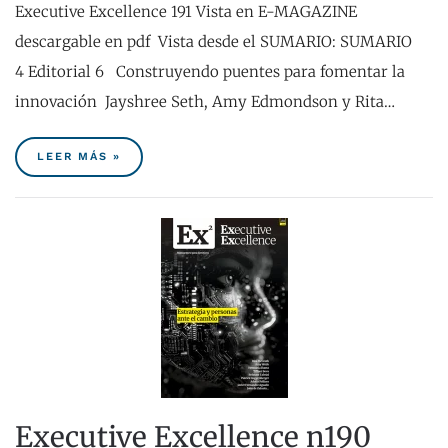
Executive Excellence 191 Vista en E-MAGAZINE
descargable en pdf Vista desde el SUMARIO: SUMARIO
4 Editorial 6 Construyendo puentes para fomentar la
innovación Jayshree Seth, Amy Edmondson y Rita…
LEER MÁS »
Executive Excellence n190