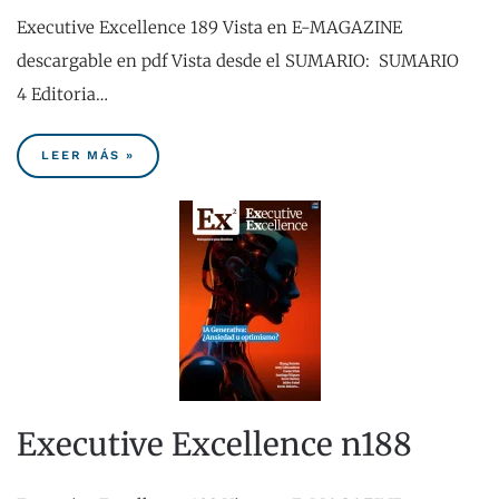
Executive Excellence 189 Vista en E-MAGAZINE
descargable en pdf Vista desde el SUMARIO: ​ SUMARIO
4 Editoria…
LEER MÁS »
Executive Excellence n188