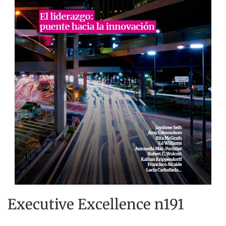
Executive Excellence n191