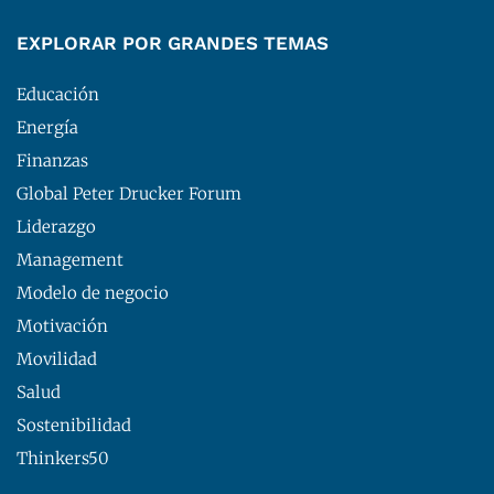
EXPLORAR POR GRANDES TEMAS
Educación
Energía
Finanzas
Global Peter Drucker Forum
Liderazgo
Management
Modelo de negocio
Motivación
Movilidad
Salud
Sostenibilidad
Thinkers50