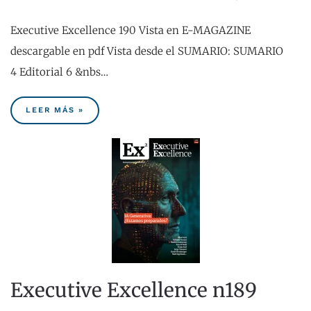
Executive Excellence 190 Vista en E-MAGAZINE
descargable en pdf Vista desde el SUMARIO: SUMARIO
4 Editorial 6 &nbs…
LEER MÁS »
Executive Excellence n189