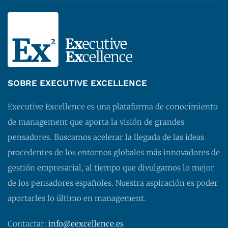
SOBRE EXECUTIVE EXCELLENCE
Executive Excellence es una plataforma de conocimiento
de management que aporta la visión de grandes
pensadores. Buscamos acelerar la llegada de las ideas
procedentes de los entornos globales más innovadores de
gestión empresarial, al tiempo que divulgamos lo mejor
de los pensadores españoles. Nuestra aspiración es poder
aportarles lo último en management.
Contactar:
info@eexcellence.es