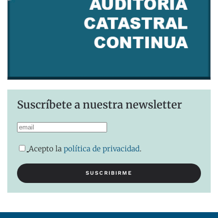
Suscríbete a nuestra newsletter
Acepto la
política de privacidad
.