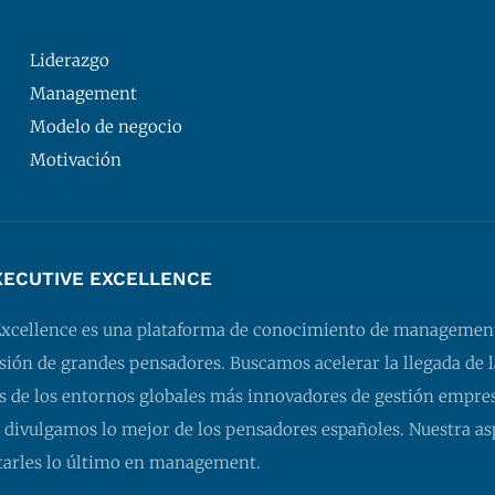
Liderazgo
Management
Modelo de negocio
Motivación
XECUTIVE EXCELLENCE
Excellence es una plataforma de conocimiento de managemen
isión de grandes pensadores. Buscamos acelerar la llegada de l
 de los entornos globales más innovadores de gestión empresa
 divulgamos lo mejor de los pensadores españoles. Nuestra as
tarles lo último en management.