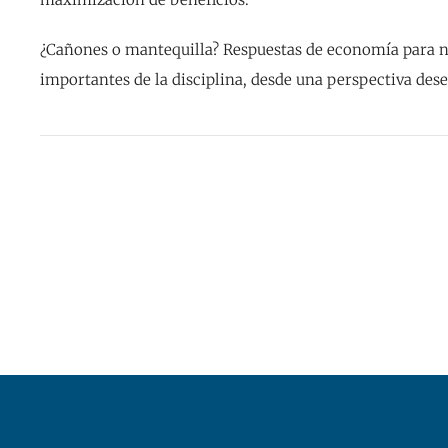
¿Cañones o mantequilla? Respuestas de economía para n
importantes de la disciplina, desde una perspectiva desen