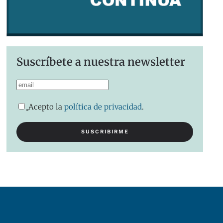
Suscríbete a nuestra newsletter
Acepto la
política de privacidad
.