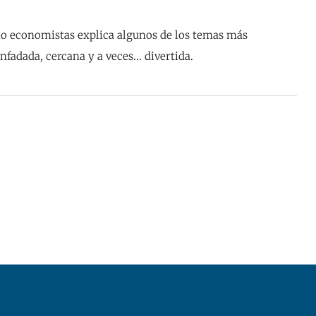
o economistas explica algunos de los temas más
fadada, cercana y a veces... divertida.