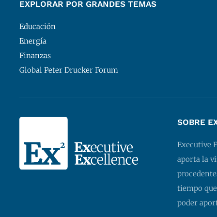
EXPLORAR POR GRANDES TEMAS
Educación
Energía
Finanzas
Global Peter Drucker Forum
SOBRE E
Executive 
aporta la v
procedentes
tiempo que
poder apor