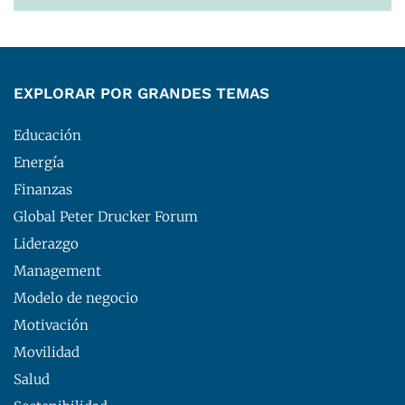
EXPLORAR POR GRANDES TEMAS
Educación
Energía
Finanzas
Global Peter Drucker Forum
Liderazgo
Management
Modelo de negocio
Motivación
Movilidad
Salud