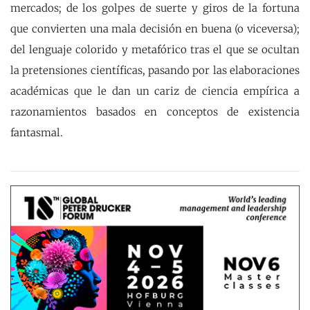
mercados; de los golpes de suerte y giros de la fortuna
que convierten una mala decisión en buena (o viceversa);
del lenguaje colorido y metafórico tras el que se ocultan
la pretensiones científicas, pasando por las elaboraciones
académicas que le dan un cariz de ciencia empírica a
razonamientos basados en conceptos de existencia
fantasmal.