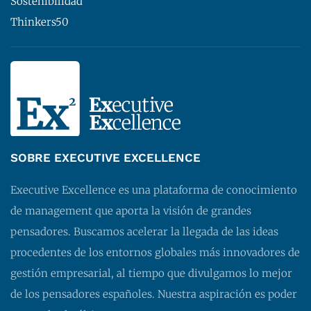
Sostenibilidad
Thinkers50
SOBRE EXECUTIVE EXCELLENCE
Executive Excellence es una plataforma de conocimiento
de management que aporta la visión de grandes
pensadores. Buscamos acelerar la llegada de las ideas
procedentes de los entornos globales más innovadores de
gestión empresarial, al tiempo que divulgamos lo mejor
de los pensadores españoles. Nuestra aspiración es poder