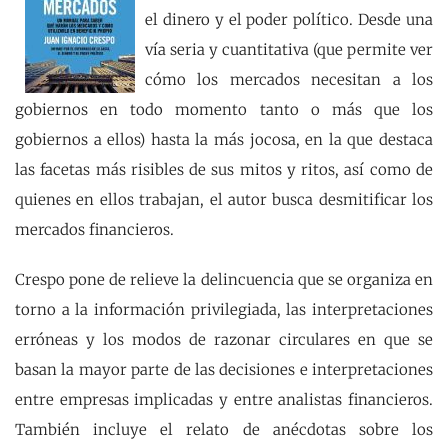
el dinero y el poder político. Desde una
vía seria y cuantitativa (que permite ver
cómo los mercados necesitan a los
gobiernos en todo momento tanto o más que los
gobiernos a ellos) hasta la más jocosa, en la que destaca
las facetas más risibles de sus mitos y ritos, así como de
quienes en ellos trabajan, el autor busca desmitificar los
mercados financieros.
Crespo pone de relieve la delincuencia que se organiza en
torno a la información privilegiada, las interpretaciones
erróneas y los modos de razonar circulares en que se
basan la mayor parte de las decisiones e interpretaciones
entre empresas implicadas y entre analistas financieros.
También incluye el relato de anécdotas sobre los