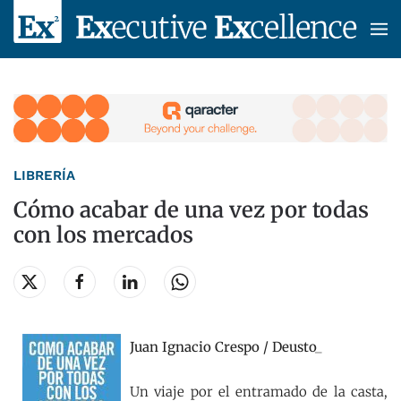
Skip to main content
LIBRERÍA
Cómo acabar de una vez por todas
con los mercados
Juan Ignacio Crespo / Deusto_
Un viaje por el entramado de la casta,