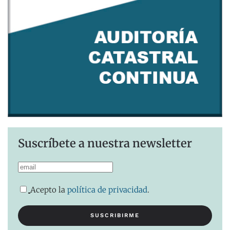
Suscríbete a nuestra newsletter
Acepto la
política de privacidad
.