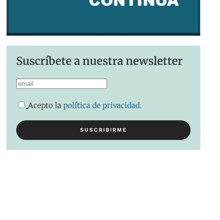
Suscríbete a nuestra newsletter
Acepto la
política de privacidad
.