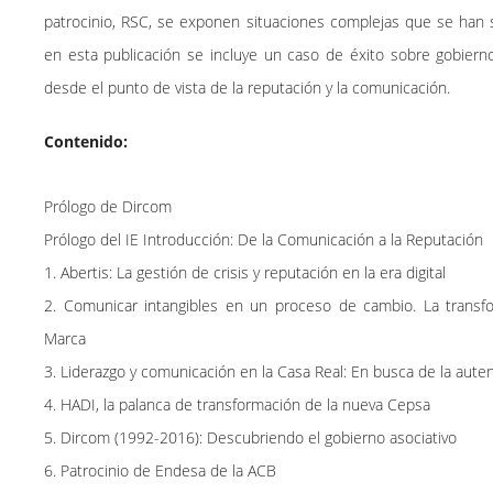
patrocinio, RSC, se exponen situaciones complejas que se han 
en esta publicación se incluye un caso de éxito sobre gobierno
desde el punto de vista de la reputación y la comunicación.
Contenido:
Prólogo de Dircom
Prólogo del IE Introducción: De la Comunicación a la Reputación
1. Abertis: La gestión de crisis y reputación en la era digital
2. Comunicar intangibles en un proceso de cambio. La transfo
Marca
3. Liderazgo y comunicación en la Casa Real: En busca de la aute
4. HADI, la palanca de transformación de la nueva Cepsa
5. Dircom (1992-2016): Descubriendo el gobierno asociativo
6. Patrocinio de Endesa de la ACB