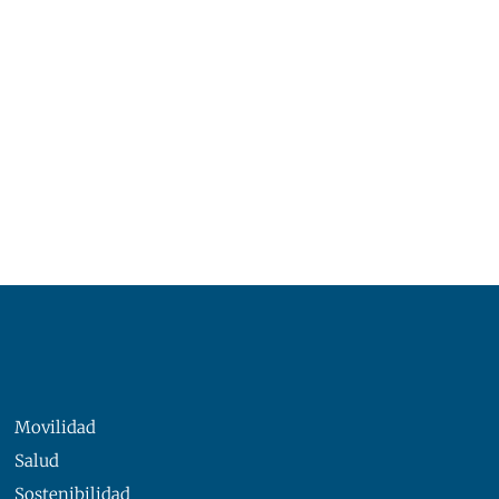
Movilidad
Salud
Sostenibilidad