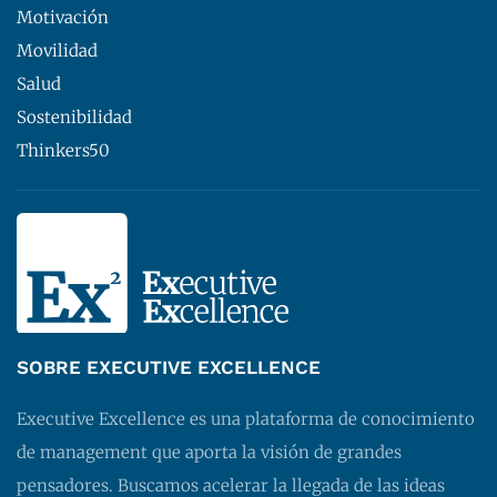
Motivación
Movilidad
Salud
Sostenibilidad
Thinkers50
SOBRE EXECUTIVE EXCELLENCE
Executive Excellence es una plataforma de conocimiento
de management que aporta la visión de grandes
pensadores. Buscamos acelerar la llegada de las ideas