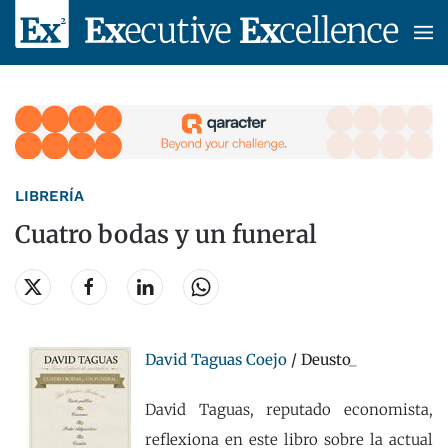
Skip to main content
LIBRERÍA
Cuatro bodas y un funeral
David Taguas Coejo
/ Deusto_
David Taguas, reputado economista,
reflexiona en este libro sobre la actual