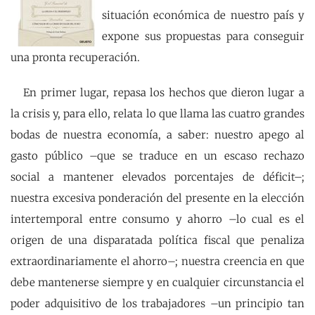
situación económica de nuestro país y
expone sus propuestas para conseguir
una pronta recuperación.
En primer lugar, repasa los hechos que dieron lugar a
la crisis y, para ello, relata lo que llama las cuatro grandes
bodas de nuestra economía, a saber: nuestro apego al
gasto público –que se traduce en un escaso rechazo
social a mantener elevados porcentajes de déficit–;
nuestra excesiva ponderación del presente en la elección
intertemporal entre consumo y ahorro –lo cual es el
origen de una disparatada política fiscal que penaliza
extraordinariamente el ahorro–; nuestra creencia en que
debe mantenerse siempre y en cualquier circunstancia el
poder adquisitivo de los trabajadores –un principio tan