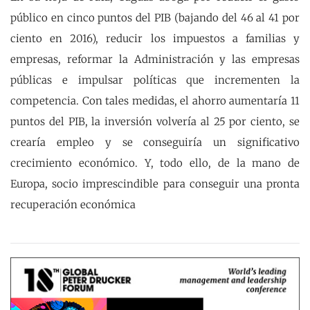
público en cinco puntos del PIB (bajando del 46 al 41 por
ciento en 2016), reducir los impuestos a familias y
empresas, reformar la Administración y las empresas
públicas e impulsar políticas que incrementen la
competencia. Con tales medidas, el ahorro aumentaría 11
puntos del PIB, la inversión volvería al 25 por ciento, se
crearía empleo y se conseguiría un significativo
crecimiento económico. Y, todo ello, de la mano de
Europa, socio imprescindible para conseguir una pronta
recuperación económica