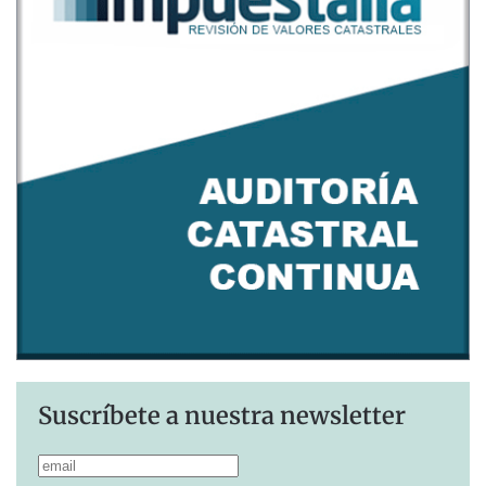
Suscríbete a nuestra newsletter