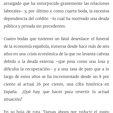
arraigado que ha entorpecido gravemente las relaciones
laborales– y, por último y como cuarta boda, la excesiva
dependencia del crédito –lo cual ha motivado una deuda
pública y privada sin precedentes.
Cuatro bodas que tuvieron un fatal desenlace: el funeral
de la economía española, inmersa desde hace más de seis
años en una crisis económica de la que no levanta cabeza
debido a la deuda externa –que pesa como una losa y
dificulta la recuperación– y a una tasa de paro que a lo
largo de estos años se ha incrementado desde un 8 por
ciento al actual 26 por ciento, una cifra histórica en
España. ¿Qué hay que hacer para revertir la actual
situación?
En su hoja de ruta, Taguas aboga por reducir el gasto