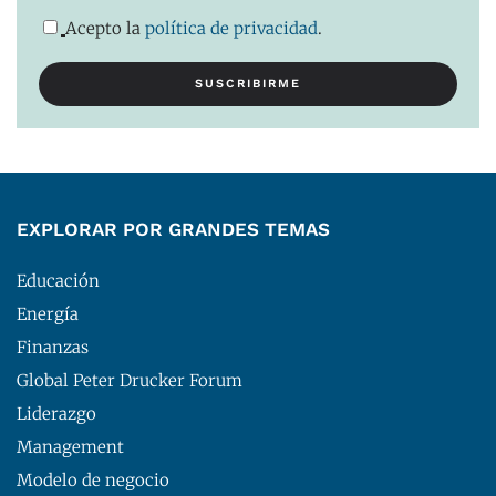
Acepto la
política de privacidad
.
EXPLORAR POR GRANDES TEMAS
Educación
Energía
Finanzas
Global Peter Drucker Forum
Liderazgo
Management
Modelo de negocio