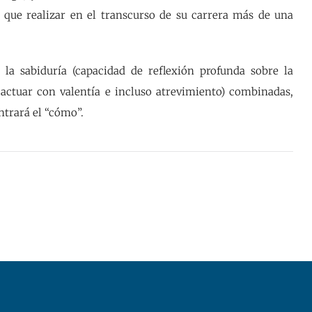
 que realizar en el transcurso de su carrera más de una
la sabiduría (capacidad de reflexión profunda sobre la
 actuar con valentía e incluso atrevimiento) combinadas,
ntrará el “cómo”.