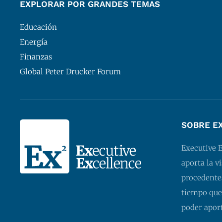
EXPLORAR POR GRANDES TEMAS
Educación
Energía
Finanzas
Global Peter Drucker Forum
SOBRE E
Executive 
aporta la v
procedentes
tiempo que
poder apor