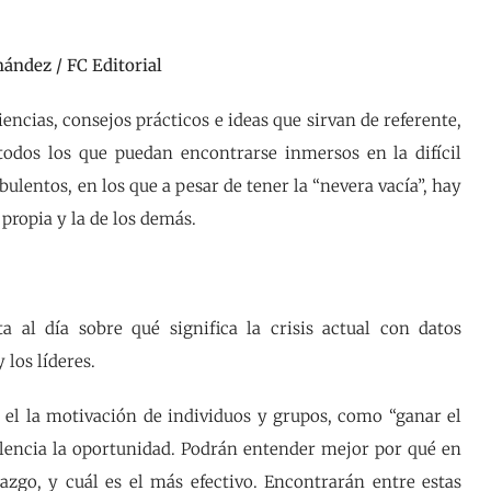
ández / FC Editorial
encias, consejos prácticos e ideas que sirvan de referente,
todos los que puedan encontrarse inmersos en la difícil
bulentos, en los que a pesar de tener la “nevera vacía”, hay
propia y la de los demás.
 al día sobre qué significa la crisis actual con datos
 los líderes.
 el la motivación de individuos y grupos, como “ganar el
ulencia la oportunidad. Podrán entender mejor por qué en
razgo, y cuál es el más efectivo. Encontrarán entre estas