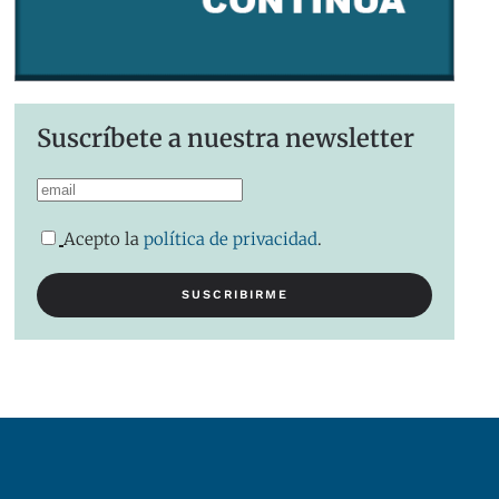
Suscríbete a nuestra newsletter
Acepto la
política de privacidad
.