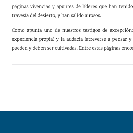
páginas vivencias y apuntes de líderes que han tenido
travesía del desierto, y han salido airosos.
Como apunta uno de nuestros testigos de excepción: 
experiencia propia) y la audacia (atreverse a pensar y
pueden y deben ser cultivadas. Entre estas páginas enco