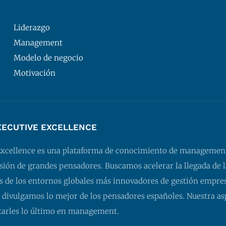
Liderazgo
Management
Modelo de negocio
Motivación
XECUTIVE EXCELLENCE
Excellence es una plataforma de conocimiento de managemen
isión de grandes pensadores. Buscamos acelerar la llegada de l
 de los entornos globales más innovadores de gestión empresa
 divulgamos lo mejor de los pensadores españoles. Nuestra as
tarles lo último en management.