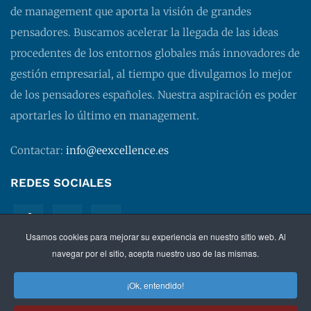
de management que aporta la visión de grandes
pensadores. Buscamos acelerar la llegada de las ideas
procedentes de los entornos globales más innovadores de
gestión empresarial, al tiempo que divulgamos lo mejor
de los pensadores españoles. Nuestra aspiración es poder
aportarles lo último en management.
Contactar:
info@eexcellence.es
REDES SOCIALES
Usamos cookies para mejorar su experiencia en nuestro sitio web. Al
navegar por el sitio, acepta nuestro uso de las mismas.
¡Ok, entendido!
©
2026 EXECUTIVE EXCELLENCE.
Management
para