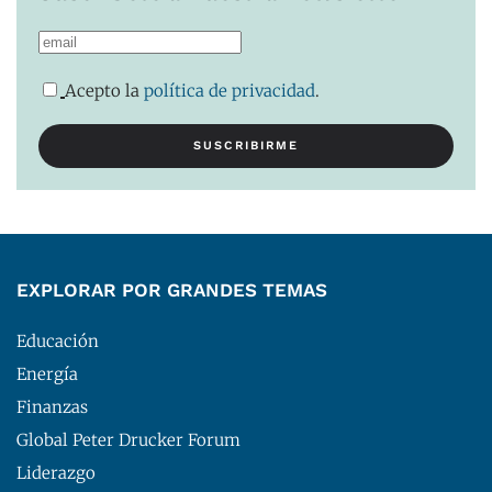
Acepto la
política de privacidad
.
EXPLORAR POR GRANDES TEMAS
Educación
Energía
Finanzas
Global Peter Drucker Forum
Liderazgo