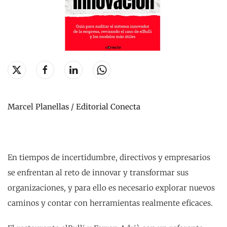
Marcel Planellas / Editorial Conecta
En tiempos de incertidumbre, directivos y empresarios
se enfrentan al reto de innovar y transformar sus
organizaciones, y para ello es necesario explorar nuevos
caminos y contar con herramientas realmente eficaces.