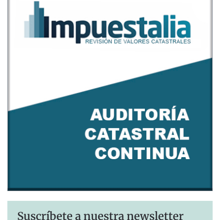
Suscríbete a nuestra newsletter