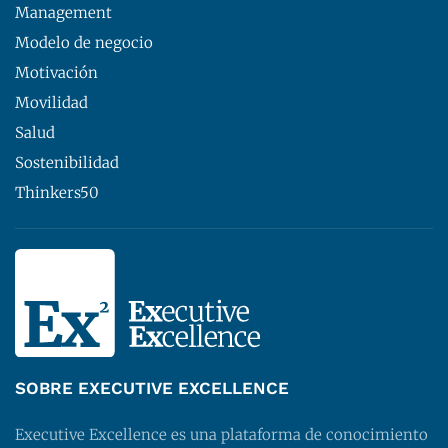
Management
Modelo de negocio
Motivación
Movilidad
Salud
Sostenibilidad
Thinkers50
SOBRE EXECUTIVE EXCELLENCE
Executive Excellence es una plataforma de conocimiento