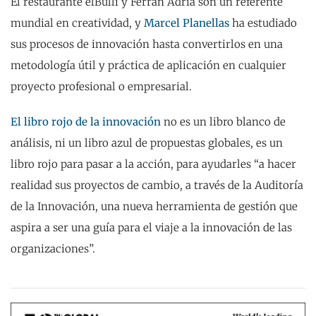
El restaurante elBulli y Ferran Adrià son un referente
mundial en creatividad, y
Marcel Planellas
ha estudiado
sus procesos de innovación hasta convertirlos en una
metodología útil y práctica de aplicación en cualquier
proyecto profesional o empresarial.
El libro rojo de la innovación
no es un libro blanco de
análisis, ni un libro azul de propuestas globales, es un
libro rojo para pasar a la acción, para ayudarles “a hacer
realidad sus proyectos de cambio, a través de la Auditoría
de la Innovación, una nueva herramienta de gestión que
aspira a ser una guía para el viaje a la innovación de las
organizaciones”.