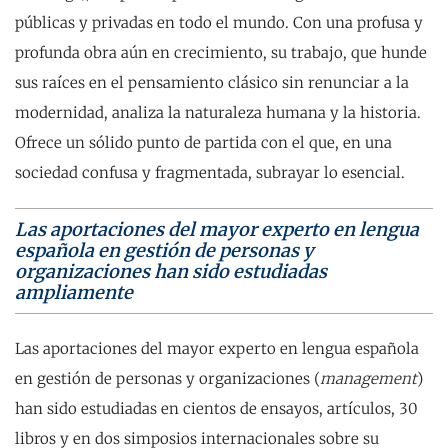
públicas y privadas en todo el mundo. Con una profusa y
profunda obra aún en crecimiento, su trabajo, que hunde
sus raíces en el pensamiento clásico sin renunciar a la
modernidad, analiza la naturaleza humana y la historia.
Ofrece un sólido punto de partida con el que, en una
sociedad confusa y fragmentada, subrayar lo esencial.
Las aportaciones del mayor experto en lengua
española en gestión de personas y
organizaciones han sido estudiadas
ampliamente
Las aportaciones del mayor experto en lengua española
en gestión de personas y organizaciones (
management
)
han sido estudiadas en cientos de ensayos, artículos, 30
libros y en dos simposios internacionales sobre su