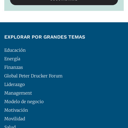
EXPLORAR POR GRANDES TEMAS
Educación
Energía
Finanzas
Global Peter Drucker Forum
Liderazgo
Management
Modelo de negocio
Motivación
Movilidad
Salud