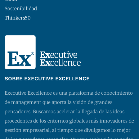
Sostenibilidad
Thinkers50
SOBRE EXECUTIVE EXCELLENCE
Executive Excellence es una plataforma de conocimiento
de management que aporta la visión de grandes
pensadores. Buscamos acelerar la llegada de las ideas
procedentes de los entornos globales más innovadores de
gestión empresarial, al tiempo que divulgamos lo mejor