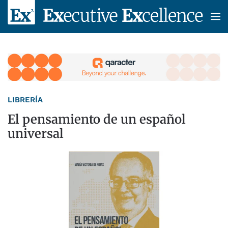
Skip to main content
LIBRERÍA
El pensamiento de un español
universal