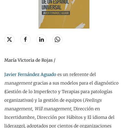
María Victoria de Rojas /
Javier Fernández Aguado
es un referente del
management
gracias a sus modelos para el diagnóstico
(Gestión de lo Imperfecto y Terapias para patologías
organizativas) y la gestión de equipos (
Feelings
management
,
Will management
, Dirección en
Incertidumbre, Dirección por Hábitos y El idioma del
liderazgo), adoptados por cientos de organizaciones