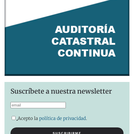
Suscríbete a nuestra newsletter
Acepto la
política de privacidad
.