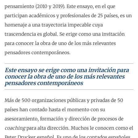
pensamiento (2010 y 2019). Este ensayo, en el que
participan académicos y profesionales de 25 países, es un
homenaje a una trayectoria impecable cuya
trascendencia es global. Se erige como una invitación
para conocer la obra de uno de los más relevantes
pensadores contemporáneos.
Este ensayo se erige como una invitación para
conocer la obra de uno de los más relevantes
pensadores contemporáneos
Más de 500 organizaciones públicas y privadas de 50
países han contado hasta el momento con su
asesoramiento, formación y dirección de procesos de
coaching
para alta dirección. Muchos le conocen como el
Peter Drucker español. Es uno de los contados españoles