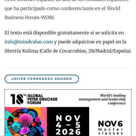
que ha participado como conferenciante en el World
Business Forum-WOBI.
El texto está disponible gratuitamente si se solicita en
info@mindvalue.com
y puede adquirirse en papel en la
librería Kolima (Calle de Covarrubias, 28/Madrid/España).
JAVIER FERNÁNDEZ AGUADO