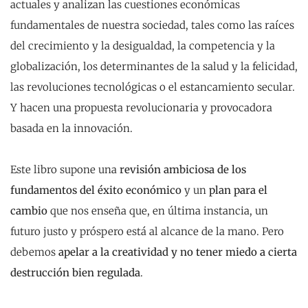
actuales y analizan las cuestiones económicas
fundamentales de nuestra sociedad, tales como las raíces
del crecimiento y la desigualdad, la competencia y la
globalización, los determinantes de la salud y la felicidad,
las revoluciones tecnológicas o el estancamiento secular.
Y hacen una propuesta revolucionaria y provocadora
basada en la innovación.
Este libro supone una
revisión ambiciosa de los
fundamentos del éxito económico
y un
plan para el
cambio
que nos enseña que, en última instancia, un
futuro justo y próspero está al alcance de la mano. Pero
debemos
apelar a la creatividad y no tener miedo a cierta
destrucción bien regulada
.