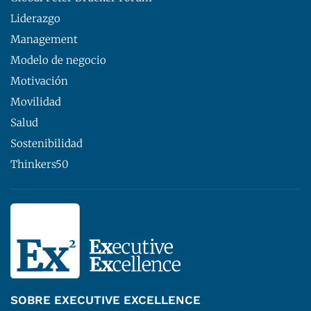
Liderazgo
Management
Modelo de negocio
Motivación
Movilidad
Salud
Sostenibilidad
Thinkers50
SOBRE EXECUTIVE EXCELLENCE