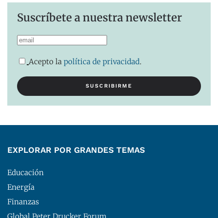
Suscríbete a nuestra newsletter
Acepto la
política de privacidad
.
EXPLORAR POR GRANDES TEMAS
Educación
Energía
Finanzas
Global Peter Drucker Forum