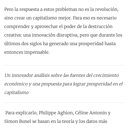
Pero la respuesta a estos problemas no es la revolución,
sino crear un capitalismo mejor. Para eso es necesario
comprender y aprovechar el poder de la destrucción
creativa: una innovación disruptiva, pero que durante los
últimos dos siglos ha generado una prosperidad hasta
entonces impensable.
Un innovador análisis sobre las fuentes del crecimiento
económico y una propuesta para lograr prosperidad
en el
capitalismo
Para explicarlo, Philippe Aghion, Céline Antonin y
Simon Bunel se basan en la teoría y los datos más