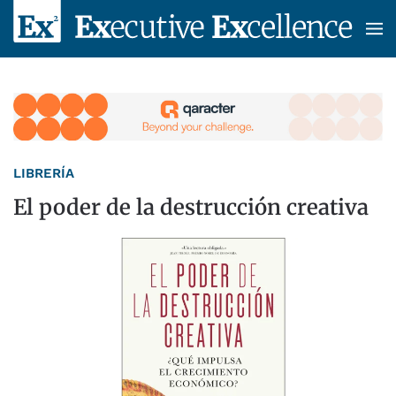
Skip to main content
LIBRERÍA
El poder de la destrucción creativa