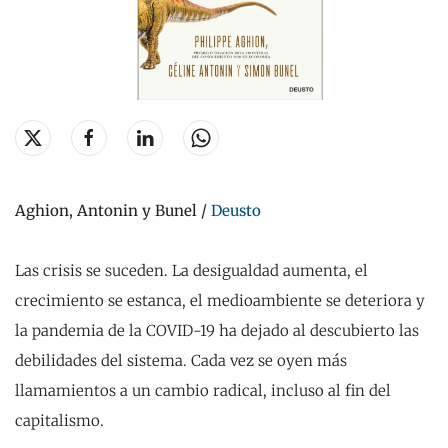
Aghion, Antonin y Bunel /
Deusto
Las crisis se suceden. La desigualdad aumenta, el
crecimiento se estanca, el medioambiente se deteriora y
la pandemia de la COVID-19 ha dejado al descubierto las
debilidades del sistema. Cada vez se oyen más
llamamientos a un cambio radical, incluso al fin del
capitalismo.