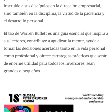
instruido a sus discípulos en la dirección empresarial,
sino también en la disciplina, la virtud de la paciencia y
el desarrollo personal.
El tao de Warren Buffett
es una guía esencial que inspira a
sus lectores, contribuye a agudizar la mente, ayuda a
tomar las decisiones acertadas tanto en la vida personal
como profesional y ofrece estrategias prácticas que serán
de enorme utilidad para todos los inversores, sean
grandes o pequeñ
os
.