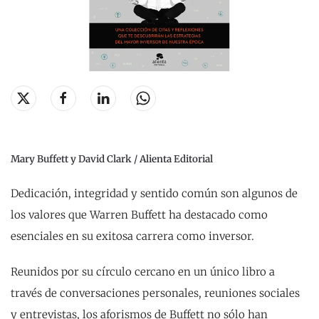
Mary Buffett y David Clark / Alienta Editorial
Dedicación, integridad y sentido común son algunos de
los valores que Warren Buffett ha destacado como
esenciales en su exitosa carrera como inversor.
Reunidos por su círculo cercano en un único libro a
través de conversaciones personales, reuniones sociales
y entrevistas, los aforismos de Buffett no sólo han