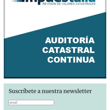
Suscríbete a nuestra newsletter