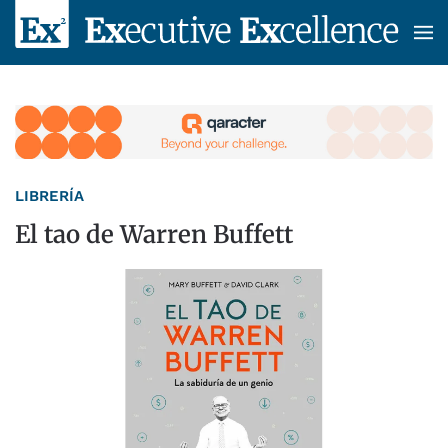
Skip to main content
LIBRERÍA
El tao de Warren Buffett