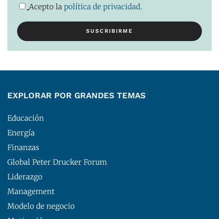
Acepto la
política de privacidad
.
EXPLORAR POR GRANDES TEMAS
Educación
Energía
Finanzas
Global Peter Drucker Forum
Liderazgo
Management
Modelo de negocio