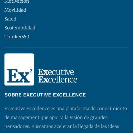
Motivación
Movilidad
Salud
Sostenibilidad
Thinkers50
SOBRE EXECUTIVE EXCELLENCE
Executive Excellence es una plataforma de conocimiento
de management que aporta la visión de grandes
pensadores. Buscamos acelerar la llegada de las ideas