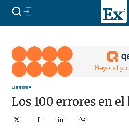
Skip to main content
LIBRERÍA
Los 100 errores en el