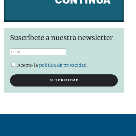
Suscríbete a nuestra newsletter
Acepto la
política de privacidad
.