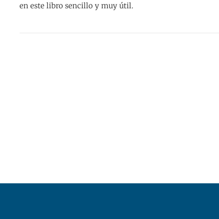
en este libro sencillo y muy útil.