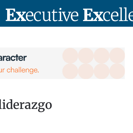
 liderazgo