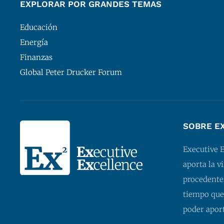
EXPLORAR POR GRANDES TEMAS
Educación
Energía
Finanzas
Global Peter Drucker Forum
SOBRE E
Executive 
aporta la v
procedentes
tiempo que
poder apor