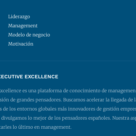
Liderazgo
Management
Modelo de negocio
Motivación
XECUTIVE EXCELLENCE
Excellence es una plataforma de conocimiento de managemen
isión de grandes pensadores. Buscamos acelerar la llegada de l
 de los entornos globales más innovadores de gestión empresa
 divulgamos lo mejor de los pensadores españoles. Nuestra as
tarles lo último en management.