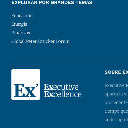
EXPLORAR POR GRANDES TEMAS
Educación
Energía
Finanzas
Global Peter Drucker Forum
SOBRE E
Executive 
aporta la v
procedentes
tiempo que
poder apor