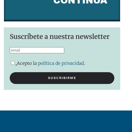
Suscríbete a nuestra newsletter
Acepto la
política de privacidad
.