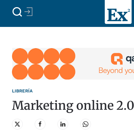
Skip to main content
LIBRERÍA
Marketing online 2.