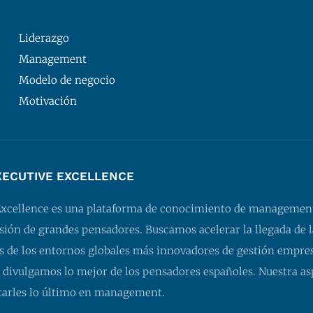
Liderazgo
Management
Modelo de negocio
Motivación
XECUTIVE EXCELLENCE
Excellence es una plataforma de conocimiento de managemen
isión de grandes pensadores. Buscamos acelerar la llegada de l
 de los entornos globales más innovadores de gestión empresa
 divulgamos lo mejor de los pensadores españoles. Nuestra as
tarles lo último en management.