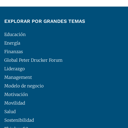
EXPLORAR POR GRANDES TEMAS
Educación
Energía
Finanzas
Global Peter Drucker Forum
Liderazgo
Management
Modelo de negocio
Motivación
Movilidad
Salud
Sostenibilidad