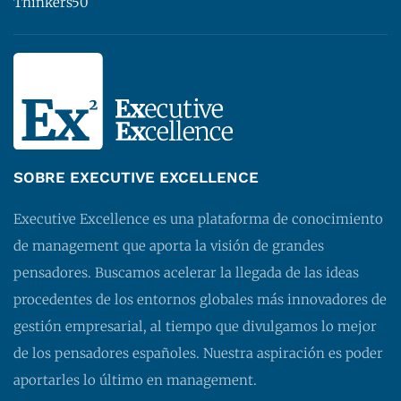
Thinkers50
SOBRE EXECUTIVE EXCELLENCE
Executive Excellence es una plataforma de conocimiento
de management que aporta la visión de grandes
pensadores. Buscamos acelerar la llegada de las ideas
procedentes de los entornos globales más innovadores de
gestión empresarial, al tiempo que divulgamos lo mejor
de los pensadores españoles. Nuestra aspiración es poder
aportarles lo último en management.