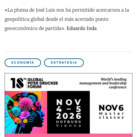
«La pluma de José Luis nos ha permitido acercarnos a la
geopolítica global desde el más acertado punto
geoeconómico de partida».
Eduardo Inda
ECONOMÍA
ESTRATEGIA