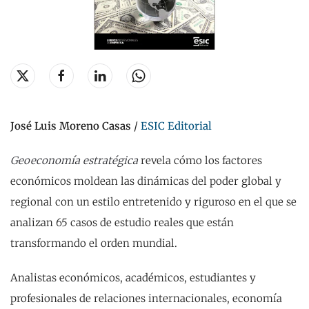
José Luis Moreno Casas
/
ESIC Editorial
Geoeconomía estratégica
revela cómo los factores
económicos moldean las dinámicas del poder global y
regional con un estilo entretenido y riguroso en el que se
analizan 65 casos de estudio reales que están
transformando el orden mundial.
Analistas económicos, académicos, estudiantes y
profesionales de relaciones internacionales, economía