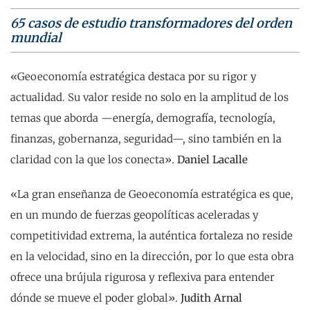
65 casos de estudio transformadores del orden
mundial
«Geoeconomía estratégica destaca por su rigor y
actualidad. Su valor reside no solo en la amplitud de los
temas que aborda —energía, demografía, tecnología,
finanzas, gobernanza, seguridad—, sino también en la
claridad con la que los conecta».
Daniel Lacalle
«La gran enseñanza de Geoeconomía estratégica es que,
en un mundo de fuerzas geopolíticas aceleradas y
competitividad extrema, la auténtica fortaleza no reside
en la velocidad, sino en la dirección, por lo que esta obra
ofrece una brújula rigurosa y reflexiva para entender
dónde se mueve el poder global».
Judith Arnal