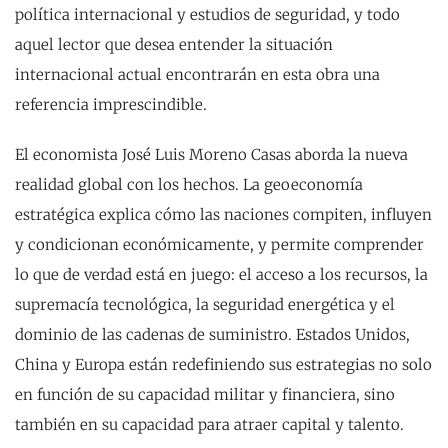
política internacional y estudios de seguridad, y todo
aquel lector que desea entender la situación
internacional actual encontrarán en esta obra una
referencia imprescindible.
El economista José Luis Moreno Casas aborda la nueva
realidad global con los hechos. La geoeconomía
estratégica explica cómo las naciones compiten, influyen
y condicionan económicamente, y permite comprender
lo que de verdad está en juego: el acceso a los recursos, la
supremacía tecnológica, la seguridad energética y el
dominio de las cadenas de suministro. Estados Unidos,
China y Europa están redefiniendo sus estrategias no solo
en función de su capacidad militar y financiera, sino
también en su capacidad para atraer capital y talento.