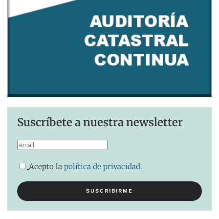
Suscríbete a nuestra newsletter
Acepto la
política de privacidad
.