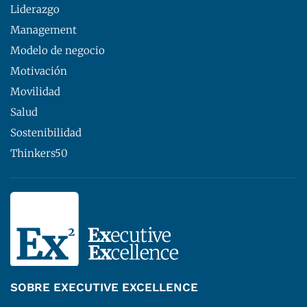
Liderazgo
Management
Modelo de negocio
Motivación
Movilidad
Salud
Sostenibilidad
Thinkers50
SOBRE EXECUTIVE EXCELLENCE