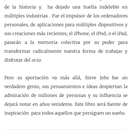
de la historia y ha dejado una huella indeleble en
múltiples industrias . Fue el impulsor de los ordenadores
personales, de aplicaciones para múltiples dispositivos y
sus creaciones más recientes, el iPhone, el iPod, o el iPad,
pasarán a la memoria colectiva por su poder para
transformar radicalmente nuestra forma de trabajar y
disfrutar del ocio.
Pero su aportación va más allá, Steve Jobs fue un
verdadero genio, sus pensamientos e ideas despiertan la
admiración de millones de personas y su influencia se
dejará notar en años venideros. Este libro será fuente de
inspiración para todos aquellos que persiguen un sueño.