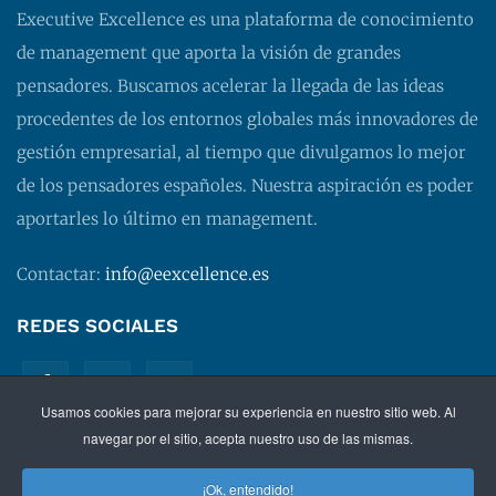
Executive Excellence es una plataforma de conocimiento
de management que aporta la visión de grandes
pensadores. Buscamos acelerar la llegada de las ideas
procedentes de los entornos globales más innovadores de
gestión empresarial, al tiempo que divulgamos lo mejor
de los pensadores españoles. Nuestra aspiración es poder
aportarles lo último en management.
Contactar:
info@eexcellence.es
REDES SOCIALES
Usamos cookies para mejorar su experiencia en nuestro sitio web. Al
navegar por el sitio, acepta nuestro uso de las mismas.
¡Ok, entendido!