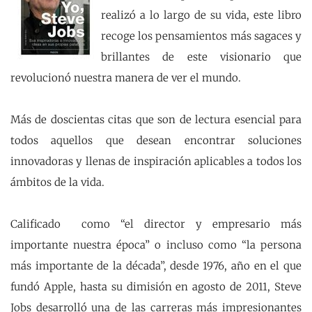
realizó a lo largo de su vida, este libro
recoge los pensamientos más sagaces y
brillantes de este visionario que
revolucionó nuestra manera de ver el mundo.
Más de doscientas citas que son de lectura esencial para
todos aquellos que desean encontrar soluciones
innovadoras y llenas de inspiración aplicables a todos los
ámbitos de la vida.
Calificado como “el director y empresario más
importante nuestra época” o incluso como “la persona
más importante de la década”, desde 1976, año en el que
fundó Apple, hasta su dimisión en agosto de 2011, Steve
Jobs desarrolló una de las carreras más impresionantes