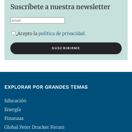
Suscríbete a nuestra newsletter
Acepto la
política de privacidad
.
EXPLORAR POR GRANDES TEMAS
Educación
Energía
Finanzas
Global Peter Drucker Forum