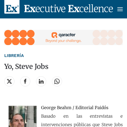
Skip to main content
LIBRERÍA
Yo, Steve Jobs
George Beahm / Editorial Paidós
Basado en las entrevistas e
intervenciones públicas que Steve Jobs