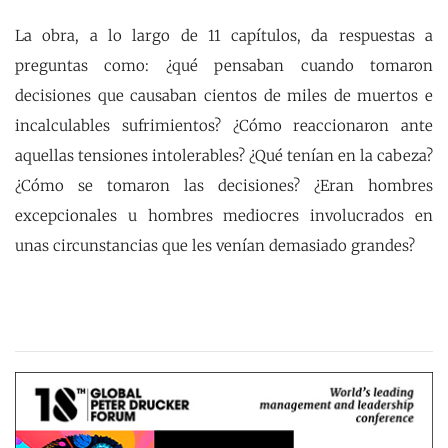
La obra, a lo largo de 11 capítulos, da respuestas a
preguntas como: ¿qué pensaban cuando tomaron
decisiones que causaban cientos de miles de muertos e
incalculables sufrimientos? ¿Cómo reaccionaron ante
aquellas tensiones intolerables? ¿Qué tenían en la cabeza?
¿Cómo se tomaron las decisiones? ¿Eran hombres
excepcionales u hombres mediocres involucrados en
unas circunstancias que les venían demasiado grandes?