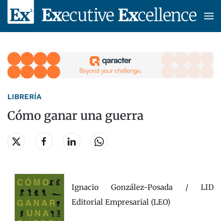
Skip to main content
LIBRERÍA
Cómo ganar una guerra
Ignacio González-Posada / LID
Editorial Empresarial (LEO)