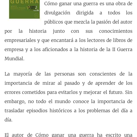
Cómo ganar una guerra es una obra de
divulgación dirigida a todos los
públicos que mezcla la pasión del autor
por la historia junto con sus conocimientos
empresariales y que encantará a los lectores de libros de
empresa y a los aficionados a la historia de la II Guerra
Mundial.
La mayoría de las personas son conscientes de la
importancia de mirar al pasado y de aprender de los
errores cometidos para evitarlos y mejorar el futuro. Sin
embargo, no todo el mundo conoce la importancia de
trasladar episodios históricos a los problemas del día a
día.
El autor de Cómo ganar una guerra ha escrito una