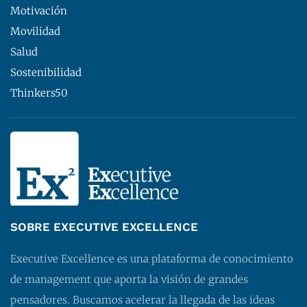
Motivación
Movilidad
Salud
Sostenibilidad
Thinkers50
SOBRE EXECUTIVE EXCELLENCE
Executive Excellence es una plataforma de conocimiento
de management que aporta la visión de grandes
pensadores. Buscamos acelerar la llegada de las ideas