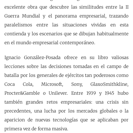
excelente obra que descubre las similitudes entre la II
Guerra Mundial y el panorama empresarial, trazando
paralelismos entre las situaciones vividas en esta
contienda y los escenarios que se dibujan habitualmente
en el mundo empresarial contemporáneo.
Ignacio González-Posada ofrece en su libro valiosas
lecciones sobre las decisiones tomadas en el campo de
batalla por los generales de ejércitos tan poderosos como
Coca Cola, Microsoft, Sony, GlaxoSmithkline,
Procter&Gamble o Unilever. Entre 1939 y 1945 hubo
también grandes retos empresariales: una crisis sin
precedentes, una lucha por los mercados globales o la
aparicion de nuevas tecnologías que se aplicaban por
primera vez de forma masiva.