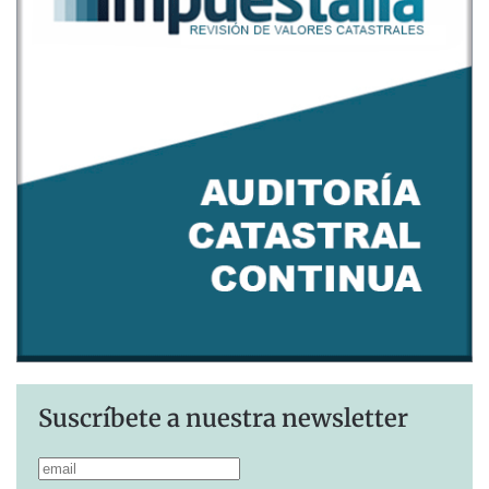
Suscríbete a nuestra newsletter