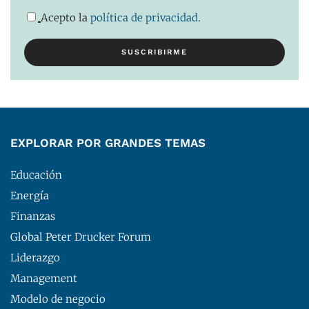
Acepto la
política de privacidad
.
EXPLORAR POR GRANDES TEMAS
Educación
Energía
Finanzas
Global Peter Drucker Forum
Liderazgo
Management
Modelo de negocio