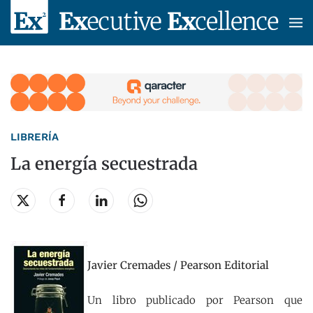
Skip to main content
LIBRERÍA
La energía secuestrada
Javier Cremades / Pearson Editorial
Un libro publicado por Pearson que