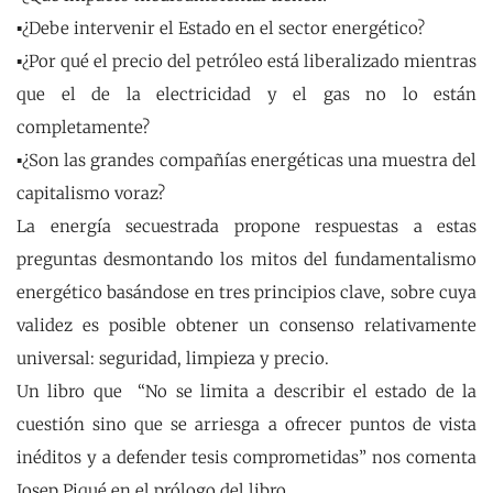
▪¿Debe intervenir el Estado en el sector energético?
▪¿Por qué el precio del petróleo está liberalizado mientras
que el de la electricidad y el gas no lo están
completamente?
▪¿Son las grandes compañías energéticas una muestra del
capitalismo voraz?
La energía secuestrada propone respuestas a estas
preguntas desmontando los mitos del fundamentalismo
energético basándose en tres principios clave, sobre cuya
validez es posible obtener un consenso relativamente
universal: seguridad, limpieza y precio.
Un libro que “No se limita a describir el estado de la
cuestión sino que se arriesga a ofrecer puntos de vista
inéditos y a defender tesis comprometidas” nos comenta
Josep Piqué en el prólogo del libro.