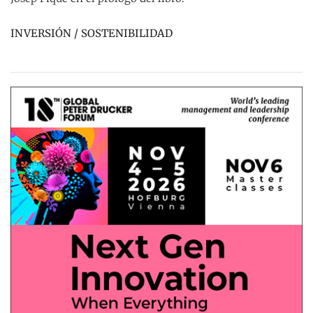
INVERSIÓN / SOSTENIBILIDAD