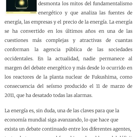
desmonta los mitos del fundamentalismo
energético y que analiza las fuentes de
energía, las empresas y el precio de la energía. La energía
se ha convertido en los últimos años en una de las
cuestiones más complejas y atractivas de cuantas
conforman la agencia pública de las sociedades
occidentales. En la actualidad, nadie permanece al
margen del debate energético y más desde lo ocurrido en
los reactores de la planta nuclear de Fukushima, como
consecuencia del seísmo producido el 11 de marzo de
2011, que ha desatado todas las alarmas.
La energía es, sin duda, una de las claves para que la
economía mundial siga avanzando, lo que hace que
exista un debate continuado entre los diferentes agentes,