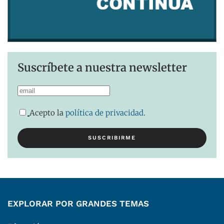
Suscríbete a nuestra newsletter
Acepto la
política de privacidad
.
EXPLORAR POR GRANDES TEMAS