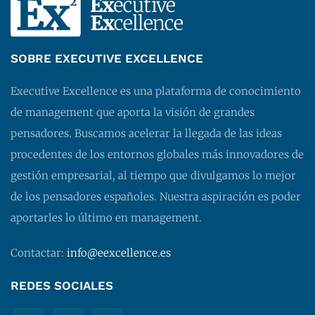
SOBRE EXECUTIVE EXCELLENCE
Executive Excellence es una plataforma de conocimiento
de management que aporta la visión de grandes
pensadores. Buscamos acelerar la llegada de las ideas
procedentes de los entornos globales más innovadores de
gestión empresarial, al tiempo que divulgamos lo mejor
de los pensadores españoles. Nuestra aspiración es poder
aportarles lo último en management.
Contactar:
info@eexcellence.es
REDES SOCIALES