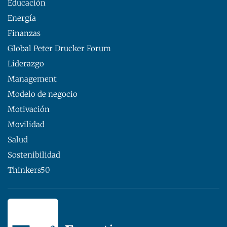
Educación
Energía
Finanzas
Global Peter Drucker Forum
Liderazgo
Management
Modelo de negocio
Motivación
Movilidad
Salud
Sostenibilidad
Thinkers50