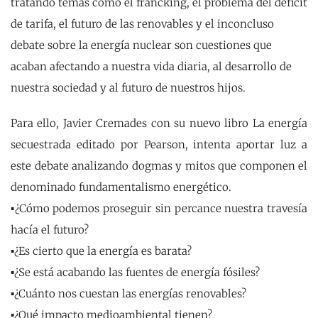
tratando temas como el francking, el problema del déficit
de tarifa, el futuro de las renovables y el inconcluso
debate sobre la energía nuclear son cuestiones que
acaban afectando a nuestra vida diaria, al desarrollo de
nuestra sociedad y al futuro de nuestros hijos.
Para ello, Javier Cremades con su nuevo libro La energía
secuestrada editado por Pearson, intenta aportar luz a
este debate analizando dogmas y mitos que componen el
denominado fundamentalismo energético.
▪¿Cómo podemos proseguir sin percance nuestra travesía
hacía el futuro?
▪¿Es cierto que la energía es barata?
▪¿Se está acabando las fuentes de energía fósiles?
▪¿Cuánto nos cuestan las energías renovables?
▪¿Qué impacto medioambiental tienen?