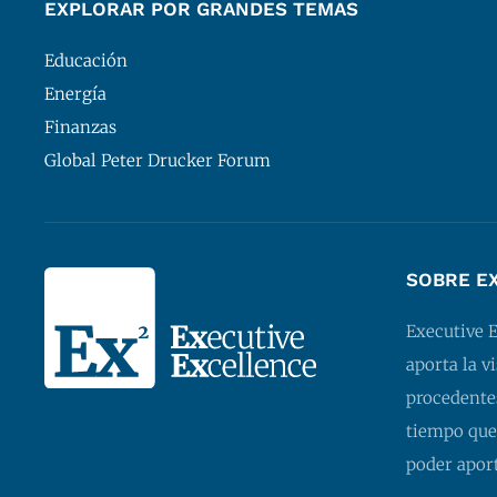
EXPLORAR POR GRANDES TEMAS
Educación
Energía
Finanzas
Global Peter Drucker Forum
SOBRE E
Executive 
aporta la v
procedentes
tiempo que
poder apor