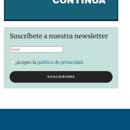
Suscríbete a nuestra newsletter
Acepto la
política de privacidad
.