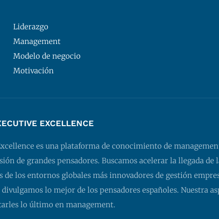
Liderazgo
Management
Modelo de negocio
Motivación
XECUTIVE EXCELLENCE
Excellence es una plataforma de conocimiento de managemen
isión de grandes pensadores. Buscamos acelerar la llegada de l
 de los entornos globales más innovadores de gestión empresa
 divulgamos lo mejor de los pensadores españoles. Nuestra as
tarles lo último en management.