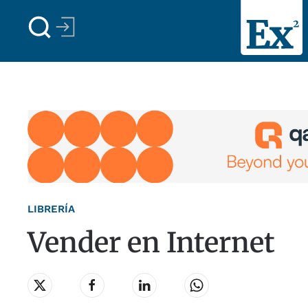
Skip to main content
LIBRERÍA
Vender en Internet