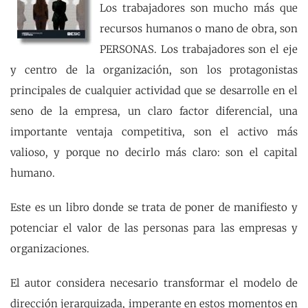
Los trabajadores son mucho más que
recursos humanos o mano de obra, son
PERSONAS. Los trabajadores son el eje
y centro de la organización, son los protagonistas
principales de cualquier actividad que se desarrolle en el
seno de la empresa, un claro factor diferencial, una
importante ventaja competitiva, son el activo más
valioso, y porque no decirlo más claro: son el capital
humano.
Este es un libro donde se trata de poner de manifiesto y
potenciar el valor de las personas para las empresas y
organizaciones.
El autor considera necesario transformar el modelo de
dirección jerarquizada, imperante en estos momentos en