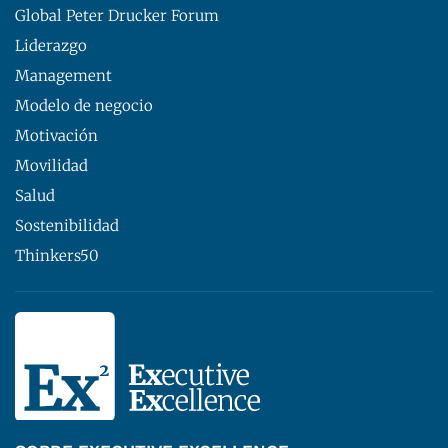
Global Peter Drucker Forum
Liderazgo
Management
Modelo de negocio
Motivación
Movilidad
Salud
Sostenibilidad
Thinkers50