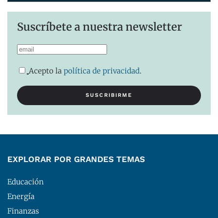
Suscríbete a nuestra newsletter
Acepto la
política de privacidad
.
EXPLORAR POR GRANDES TEMAS
Educación
Energía
Finanzas