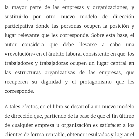
la mayor parte de las empresas y organizaciones, y
sustituirlo por otro nuevo modelo de dirección
participativa donde las personas ocupen la posición y
lugar relevante que les corresponde. Sobre esta base, el
autor considera que debe llevarse a cabo una
«revolución» en el ámbito laboral consistente en que: los
trabajadores y trabajadoras ocupen un lugar central en
las estructuras organizativas de las empresas, que
recuperen su dignidad y el protagonismo que les
corresponde.
A tales efectos, en el libro se desarrolla un nuevo modelo
de dirección que, partiendo de la base de que el fin último
de cualquier empresa u organización es satisfacer a los
clientes de forma rentable, obtener resultados y lograr el