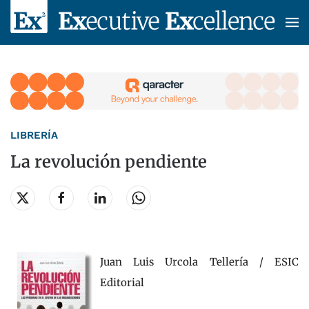
Skip to main content
LIBRERÍA
La revolución pendiente
Juan Luis Urcola Tellería / ESIC
Editorial