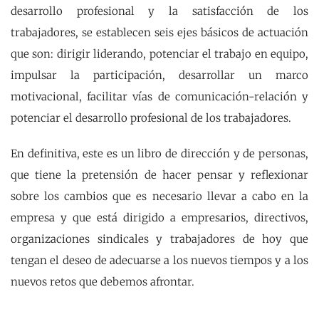
desarrollo profesional y la satisfacción de los
trabajadores, se establecen seis ejes básicos de actuación
que son: dirigir liderando, potenciar el trabajo en equipo,
impulsar la participación, desarrollar un marco
motivacional, facilitar vías de comunicación-relación y
potenciar el desarrollo profesional de los trabajadores.
En definitiva, este es un libro de dirección y de personas,
que tiene la pretensión de hacer pensar y reflexionar
sobre los cambios que es necesario llevar a cabo en la
empresa y que está dirigido a empresarios, directivos,
organizaciones sindicales y trabajadores de hoy que
tengan el deseo de adecuarse a los nuevos tiempos y a los
nuevos retos que debemos afrontar.