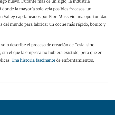
algo nuevo. Durante más de un siglo, la industria
í donde la mayoría solo veía posibles fracasos, un
n Valley capitaneados por Elon Musk vio una oportunidad
s del mundo para fabricar un coche más rápido, bonito y
 solo describe el proceso de creación de Tesla, sino
 sin el que la empresa no hubiera existido, pero que en
blicas.
Una historia fascinante
de enfrentamientos,