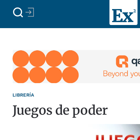
Skip to main content
LIBRERÍA
Juegos de poder