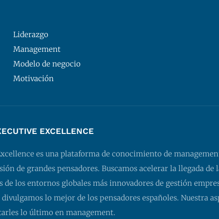
Liderazgo
Management
Modelo de negocio
Motivación
XECUTIVE EXCELLENCE
Excellence es una plataforma de conocimiento de managemen
isión de grandes pensadores. Buscamos acelerar la llegada de l
 de los entornos globales más innovadores de gestión empresa
 divulgamos lo mejor de los pensadores españoles. Nuestra as
tarles lo último en management.