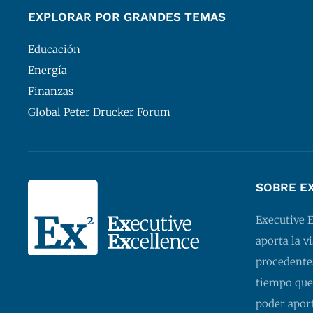
EXPLORAR POR GRANDES TEMAS
Educación
Energía
Finanzas
Global Peter Drucker Forum
SOBRE E
Executive 
aporta la v
procedentes
tiempo que
poder apor