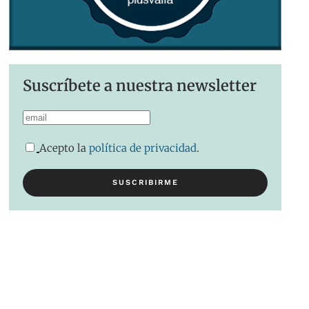
Suscríbete a nuestra newsletter
Acepto la
política de privacidad
.