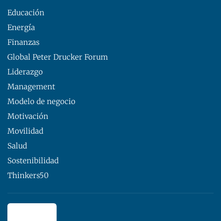
Educación
Energía
Finanzas
Global Peter Drucker Forum
Liderazgo
Management
Modelo de negocio
Motivación
Movilidad
Salud
Sostenibilidad
Thinkers50