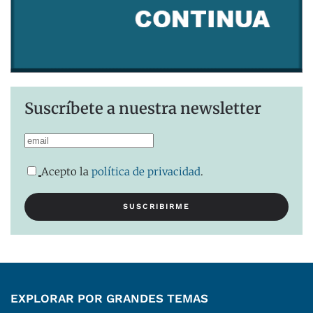
Suscríbete a nuestra newsletter
Acepto la
política de privacidad
.
EXPLORAR POR GRANDES TEMAS