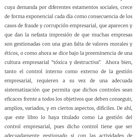
cuya demanda por diferentes estamentos sociales, crece
de forma exponencial cada día como consecuencia de los
casos de fraude y corrupción empresarial, que aparecen y
que dan la nefasta impresión de que muchas empresas
son gestionadas con una gran falta de valores morales y
éticos, o como ahora se dice bajo la preeminencia de una
cultura empresarial “tóxica y destructiva”. Ahora bien,
tanto el control interno como externo de la gestión
empresarial, requieren a su vez de una adecuada
sistematización que permita que dichos controles sean
eficaces frente a todos los objetivos que deben conseguir,
amplios, variados, y en ciertos aspectos, difíciles. De ahí,
que este libro lo haya titulado como La gestión del
control empresarial, pues dicho control tiene que ser
adecuadamente gestionado si con las actividades de