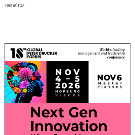
resueltos.