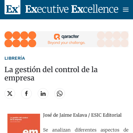
Skip to main content
LIBRERÍA
La gestión del control de la
empresa
José de Jaime Eslava / ESIC Editorial
Se analizan diferentes aspectos de