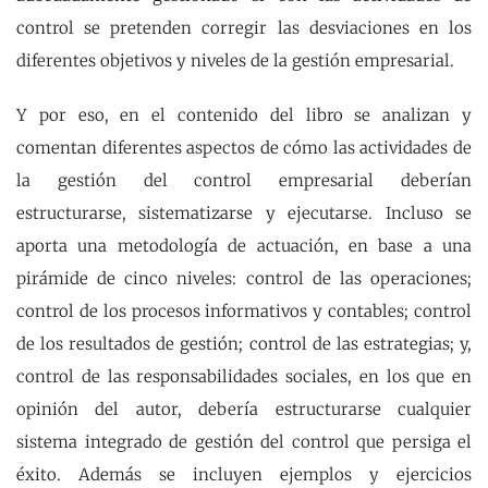
control se pretenden corregir las desviaciones en los
diferentes objetivos y niveles de la gestión empresarial.
Y por eso, en el contenido del libro se analizan y
comentan diferentes aspectos de cómo las actividades de
la gestión del control empresarial deberían
estructurarse, sistematizarse y ejecutarse. Incluso se
aporta una metodología de actuación, en base a una
pirámide de cinco niveles: control de las operaciones;
control de los procesos informativos y contables; control
de los resultados de gestión; control de las estrategias; y,
control de las responsabilidades sociales, en los que en
opinión del autor, debería estructurarse cualquier
sistema integrado de gestión del control que persiga el
éxito. Además se incluyen ejemplos y ejercicios