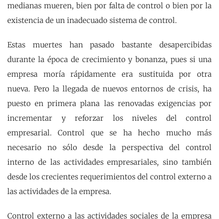
medianas mueren, bien por falta de control o bien por la
existencia de un inadecuado sistema de control.
Estas muertes han pasado bastante desapercibidas
durante la época de crecimiento y bonanza, pues si una
empresa moría rápidamente era sustituida por otra
nueva. Pero la llegada de nuevos entornos de crisis, ha
puesto en primera plana las renovadas exigencias por
incrementar y reforzar los niveles del control
empresarial. Control que se ha hecho mucho más
necesario no sólo desde la perspectiva del control
interno de las actividades empresariales, sino también
desde los crecientes requerimientos del control externo a
las actividades de la empresa.
Control externo a las actividades sociales de la empresa