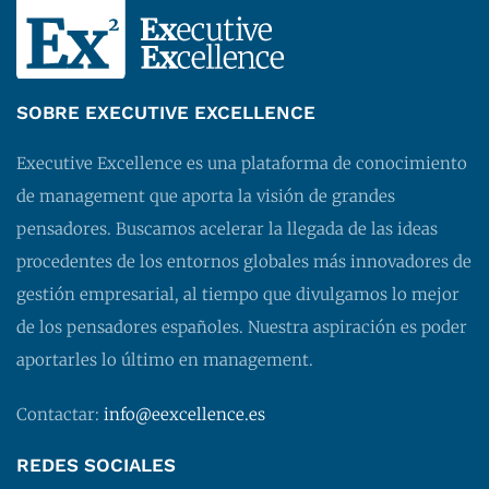
SOBRE EXECUTIVE EXCELLENCE
Executive Excellence es una plataforma de conocimiento
de management que aporta la visión de grandes
pensadores. Buscamos acelerar la llegada de las ideas
procedentes de los entornos globales más innovadores de
gestión empresarial, al tiempo que divulgamos lo mejor
de los pensadores españoles. Nuestra aspiración es poder
aportarles lo último en management.
Contactar:
info@eexcellence.es
REDES SOCIALES