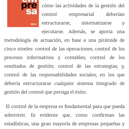
cómo las actividades de la gestión del
control empresarial deberían
estructurarse, sistematizarse y
ejecutarse. Además, se aporta una
metodología de actuación, en base a una pirámide de
cinco niveles: control de las operaciones; control de los
procesos informativos y contables; control de los
resultados de gestión; control de las estrategias; y,
control de las responsabilidades sociales, en los que
debería estructurarse cualquier sistema integrado de
gestión del control que persiga el éxito.
El control de la empresa es fundamental para que pueda
sobrevivir. Es evidente que, como confirman las
estadísticas, una gran mayoría de empresas pequeñas y