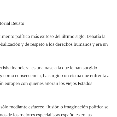
torial Deusto
imento político más exitoso del último siglo. Debatía la
obalización y de respeto a los derechos humanos y era un
risis financiera, es una nave a la que le han surgido
 y como consecuencia, ha surgido un cisma que enfrenta a
ón europea con quienes añoran los viejos Estados
 sólo mediante esfuerzo, ilusión o imaginación política se
nos de los mejores especialistas españoles en las