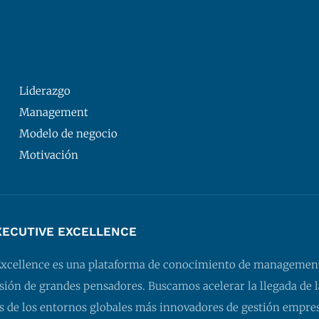
Liderazgo
Management
Modelo de negocio
Motivación
XECUTIVE EXCELLENCE
Excellence es una plataforma de conocimiento de managemen
isión de grandes pensadores. Buscamos acelerar la llegada de l
 de los entornos globales más innovadores de gestión empresa