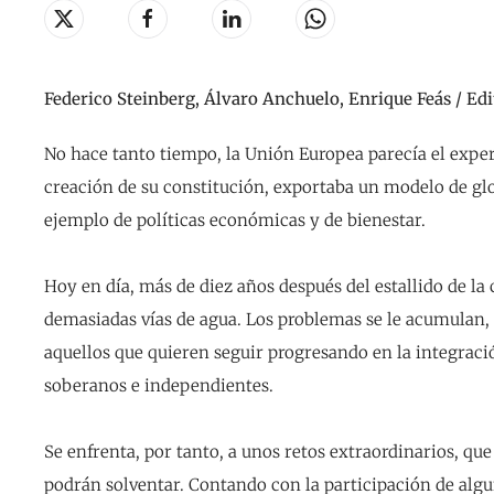
Federico Steinberg, Álvaro Anchuelo, Enrique Feás / Edi
No hace tanto tiempo, la Unión Europea parecía el exper
creación de su constitución, exportaba un modelo de gl
ejemplo de políticas económicas y de bienestar.
Hoy en día, más de diez años después del estallido de la c
demasiadas vías de agua. Los problemas se le acumulan,
aquellos que quieren seguir progresando en la integraci
soberanos e independientes.
Se enfrenta, por tanto, a unos retos extraordinarios, que
podrán solventar. Contando con la participación de algu