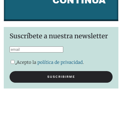
Suscríbete a nuestra newsletter
Acepto la
política de privacidad
.