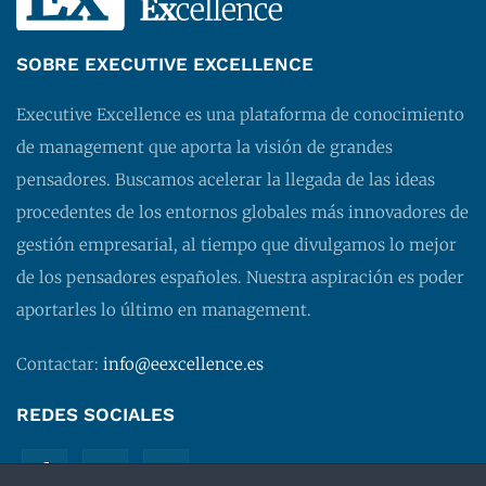
SOBRE EXECUTIVE EXCELLENCE
Executive Excellence es una plataforma de conocimiento
de management que aporta la visión de grandes
pensadores. Buscamos acelerar la llegada de las ideas
procedentes de los entornos globales más innovadores de
gestión empresarial, al tiempo que divulgamos lo mejor
de los pensadores españoles. Nuestra aspiración es poder
aportarles lo último en management.
Contactar:
info@eexcellence.es
REDES SOCIALES