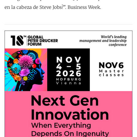
en la cabeza de Steve Jobs?". Business Week.