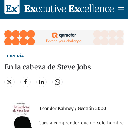
Skip to main content
LIBRERÍA
En la cabeza de Steve Jobs
Leander Kahney / Gestión 2000
Cuesta comprender que un solo hombre