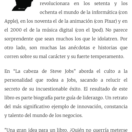
revolucionara en los setenta y los
ochenta el mundo de la informática (con
Apple), en los noventa el de la animación (con Pixar) y en
el 2000 el de la música digital (con el Ipod). No parece
sorprendente que sean muchos los que le idolatren. Por
otro lado, son muchas las anécdotas e historias que
corren sobre su mal carácter y su fuerte temperamento.
En “La cabeza de Steve Jobs” aborda el culto a la
personalidad que rodea a Jobs, sacando a relucir el
secreto de su incuestionable éxito. El resultado de este
libro es parte biografía parte guía de liderazgo. Un retrato
del más significativo ejemplo de innovación, constancia
y talento del mundo de los negocios.
"Una gran idea para un libro. ¿Quién no querría meterse