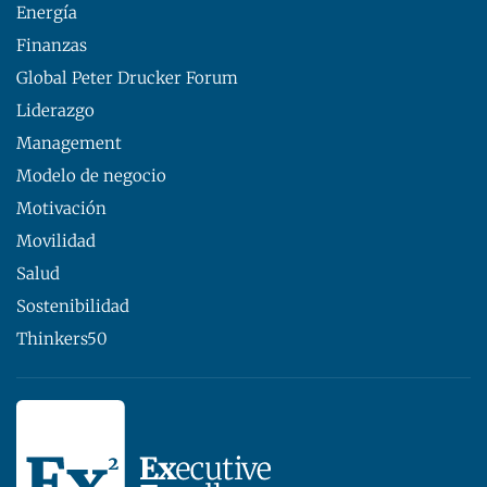
Energía
Finanzas
Global Peter Drucker Forum
Liderazgo
Management
Modelo de negocio
Motivación
Movilidad
Salud
Sostenibilidad
Thinkers50