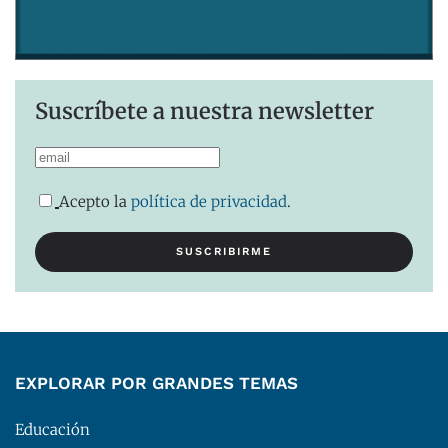
Suscríbete a nuestra newsletter
Acepto la
política de privacidad
.
EXPLORAR POR GRANDES TEMAS
Educación