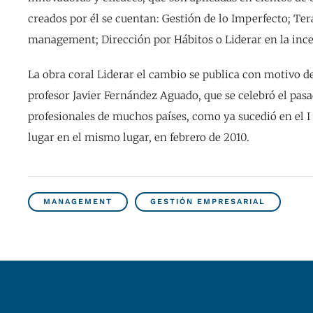
creados por él se cuentan: Gestión de lo Imperfecto; Ter
management; Dirección por Hábitos o Liderar en la inc
La obra coral Liderar el cambio se publica con motivo d
profesor Javier Fernández Aguado, que se celebró el pas
profesionales de muchos países, como ya sucedió en el 
lugar en el mismo lugar, en febrero de 2010.
MANAGEMENT
GESTIÓN EMPRESARIAL