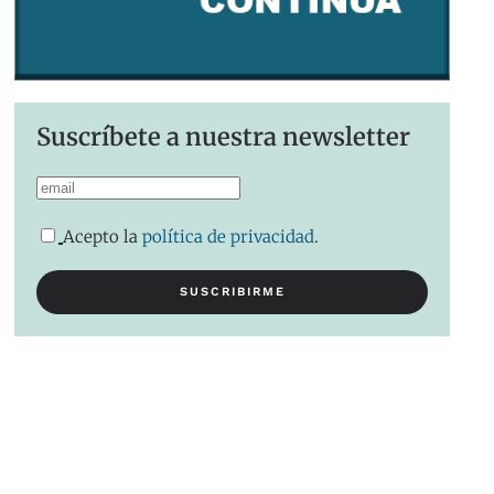
Suscríbete a nuestra newsletter
Acepto la
política de privacidad
.