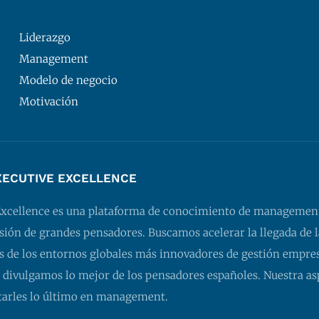
Liderazgo
Management
Modelo de negocio
Motivación
XECUTIVE EXCELLENCE
Excellence es una plataforma de conocimiento de managemen
isión de grandes pensadores. Buscamos acelerar la llegada de l
 de los entornos globales más innovadores de gestión empresa
 divulgamos lo mejor de los pensadores españoles. Nuestra as
tarles lo último en management.