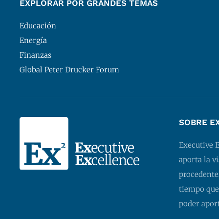
EXPLORAR POR GRANDES TEMAS
Educación
Energía
Finanzas
Global Peter Drucker Forum
SOBRE E
Executive 
aporta la v
procedentes
tiempo que
poder apor