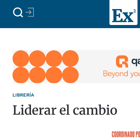
Skip to main content
LIBRERÍA
Liderar el cambio