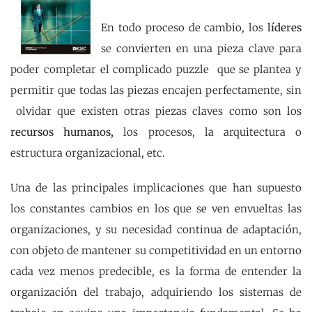
En todo proceso de cambio, los
líderes
se convierten en una pieza clave para
poder completar el complicado puzzle que se plantea y
permitir que todas las piezas encajen perfectamente, sin
olvidar que existen otras piezas claves como son los
recursos humanos,
los procesos, la arquitectura o
estructura organizacional, etc.
Una de las principales implicaciones que han supuesto
los constantes cambios en los que se ven envueltas las
organizaciones, y su necesidad continua de adaptación,
con objeto de mantener su competitividad en un entorno
cada vez menos predecible, es la forma de entender la
organización del trabajo, adquiriendo los sistemas de