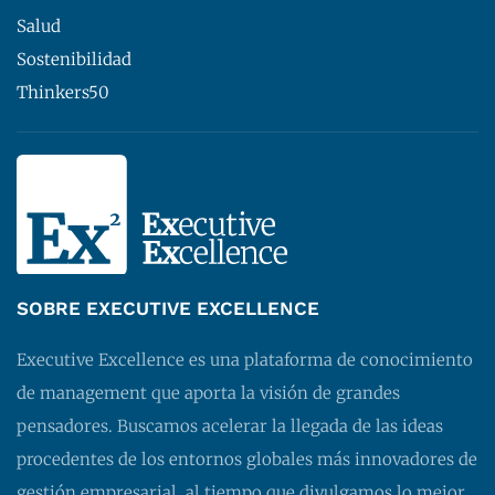
Salud
Sostenibilidad
Thinkers50
SOBRE EXECUTIVE EXCELLENCE
Executive Excellence es una plataforma de conocimiento
de management que aporta la visión de grandes
pensadores. Buscamos acelerar la llegada de las ideas
procedentes de los entornos globales más innovadores de
gestión empresarial, al tiempo que divulgamos lo mejor