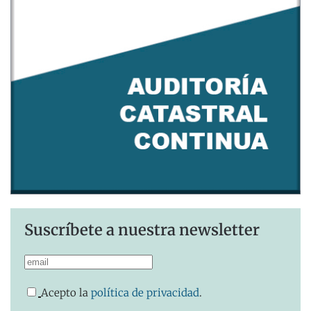
Suscríbete a nuestra newsletter
Acepto la
política de privacidad
.