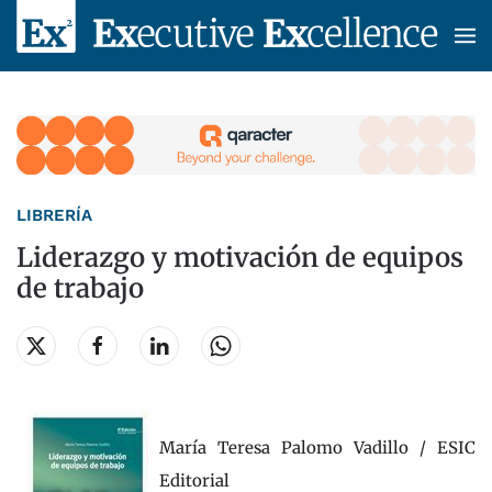
Skip to main content
LIBRERÍA
Liderazgo y motivación de equipos
de trabajo
María Teresa Palomo Vadillo / ESIC
Editorial