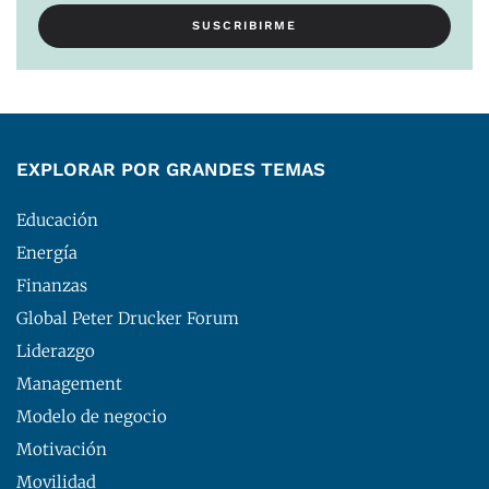
EXPLORAR POR GRANDES TEMAS
Educación
Energía
Finanzas
Global Peter Drucker Forum
Liderazgo
Management
Modelo de negocio
Motivación
Movilidad