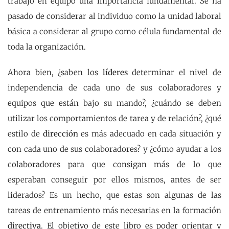
trabajo en equipo una importancia fundamental. Se ha
pasado de considerar al individuo como la unidad laboral
básica a considerar al grupo como célula fundamental de
toda la organización.
Ahora bien, ¿saben los
líderes
determinar el nivel de
independencia de cada uno de sus colaboradores y
equipos que están bajo su mando?, ¿cuándo se deben
utilizar los comportamientos de tarea y de relación?, ¿qué
estilo de
dirección
es más adecuado en cada situación y
con cada uno de sus colaboradores? y ¿cómo ayudar a los
colaboradores para que consigan más de lo que
esperaban conseguir por ellos mismos, antes de ser
liderados? Es un hecho, que estas son algunas de las
tareas de entrenamiento más necesarias en la formación
directiva
. El objetivo de este libro es poder orientar y