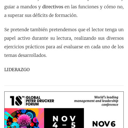
guiar a mandos y
directivos
en las funciones y cómo no,
a superar sus déficits de formación.
Se pretende también pretendemos que el lector tenga un
papel activo durante su lectura, realizando sus diversos
ejercicios prácticos para así evaluarse en cada uno de los
temas desarrollados.
LIDERAZGO