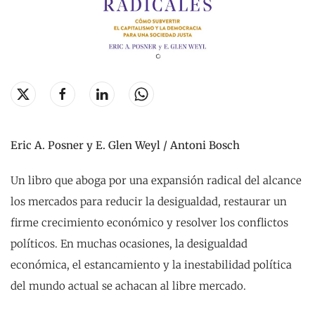
Eric A. Posner y E. Glen Weyl / Antoni Bosch
Un libro que aboga por una expansión radical del alcance
los mercados para reducir la desigualdad, restaurar un
firme crecimiento económico y resolver los conflictos
políticos. En muchas ocasiones, la desigualdad
económica, el estancamiento y la inestabilidad política
del mundo actual se achacan al libre mercado.