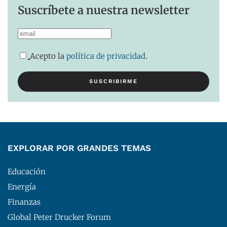
Suscríbete a nuestra newsletter
Acepto la
política de privacidad
.
EXPLORAR POR GRANDES TEMAS
Educación
Energía
Finanzas
Global Peter Drucker Forum