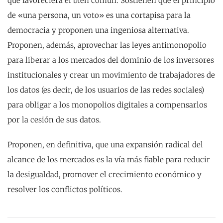
que favoreciera el bien común. Sostienen que el principio
de «una persona, un voto» es una cortapisa para la
democracia y proponen una ingeniosa alternativa.
Proponen, además, aprovechar las leyes antimonopolio
para liberar a los mercados del dominio de los inversores
institucionales y crear un movimiento de trabajadores de
los datos (es decir, de los usuarios de las redes sociales)
para obligar a los monopolios digitales a compensarlos
por la cesión de sus datos.
Proponen, en definitiva, que una expansión radical del
alcance de los mercados es la vía más fiable para reducir
la desigualdad, promover el crecimiento económico y
resolver los conflictos políticos.