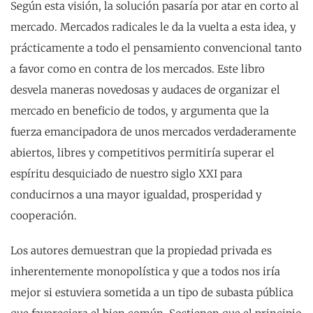
Según esta visión, la solución pasaría por atar en corto al
mercado. Mercados radicales le da la vuelta a esta idea, y
prácticamente a todo el pensamiento convencional tanto
a favor como en contra de los mercados. Este libro
desvela maneras novedosas y audaces de organizar el
mercado en beneficio de todos, y argumenta que la
fuerza emancipadora de unos mercados verdaderamente
abiertos, libres y competitivos permitiría superar el
espíritu desquiciado de nuestro siglo XXI para
conducirnos a una mayor igualdad, prosperidad y
cooperación.
Los autores demuestran que la propiedad privada es
inherentemente monopolística y que a todos nos iría
mejor si estuviera sometida a un tipo de subasta pública