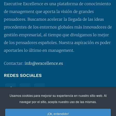
Executive Excellence es una plataforma de conocimiento
de management que aporta la visión de grandes
pensadores. Buscamos acelerar la llegada de las ideas
procedentes de los entornos globales más innovadores de
gestión empresarial, al tiempo que divulgamos lo mejor
de los pensadores españoles. Nuestra aspiración es poder
aportarles lo último en management.
Contactar:
info@eexcellence.es
REDES SOCIALES
Usamos cookies para mejorar su experiencia en nuestro sitio web. Al
navegar por el sitio, acepta nuestro uso de las mismas.
¡Ok, entendido!