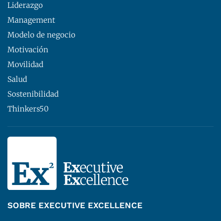
Liderazgo
Management
Modelo de negocio
Motivación
Movilidad
Salud
Sostenibilidad
Thinkers50
SOBRE EXECUTIVE EXCELLENCE