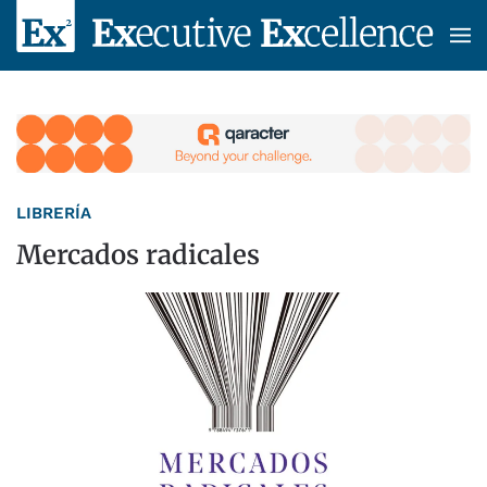
Skip to main content
LIBRERÍA
Mercados radicales