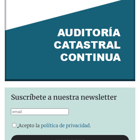
Suscríbete a nuestra newsletter
Acepto la
política de privacidad
.