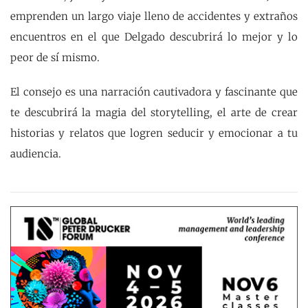
emprenden un largo viaje lleno de accidentes y extraños
encuentros en el que Delgado descubrirá lo mejor y lo
peor de sí mismo.
El consejo es una narración cautivadora y fascinante que
te descubrirá la magia del storytelling, el arte de crear
historias y relatos que logren seducir y emocionar a tu
audiencia.