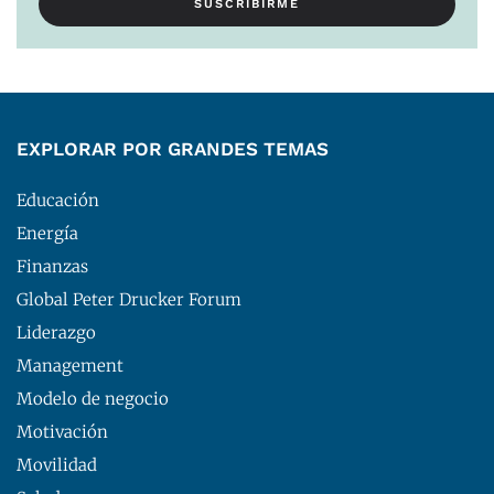
EXPLORAR POR GRANDES TEMAS
Educación
Energía
Finanzas
Global Peter Drucker Forum
Liderazgo
Management
Modelo de negocio
Motivación
Movilidad