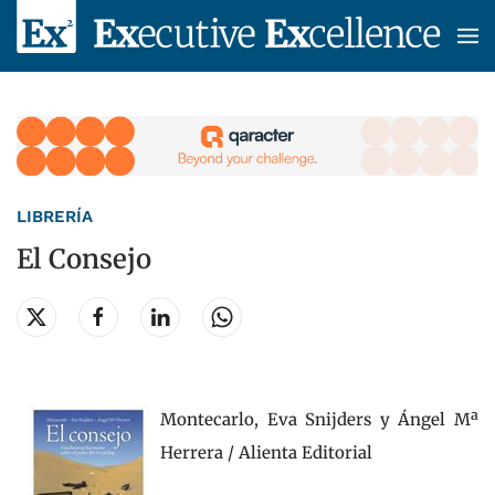
Skip to main content
LIBRERÍA
El Consejo
Montecarlo, Eva Snijders y Ángel Mª
Herrera / Alienta Editorial