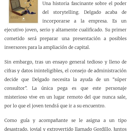
Una historia fascinante sobre el poder
del storytelling. Delgado acaba de
incorporarse a la empresa. Es un
ejecutivo joven, serio y altamente cualificado. Su primer
cometido será preparar una presentación a posibles
inversores para la ampliación de capital.
Sin embargo, tras un ensayo general tedioso y lleno de
cifras y datos ininteligibles, el consejo de administración
decide que Delgado necesita la ayuda de un “súper
consultor”. La única pega es que este personaje
misterioso vive en un lugar remoto del que nunca sale,
por lo que el joven tendrá que ir a su encuentro.
Como guía y acompañante se le asigna a un tipo
desastrado, jovial y extrovertido llamado Gordillo. Juntos