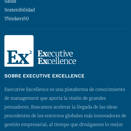
Salud
Sostenibilidad
Thinkers50
SOBRE EXECUTIVE EXCELLENCE
Executive Excellence es una plataforma de conocimiento
de management que aporta la visión de grandes
pensadores. Buscamos acelerar la llegada de las ideas
procedentes de los entornos globales más innovadores de
gestión empresarial, al tiempo que divulgamos lo mejor