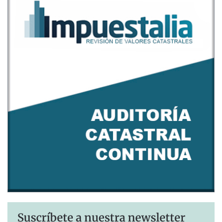
Suscríbete a nuestra newsletter