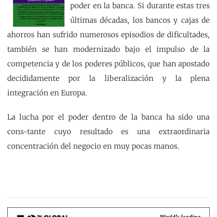
poder en la banca. Si durante estas tres
últimas décadas, los bancos y cajas de
ahorros han sufrido numerosos episodios de dificultades,
también se han modernizado bajo el impulso de la
competencia y de los poderes públicos, que han apostado
decididamente por la liberalización y la plena
integración en Europa.
La lucha por el poder dentro de la banca ha sido una
cons-tante cuyo resultado es una extraordinaria
concentración del negocio en muy pocas manos.