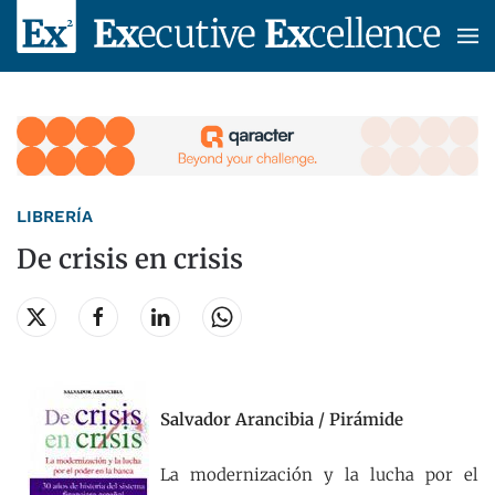
Skip to main content
LIBRERÍA
De crisis en crisis
Salvador Arancibia / Pirámide
La modernización y la lucha por el