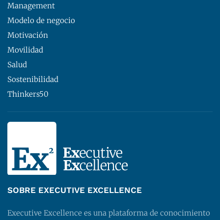
Management
Modelo de negocio
Motivación
Movilidad
Salud
Sostenibilidad
Thinkers50
SOBRE EXECUTIVE EXCELLENCE
Executive Excellence es una plataforma de conocimiento