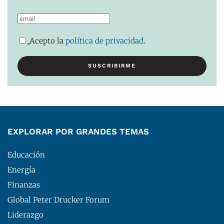
Acepto la
política de privacidad
.
EXPLORAR POR GRANDES TEMAS
Educación
Energía
Finanzas
Global Peter Drucker Forum
Liderazgo