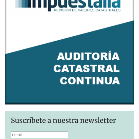
Suscríbete a nuestra newsletter