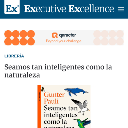
Skip to main content
LIBRERÍA
Seamos tan inteligentes como la
naturaleza