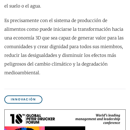
el suelo o el agua.
Es precisamente con el sistema de producción de
alimentos como puede iniciarse la transformación hacia
una economía 3D que sea capaz de generar valor para las
comunidades y crear dignidad para todos sus miembros,
reducir las desigualdades y disminuir los efectos más
peligrosos del cambio climático y la degradación
medioambiental.
INNOVACIÓN