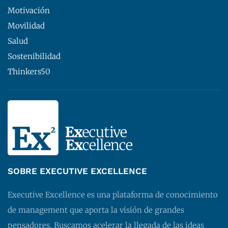
Motivación
Movilidad
Salud
Sostenibilidad
Thinkers50
SOBRE EXECUTIVE EXCELLENCE
Executive Excellence es una plataforma de conocimiento
de management que aporta la visión de grandes
pensadores. Buscamos acelerar la llegada de las ideas