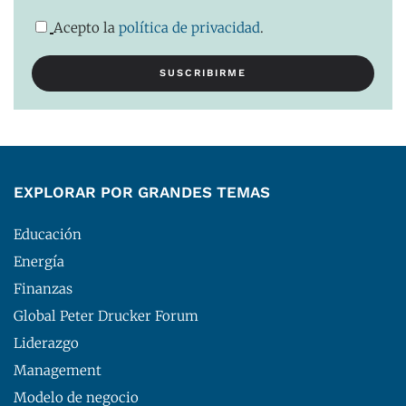
Acepto la
política de privacidad
.
EXPLORAR POR GRANDES TEMAS
Educación
Energía
Finanzas
Global Peter Drucker Forum
Liderazgo
Management
Modelo de negocio