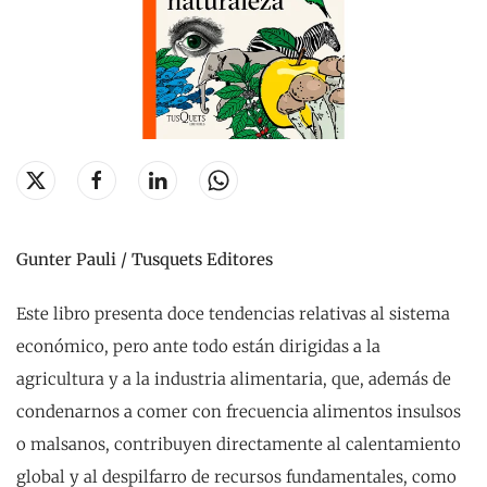
Gunter Pauli / Tusquets Editores
Este libro presenta doce tendencias relativas al sistema
económico, pero ante todo están dirigidas a la
agricultura y a la industria alimentaria, que, además de
condenarnos a comer con frecuencia alimentos insulsos
o malsanos, contribuyen directamente al calentamiento
global y al despilfarro de recursos fundamentales, como