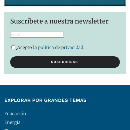
Suscríbete a nuestra newsletter
Acepto la
política de privacidad
.
EXPLORAR POR GRANDES TEMAS
Educación
Energía