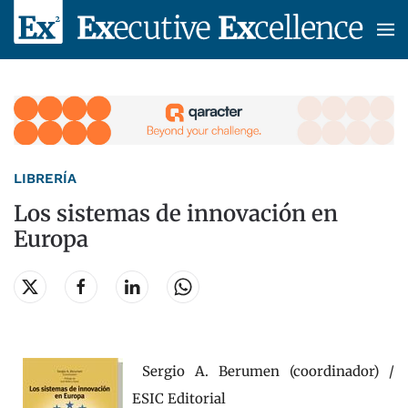
Skip to main content
LIBRERÍA
Los sistemas de innovación en
Europa
Sergio A. Berumen (coordinador) /
ESIC Editorial