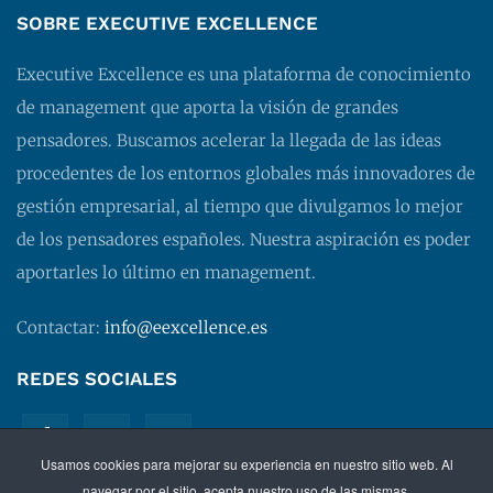
SOBRE EXECUTIVE EXCELLENCE
Executive Excellence es una plataforma de conocimiento
de management que aporta la visión de grandes
pensadores. Buscamos acelerar la llegada de las ideas
procedentes de los entornos globales más innovadores de
gestión empresarial, al tiempo que divulgamos lo mejor
de los pensadores españoles. Nuestra aspiración es poder
aportarles lo último en management.
Contactar:
info@eexcellence.es
REDES SOCIALES
Usamos cookies para mejorar su experiencia en nuestro sitio web. Al
navegar por el sitio, acepta nuestro uso de las mismas.