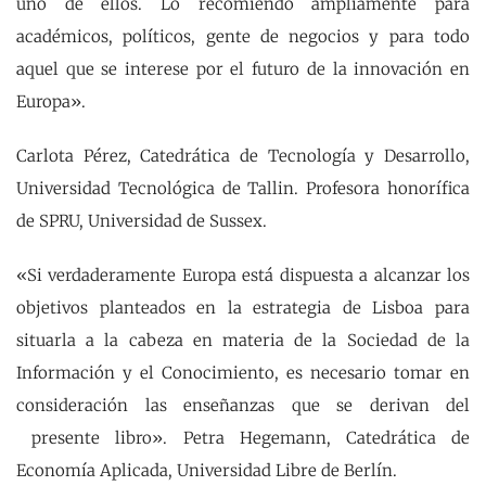
uno de ellos. Lo recomiendo ampliamente para
académicos, políticos, gente de negocios y para todo
aquel que se interese por el futuro de la innovación en
Europa».
Carlota Pérez, Catedrática de Tecnología y Desarrollo,
Universidad Tecnológica de Tallin. Profesora honorífica
de SPRU, Universidad de Sussex.
«Si verdaderamente Europa está dispuesta a alcanzar los
objetivos planteados en la estrategia de Lisboa para
situarla a la cabeza en materia de la Sociedad de la
Información y el Conocimiento, es necesario tomar en
consideración las enseñanzas que se derivan del
presente libro». Petra Hegemann, Catedrática de
Economía Aplicada, Universidad Libre de Berlín.