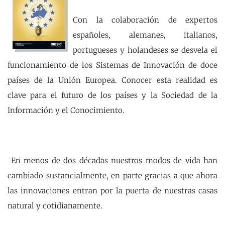
Con la colaboración de expertos
españoles, alemanes, italianos,
portugueses y holandeses se desvela el
funcionamiento de los Sistemas de Innovación de doce
países de la Unión Europea. Conocer esta realidad es
clave para el futuro de los países y la Sociedad de la
Información y el Conocimiento.
En menos de dos décadas nuestros modos de vida han
cambiado sustancialmente, en parte gracias a que ahora
las innovaciones entran por la puerta de nuestras casas
natural y cotidianamente.