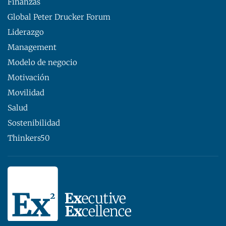
Finanzas
Global Peter Drucker Forum
Liderazgo
Management
Modelo de negocio
Motivación
Movilidad
Salud
Sostenibilidad
Thinkers50