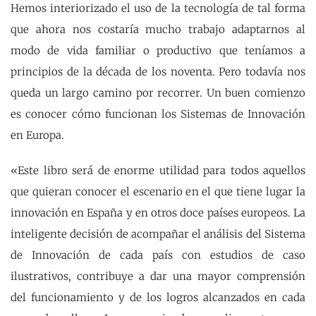
Hemos interiorizado el uso de la tecnología de tal forma
que ahora nos costaría mucho trabajo adaptarnos al
modo de vida familiar o productivo que teníamos a
principios de la década de los noventa. Pero todavía nos
queda un largo camino por recorrer. Un buen comienzo
es conocer cómo funcionan los Sistemas de Innovación
en Europa.
«Este libro será de enorme utilidad para todos aquellos
que quieran conocer el escenario en el que tiene lugar la
innovación en España y en otros doce países europeos. La
inteligente decisión de acompañar el análisis del Sistema
de Innovación de cada país con estudios de caso
ilustrativos, contribuye a dar una mayor comprensión
del funcionamiento y de los logros alcanzados en cada