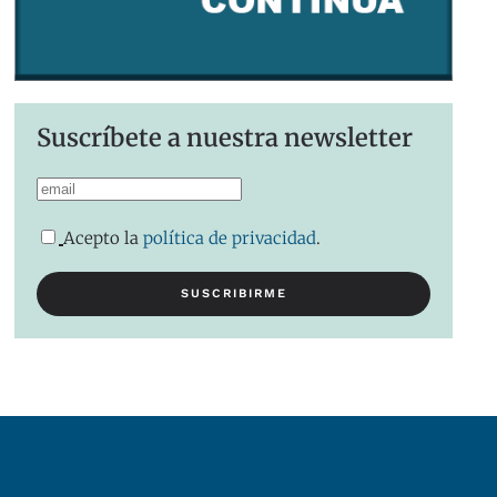
Suscríbete a nuestra newsletter
Acepto la
política de privacidad
.