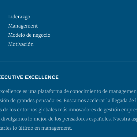
Liderazgo
Management
Modelo de negocio
Motivación
XECUTIVE EXCELLENCE
Excellence es una plataforma de conocimiento de managemen
isión de grandes pensadores. Buscamos acelerar la llegada de l
 de los entornos globales más innovadores de gestión empresa
 divulgamos lo mejor de los pensadores españoles. Nuestra as
tarles lo último en management.