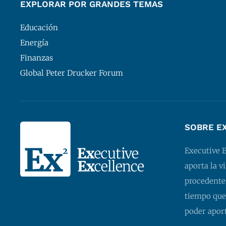
EXPLORAR POR GRANDES TEMAS
Educación
Energía
Finanzas
Global Peter Drucker Forum
SOBRE E
Executive 
aporta la v
procedentes
tiempo que
poder apor