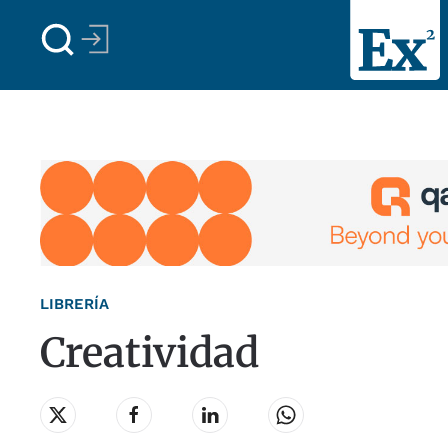
Skip to main content
LIBRERÍA
Creatividad