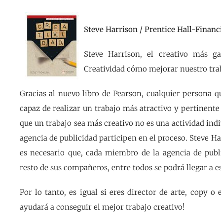
Steve Harrison / Prentice Hall-Financ
Steve Harrison, el creativo más 
Creatividad cómo mejorar nuestro trab
Gracias al nuevo libro de Pearson, cualquier persona q
capaz de realizar un trabajo más atractivo y pertinente 
que un trabajo sea más creativo no es una actividad indiv
agencia de publicidad participen en el proceso. Steve Har
es necesario que, cada miembro de la agencia de publ
resto de sus compañeros, entre todos se podrá llegar a es
Por lo tanto, es igual si eres director de arte, copy o e
ayudará a conseguir el mejor trabajo creativo!