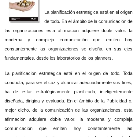
La planificación estratégica está en el origen
de todo. En el ámbito de la comunicación de
las organizaciones esta afirmación adquiere doble valor: la
moderna y compleja comunicación que emiten hoy
constantemente las organizaciones se diseña, en sus ejes
fundamentales, desde los laboratorios de los planners.
La planificación estratégica está en el origen de todo. Toda
conducta, para ser eficaz y alcanzar adecuadamente sus fines,
ha de estar estratégicamente planificada, inteligentemente
diseñada, dirigida y evaluada. En el ámbito de la Publicidad o,
mejor dicho, de la comunicación de las organizaciones, esta
afirmación adquiere doble valor: la moderna y compleja
comunicación que emiten hoy constantemente las