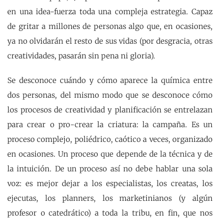
en una idea-fuerza toda una compleja estrategia. Capaz
de gritar a millones de personas algo que, en ocasiones,
ya no olvidarán el resto de sus vidas (por desgracia, otras
creatividades, pasarán sin pena ni gloria).
Se desconoce cuándo y cómo aparece la química entre
dos personas, del mismo modo que se desconoce cómo
los procesos de creatividad y planificación se entrelazan
para crear o pro-crear la criatura: la campaña. Es un
proceso complejo, poliédrico, caótico a veces, organizado
en ocasiones. Un proceso que depende de la técnica y de
la intuición. De un proceso así no debe hablar una sola
voz: es mejor dejar a los especialistas, los creatas, los
ejecutas, los planners, los marketinianos (y algún
profesor o catedrático) a toda la tribu, en fin, que nos