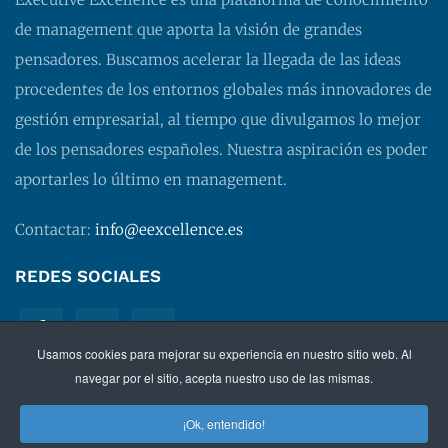
de management que aporta la visión de grandes
pensadores. Buscamos acelerar la llegada de las ideas
procedentes de los entornos globales más innovadores de
gestión empresarial, al tiempo que divulgamos lo mejor
de los pensadores españoles. Nuestra aspiración es poder
aportarles lo último en management.
Contactar:
info@eexcellence.es
REDES SOCIALES
Usamos cookies para mejorar su experiencia en nuestro sitio web. Al
navegar por el sitio, acepta nuestro uso de las mismas.
¡Ok, entendido!
©
2026 EXECUTIVE EXCELLENCE.
Management
para