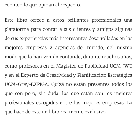
cuenten lo que opinan al respecto.
Este libro ofrece a estos brillantes profesionales una
plataforma para contar a sus clientes y amigos algunas
de sus experiencias más interesantes desarrolladas en las
mejores empresas y agencias del mundo, del mismo
modo que lo han venido contando, durante muchos años,
como profesores en el Magíster de Publicidad UCM-JWT
y en el Experto de Creatividad y Planificación Estratégica
UCM-Grey-EXPIGA. Quizá no están presentes todos los
que son pero, sin duda, los que están son los mejores
profesionales escogidos entre las mejores empresas. Lo
que hace de este un libro realmente exclusivo.