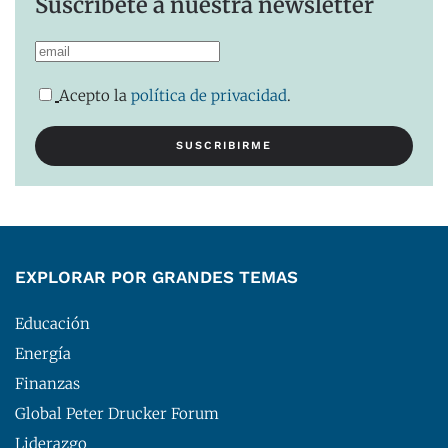
Suscríbete a nuestra newsletter
Acepto la
política de privacidad
.
EXPLORAR POR GRANDES TEMAS
Educación
Energía
Finanzas
Global Peter Drucker Forum
Liderazgo