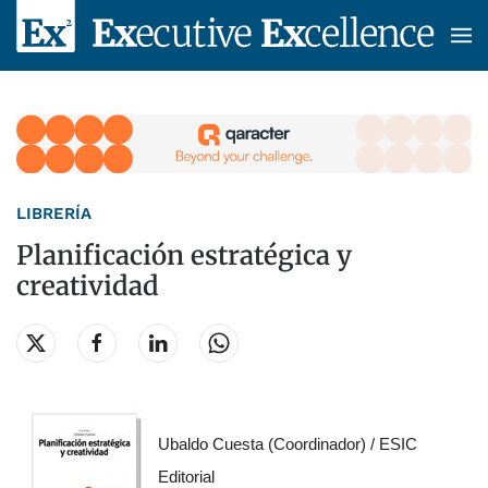
Skip to main content
LIBRERÍA
Planificación estratégica y
creatividad
Ubaldo Cuesta (Coordinador) / ESIC
Editorial