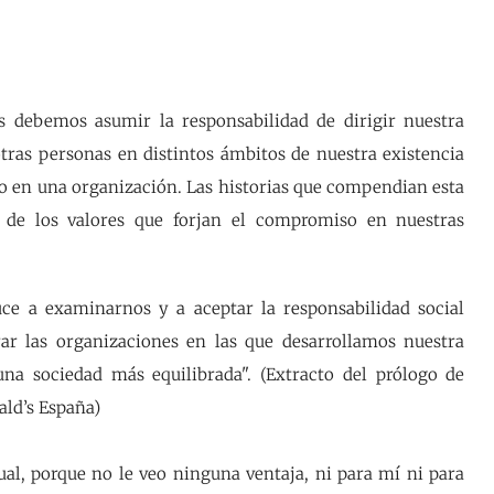
 debemos asumir la responsabilidad de dirigir nuestra
otras personas en distintos ámbitos de nuestra existencia
d o en una organización. Las historias que compendian esta
 de los valores que forjan el compromiso en nuestras
ce a examinarnos y a aceptar la responsabilidad social
ar las organizaciones en las que desarrollamos nuestra
una sociedad más equilibrada". (Extracto del prólogo de
ald’s España)
ual, porque no le veo ninguna ventaja, ni para mí ni para