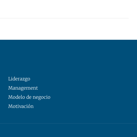
Liderazgo
Management
Modelo de negocio
Motivación