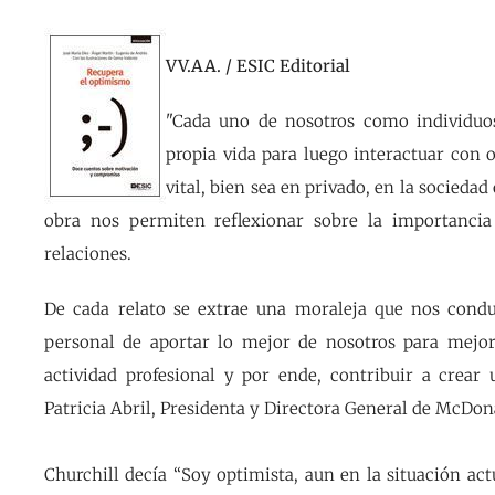
VV.AA. / ESIC Editorial
"Cada uno de nosotros como individuos
propia vida para luego interactuar con 
vital, bien sea en privado, en la socieda
obra nos permiten reflexionar sobre la importancia
relaciones.
De cada relato se extrae una moraleja que nos condu
personal de aportar lo mejor de nosotros para mejor
actividad profesional y por ende, contribuir a crear 
Patricia Abril, Presidenta y Directora General de McDon
Churchill decía “Soy optimista, aun en la situación act