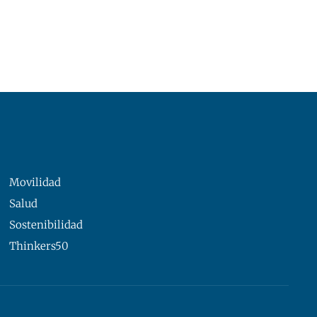
Movilidad
Salud
Sostenibilidad
Thinkers50