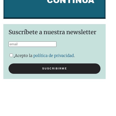
Suscríbete a nuestra newsletter
Acepto la
política de privacidad
.