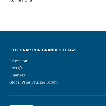
ESTRATEGIA
EXPLORAR POR GRANDES TEMAS
Educación
Energía
Finanzas
Global Peter Drucker Forum