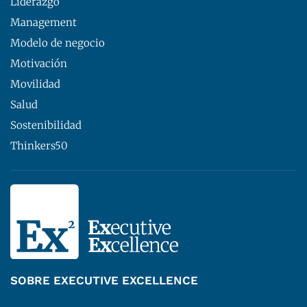
Liderazgo
Management
Modelo de negocio
Motivación
Movilidad
Salud
Sostenibilidad
Thinkers50
SOBRE EXECUTIVE EXCELLENCE