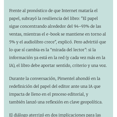
Frente al pronóstico de que Internet mataría el
papel, subrayó la resiliencia del libro: "El papel
sigue concentrando alrededor del 94–93% de las
ventas, mientras el e-book se mantiene en torno al
5% y el audiolibro crece", explicó. Pero advirtió que
lo que sí cambia es la “mirada del lector”: si la
información ya está en la red (y cada vez más en la
IA), el libro debe aportar sentido, criterio y una voz.
Durante la conversación, Pimentel ahondó en la
redefinición del papel del editor ante una IA que
impacta de lleno en el proceso editorial, y
también lanzó una reflexión en clave geopolítica.
El diálogo aterrizó en dos implicaciones para las