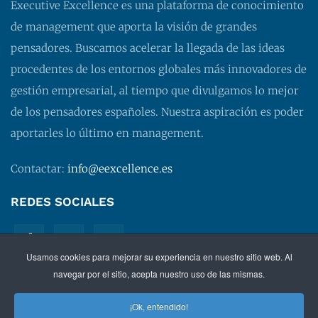
Executive Excellence es una plataforma de conocimiento
de management que aporta la visión de grandes
pensadores. Buscamos acelerar la llegada de las ideas
procedentes de los entornos globales más innovadores de
gestión empresarial, al tiempo que divulgamos lo mejor
de los pensadores españoles. Nuestra aspiración es poder
aportarles lo último en management.
Contactar:
info@eexcellence.es
REDES SOCIALES
Usamos cookies para mejorar su experiencia en nuestro sitio web. Al
navegar por el sitio, acepta nuestro uso de las mismas.
¡Ok, entendido!