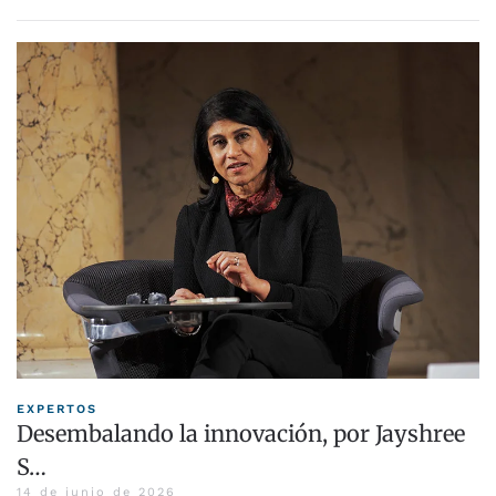
EXPERTOS
Desembalando la innovación, por Jayshree
S…
14 de junio de 2026