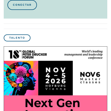
CONECTAR
TALENTO