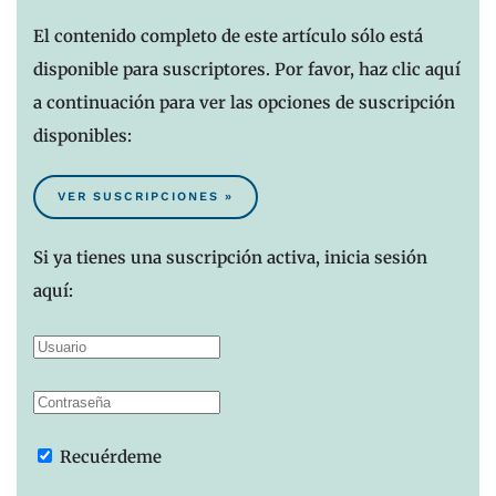
El contenido completo de este artículo sólo está
disponible para suscriptores. Por favor, haz clic aquí
a continuación para ver las opciones de suscripción
disponibles:
VER SUSCRIPCIONES »
Si ya tienes una suscripción activa, inicia sesión
aquí:
Recuérdeme