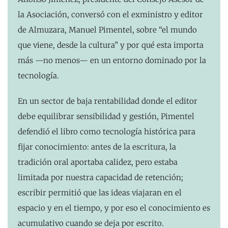
la Asociación, conversó con el exministro y editor
de Almuzara, Manuel Pimentel, sobre “el mundo
que viene, desde la cultura” y por qué esta importa
más —no menos— en un entorno dominado por la
tecnología.
En un sector de baja rentabilidad donde el editor
debe equilibrar sensibilidad y gestión, Pimentel
defendió el libro como tecnología histórica para
fijar conocimiento: antes de la escritura, la
tradición oral aportaba calidez, pero estaba
limitada por nuestra capacidad de retención;
escribir permitió que las ideas viajaran en el
espacio y en el tiempo, y por eso el conocimiento es
acumulativo cuando se deja por escrito.