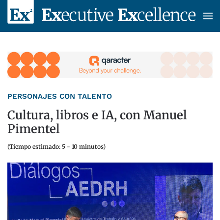
Skip to main content
PERSONAJES CON TALENTO
Cultura, libros e IA, con Manuel
Pimentel
(Tiempo estimado: 5 - 10 minutos)