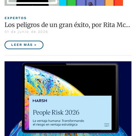
EXPERTOS
Los peligros de un gran éxito, por Rita Mc…
01 de junio de 2026
LEER MÁS »