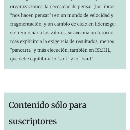
organizaciones: la necesidad de pensar (los libros
“nos hacen pensar”) en un mundo de velocidad y
fragmentación, y un cambio de ciclo en liderazgo:
sin renunciar a los valores, se avecina un retorno
más explícito a la exigencia de resultados, menos
“pancarta” y más ejecución, también en RR.HH.,
que debe equilibrar lo “soft” y lo “hard”.
Contenido sólo para
suscriptores