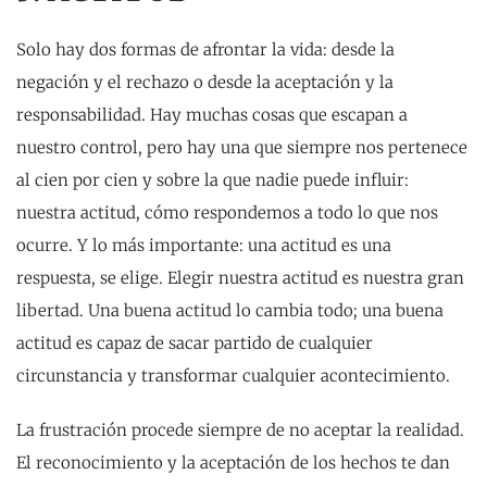
Solo hay dos formas de afrontar la vida: desde la
negación y el rechazo o desde la aceptación y la
responsabilidad. Hay muchas cosas que escapan a
nuestro control, pero hay una que siempre nos pertenece
al cien por cien y sobre la que nadie puede influir:
nuestra actitud, cómo respondemos a todo lo que nos
ocurre. Y lo más importante: una actitud es una
respuesta, se elige. Elegir nuestra actitud es nuestra gran
libertad. Una buena actitud lo cambia todo; una buena
actitud es capaz de sacar partido de cualquier
circunstancia y transformar cualquier acontecimiento.
La frustración procede siempre de no aceptar la realidad.
El reconocimiento y la aceptación de los hechos te dan