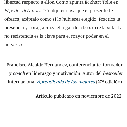
libertad respecto a ellos. Como apunta Eckhart Tolle en
El poder del ahora
: “Cualquier cosa que el presente te
ofrezca, acéptalo como si lo hubieses elegido. Practica la
presencia [ahora], abraza el lugar donde ocurre la vida. La
no resistencia es la clave para el mayor poder en el
universo”.
Francisco Alcaide Hernández
, conferenciante, formador
y
coach
en liderazgo y motivación. Autor del
bestseller
internacional
Aprendiendo de los mejores
(27ª edición).
Artículo publicado en noviembre de 2022.