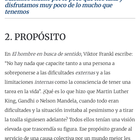
disfrutamos muy poco de lo mucho que
tenemos
2. PROPÓSITO
En
El hombre en busca de sentido
, Viktor Frankl escribe:
“No hay nada que capacite tanto a una persona a
sobreponerse a las dificultades
externas
y a las
limitaciones
internas
como la consciencia de tener una
tarea en la vida”. ¿Qué es lo que hizo que Martin Luther
King, Gandhi o Nelson Mandela, cuando todo eran
dificultades y la situación invitaba al pesimismo y a tirar
la toalla siguiesen adelante? Todos ellos tenían una visión
elevada que trascendía su figura. Ese propósito grande al
servicio de una causa colectiva por un mundo mejor les