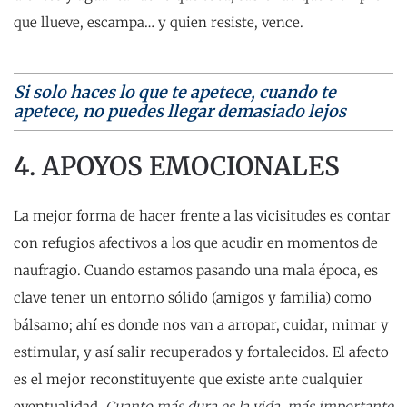
que llueve, escampa… y quien resiste, vence.
Si solo haces lo que te apetece, cuando te
apetece, no puedes llegar demasiado lejos
4. APOYOS EMOCIONALES
La mejor forma de hacer frente a las vicisitudes es contar
con refugios afectivos a los que acudir en momentos de
naufragio. Cuando estamos pasando una mala época, es
clave tener un entorno sólido (amigos y familia) como
bálsamo; ahí es donde nos van a arropar, cuidar, mimar y
estimular, y así salir recuperados y fortalecidos. El afecto
es el mejor reconstituyente que existe ante cualquier
eventualidad.
Cuanto más dura es la vida, más importante