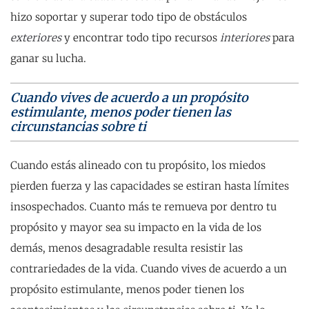
hizo soportar y superar todo tipo de obstáculos
exteriores
y encontrar todo tipo recursos
interiores
para
ganar su lucha.
Cuando vives de acuerdo a un propósito
estimulante, menos poder tienen las
circunstancias sobre ti
Cuando estás alineado con tu propósito, los miedos
pierden fuerza y las capacidades se estiran hasta límites
insospechados. Cuanto más te remueva por dentro tu
propósito y mayor sea su impacto en la vida de los
demás, menos desagradable resulta resistir las
contrariedades de la vida. Cuando vives de acuerdo a un
propósito estimulante, menos poder tienen los