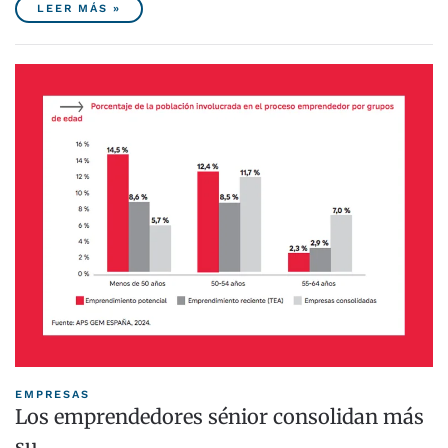
LEER MÁS »
EMPRESAS
Los emprendedores sénior consolidan más
su…