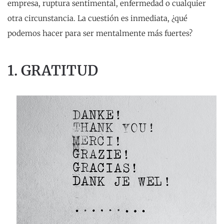
empresa, ruptura sentimental, enfermedad o cualquier
otra circunstancia. La cuestión es inmediata, ¿qué
podemos hacer para ser mentalmente más fuertes?
1. GRATITUD