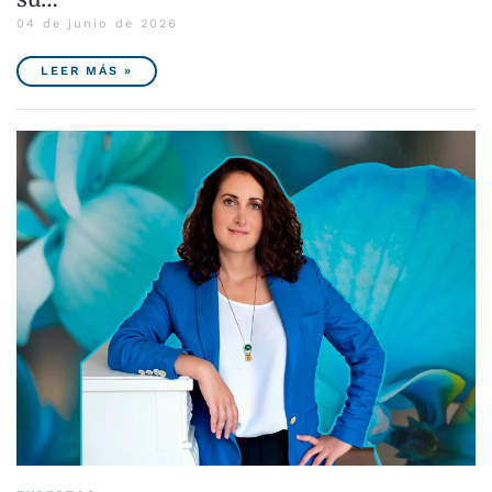
04 de junio de 2026
LEER MÁS »