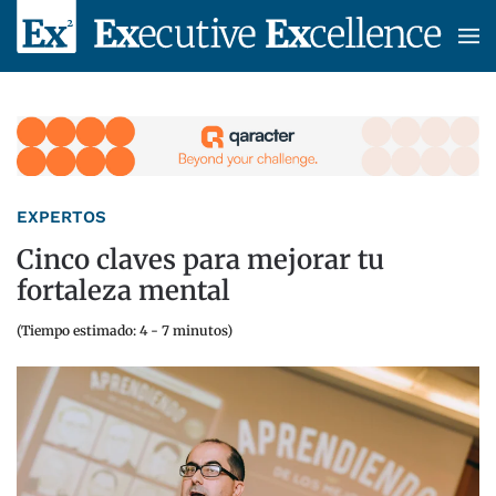
Skip to main content
EXPERTOS
Cinco claves para mejorar tu
fortaleza mental
(Tiempo estimado: 4 - 7 minutos)