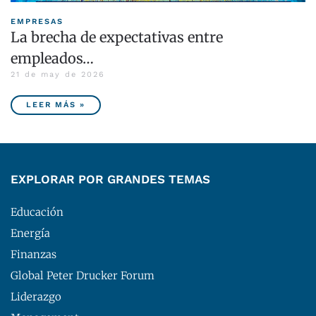
EMPRESAS
La brecha de expectativas entre
empleados…
21 de may de 2026
LEER MÁS »
EXPLORAR POR GRANDES TEMAS
Educación
Energía
Finanzas
Global Peter Drucker Forum
Liderazgo