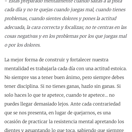
−
Estás preparado mentalmente cuando saltas a la pista
cada día y no te quejas cuando juegas mal, cuando tienes
problemas, cuando sientes dolores y pones la actitud
adecuada, la cara correcta y focalizas; no te centras en las
cosas negativas y en los problemas por los que juegas mal
o por los dolores
.
La mejor forma de construir y fortalecer nuestra
mentalidad es trabajarla cada día con una actitud estoica.
No siempre vas a tener buen ánimo, pero siempre debes
tener disciplina. Si no tienes ganas, hazlo sin ganas. Si
solo haces lo que te apetece, cuando te apetece… no
puedes llegar demasiado lejos. Ante cada contrariedad
que se nos presenta, en lugar de quejarnos, es una
ocasión de practicar la resistencia mental apretando los
dientes y aguantando lo que toca, sabiendo que siempre