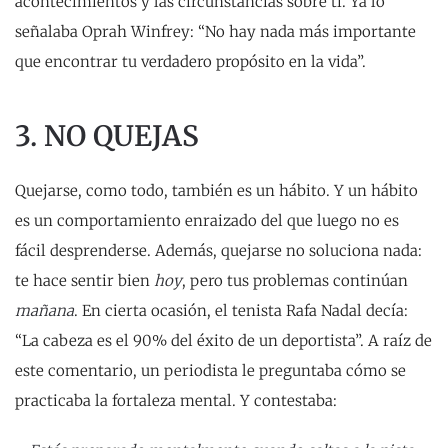
acontecimientos y las circunstancias sobre ti. Ya lo
señalaba Oprah Winfrey: “No hay nada más importante
que encontrar tu verdadero propósito en la vida”.
3. NO QUEJAS
Quejarse, como todo, también es un hábito. Y un hábito
es un comportamiento enraizado del que luego no es
fácil desprenderse. Además, quejarse no soluciona nada:
te hace sentir bien
hoy
, pero tus problemas continúan
mañana
. En cierta ocasión, el tenista Rafa Nadal decía:
“La cabeza es el 90% del éxito de un deportista”. A raíz de
este comentario, un periodista le preguntaba cómo se
practicaba la fortaleza mental. Y contestaba: