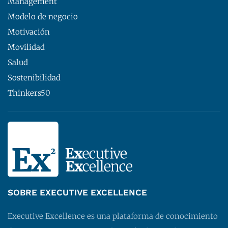
Management
Modelo de negocio
Motivación
Movilidad
Salud
Sostenibilidad
Thinkers50
SOBRE EXECUTIVE EXCELLENCE
Executive Excellence es una plataforma de conocimiento