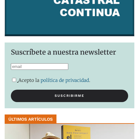
Suscríbete a nuestra newsletter
Acepto la
política de privacidad
.
ÚLTIMOS ARTÍCULOS