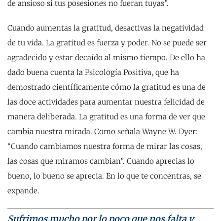
de ansioso si tus posesiones no fueran tuyas”.
Cuando aumentas la gratitud, desactivas la negatividad
de tu vida. La gratitud es fuerza y poder. No se puede ser
agradecido y estar decaído al mismo tiempo. De ello ha
dado buena cuenta la Psicología Positiva, que ha
demostrado científicamente cómo la gratitud es una de
las doce actividades para aumentar nuestra felicidad de
manera deliberada. La gratitud es una forma de ver que
cambia nuestra mirada. Como señala Wayne W. Dyer:
“Cuando cambiamos nuestra forma de mirar las cosas,
las cosas que miramos cambian”. Cuando aprecias lo
bueno, lo bueno se aprecia. En lo que te concentras, se
expande.
Sufrimos mucho por lo poco que nos falta y