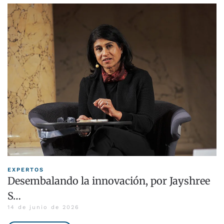
EXPERTOS
Desembalando la innovación, por Jayshree
S…
14 de junio de 2026