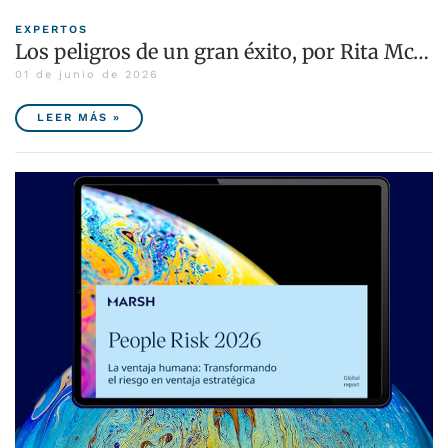
EXPERTOS
Los peligros de un gran éxito, por Rita Mc…
01 de junio de 2026
LEER MÁS »