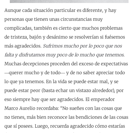
Aunque cada situación particular es diferente, y hay
personas que tienen unas circunstancias muy
complicadas, también es cierto que muchos problemas
de tristeza, bajón y desánimo se resolverían si fuésemos
más agradecidos.
Sufrimos mucho por lo poco que nos
falta y disfrutamos muy poco de lo mucho que tenemos
.
Muchas decepciones proceden del exceso de expectativas
―querer mucho y de todo― y de no saber apreciar todo
lo que ya tenemos. En la vida se puede estar mal, y se
puede estar peor (basta echar un vistazo alrededor), por
eso siempre hay que ser agradecidos. El emperador
Marco Aurelio recordaba: “No sueñes con las cosas que
no tienes, más bien reconoce las bendiciones de las cosas
que sí posees. Luego, recuerda agradecido cómo estarías