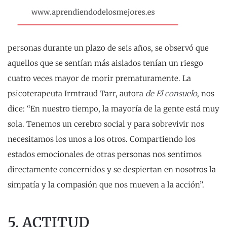
personas durante un plazo de seis años, se observó que
aquellos que se sentían más aislados tenían un riesgo
cuatro veces mayor de morir prematuramente. La
psicoterapeuta Irmtraud Tarr, autora
de El consuelo
, nos
dice: “En nuestro tiempo, la mayoría de la gente está muy
sola. Tenemos un cerebro social y para sobrevivir nos
necesitamos los unos a los otros. Compartiendo los
estados emocionales de otras personas nos sentimos
directamente concernidos y se despiertan en nosotros la
simpatía y la compasión que nos mueven a la acción”.
5. ACTITUD