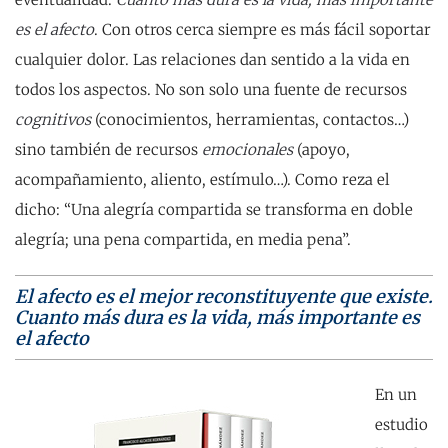
es el afecto
. Con otros cerca siempre es más fácil soportar
cualquier dolor. Las relaciones dan sentido a la vida en
todos los aspectos. No son solo una fuente de recursos
cognitivos
(conocimientos, herramientas, contactos…)
sino también de recursos
emocionales
(apoyo,
acompañamiento, aliento, estímulo…). Como reza el
dicho: “Una alegría compartida se transforma en doble
alegría; una pena compartida, en media pena”.
El afecto es el mejor reconstituyente que existe.
Cuanto más dura es la vida, más importante es
el afecto
En un
estudio