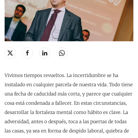
Vivimos tiempos revueltos. La incertidumbre se ha
instalado en cualquier parcela de nuestra vida. Todo tiene
una fecha de caducidad más corta, y parece que cualquier
cosa está condenada a fallecer. En estas circunstancias,
desarrollar la fortaleza mental como hábito es clave. La
adversidad, antes o después, toca a las puertas de todas
las casas, ya sea en forma de despido laboral, quiebra de