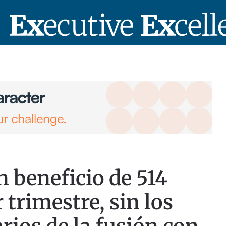
 beneficio de 514
 trimestre, sin los