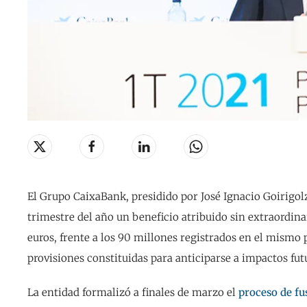
El Grupo CaixaBank, presidido por José Ignacio Goirigol
trimestre del año un beneficio atribuido sin extraordina
euros, frente a los 90 millones registrados en el mismo p
provisiones constituidas para anticiparse a impactos futu
La entidad formalizó a finales de marzo el
proceso de fu