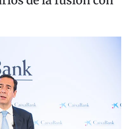
rios de la fusión con