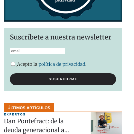
Suscríbete a nuestra newsletter
Acepto la
política de privacidad
.
ÚLTIMOS ARTÍCULOS
EXPERTOS
Dan Pontefract: de la
deuda generacional a…