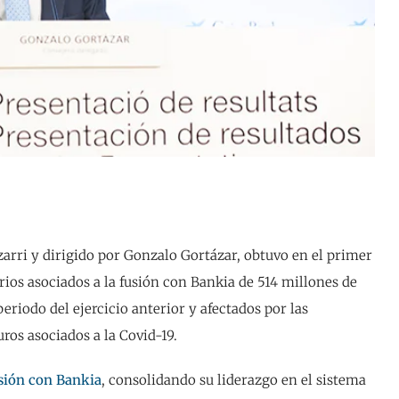
zarri y dirigido por Gonzalo Gortázar, obtuvo en el primer
rios asociados a la fusión con Bankia de 514 millones de
eriodo del ejercicio anterior y afectados por las
ros asociados a la Covid-19.
sión con Bankia
, consolidando su liderazgo en el sistema