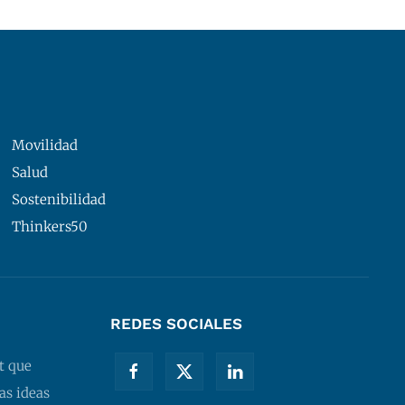
Movilidad
Salud
Sostenibilidad
Thinkers50
REDES SOCIALES
t que
as ideas