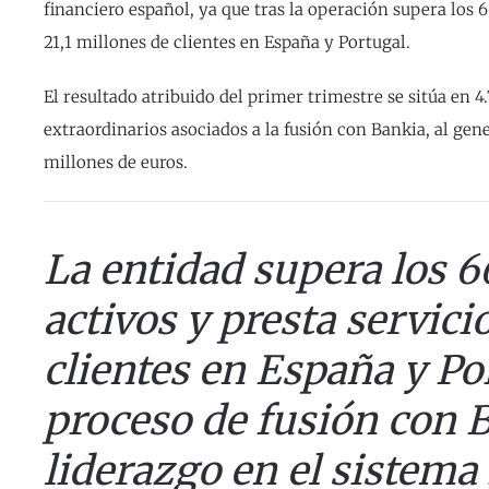
financiero español, ya que tras la operación supera los 6
21,1 millones de clientes en España y Portugal.
El resultado atribuido del primer trimestre se sitúa en 
extraordinarios asociados a la fusión con Bankia, al ge
millones de euros.
La entidad supera los 
activos y presta servici
clientes en España y Por
proceso de fusión con B
liderazgo en el sistema