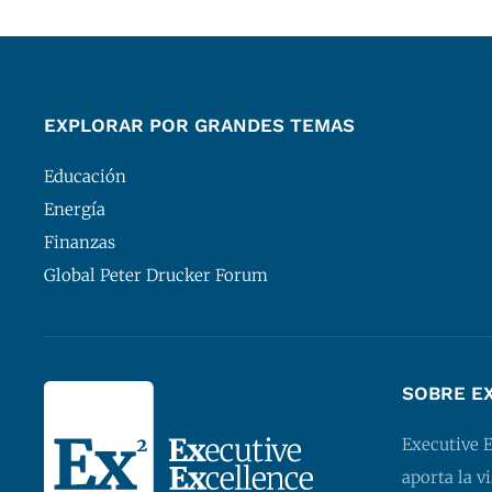
EXPLORAR POR GRANDES TEMAS
Educación
Energía
Finanzas
Global Peter Drucker Forum
SOBRE E
Executive 
aporta la v