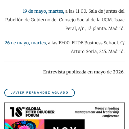
19 de mayo, martes,
a las 11:00. Sala de juntas del
Pabellón de Gobierno del Consejo Social de la UCM. Isaac
Peral, s/n, 1.ª planta. Madrid.
26 de mayo, martes
,
a las 19:00. EUDE Business School. C/
Arturo Soria, 245. Madrid.
Entrevista publicada en mayo de 2026.
JAVIER FERNÁNDEZ AGUADO