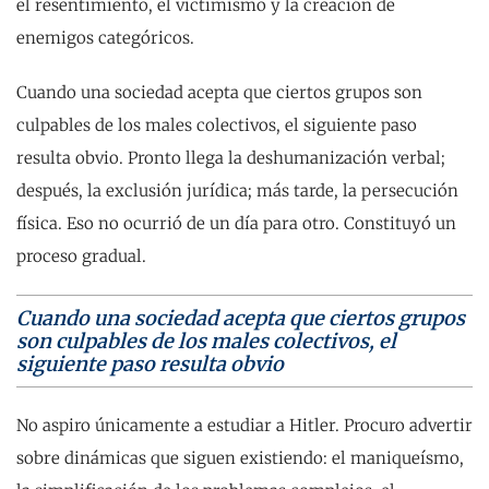
el resentimiento, el victimismo y la creación de
enemigos categóricos.
Cuando una sociedad acepta que ciertos grupos son
culpables de los males colectivos, el siguiente paso
resulta obvio. Pronto llega la deshumanización verbal;
después, la exclusión jurídica; más tarde, la persecución
física. Eso no ocurrió de un día para otro. Constituyó un
proceso gradual.
Cuando una sociedad acepta que ciertos grupos
son culpables de los males colectivos, el
siguiente paso resulta obvio
No aspiro únicamente a estudiar a Hitler. Procuro advertir
sobre dinámicas que siguen existiendo: el maniqueísmo,