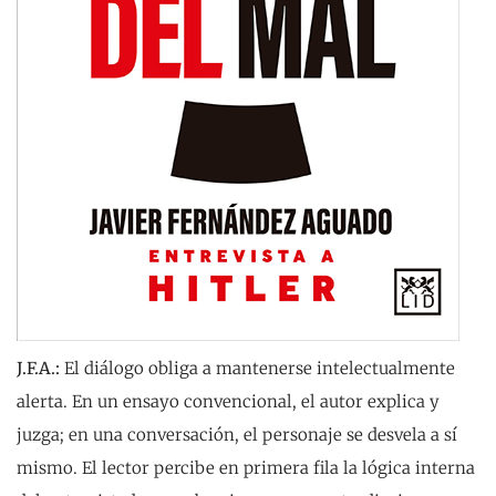
J.F.A.:
El diálogo obliga a mantenerse intelectualmente
alerta. En un ensayo convencional, el autor explica y
juzga; en una conversación, el personaje se desvela a sí
mismo. El lector percibe en primera fila la lógica interna