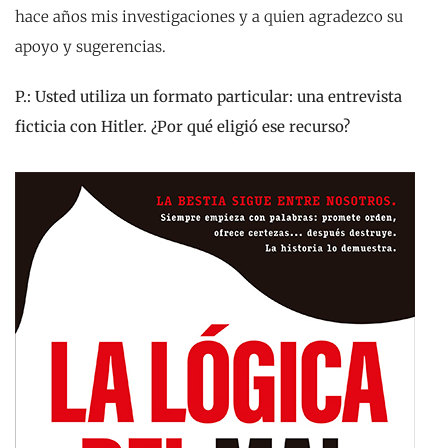
hace años mis investigaciones y a quien agradezco su
apoyo y sugerencias.
P.: Usted utiliza un formato particular: una entrevista
ficticia con Hitler. ¿Por qué eligió ese recurso?