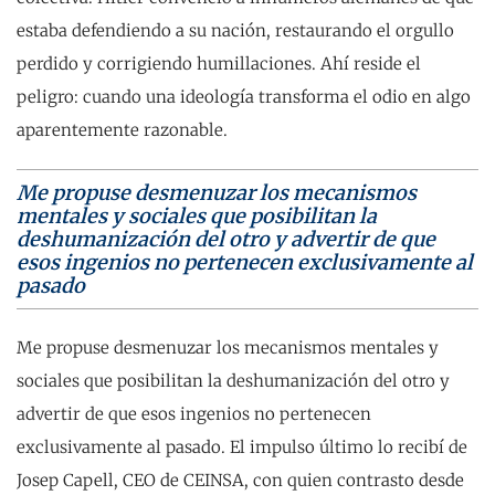
estaba defendiendo a su nación, restaurando el orgullo
perdido y corrigiendo humillaciones. Ahí reside el
peligro: cuando una ideología transforma el odio en algo
aparentemente razonable.
Me propuse desmenuzar los mecanismos
mentales y sociales que posibilitan la
deshumanización del otro y advertir de que
esos ingenios no pertenecen exclusivamente al
pasado
Me propuse desmenuzar los mecanismos mentales y
sociales que posibilitan la deshumanización del otro y
advertir de que esos ingenios no pertenecen
exclusivamente al pasado. El impulso último lo recibí de
Josep Capell, CEO de CEINSA, con quien contrasto desde