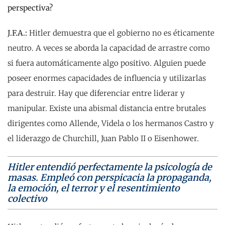
perspectiva?
J.F.A.
:
Hitler demuestra que el gobierno no es éticamente
neutro. A veces se aborda la capacidad de arrastre como
si fuera automáticamente algo positivo. Alguien puede
poseer enormes capacidades de influencia y utilizarlas
para destruir. Hay que diferenciar entre liderar y
manipular. Existe una abismal distancia entre brutales
dirigentes como Allende, Videla o los hermanos Castro y
el liderazgo de Churchill, Juan Pablo II o Eisenhower.
Hitler entendió perfectamente la psicología de
masas. Empleó con perspicacia la propaganda,
la emoción, el terror y el resentimiento
colectivo