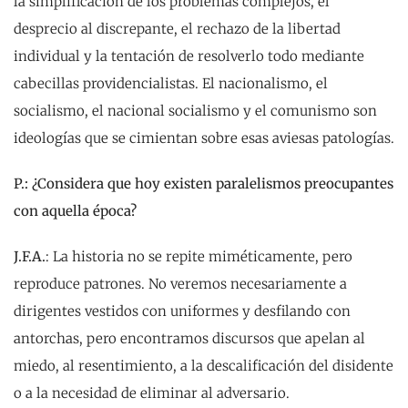
la simplificación de los problemas complejos, el
desprecio al discrepante, el rechazo de la libertad
individual y la tentación de resolverlo todo mediante
cabecillas providencialistas. El nacionalismo, el
socialismo, el nacional socialismo y el comunismo son
ideologías que se cimientan sobre esas aviesas patologías.
P.: ¿Considera que hoy existen paralelismos preocupantes
con aquella época?
J.F.A.
: La historia no se repite miméticamente, pero
reproduce patrones. No veremos necesariamente a
dirigentes vestidos con uniformes y desfilando con
antorchas, pero encontramos discursos que apelan al
miedo, al resentimiento, a la descalificación del disidente
o a la necesidad de eliminar al adversario.