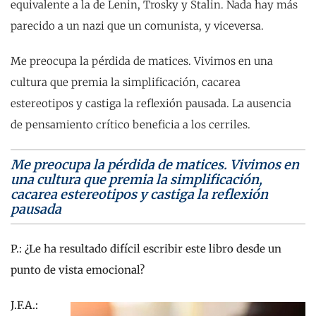
equivalente a la de Lenin, Trosky y Stalin. Nada hay más
parecido a un nazi que un comunista, y viceversa.
Me preocupa la pérdida de matices. Vivimos en una
cultura que premia la simplificación, cacarea
estereotipos y castiga la reflexión pausada. La ausencia
de pensamiento crítico beneficia a los cerriles.
Me preocupa la pérdida de matices. Vivimos en
una cultura que premia la simplificación,
cacarea estereotipos y castiga la reflexión
pausada
P.: ¿Le ha resultado difícil escribir este libro desde un
punto de vista emocional?
J.F.A.: