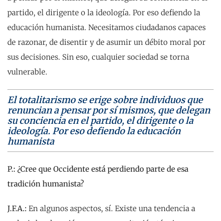
partido, el dirigente o la ideología. Por eso defiendo la
educación humanista. Necesitamos ciudadanos capaces
de razonar, de disentir y de asumir un débito moral por
sus decisiones. Sin eso, cualquier sociedad se torna
vulnerable.
El totalitarismo se erige sobre individuos que
renuncian a pensar por sí mismos, que delegan
su conciencia en el partido, el dirigente o la
ideología. Por eso defiendo la educación
humanista
P.: ¿Cree que Occidente está perdiendo parte de esa
tradición humanista?
J.F.A.:
En algunos aspectos, sí. Existe una tendencia a