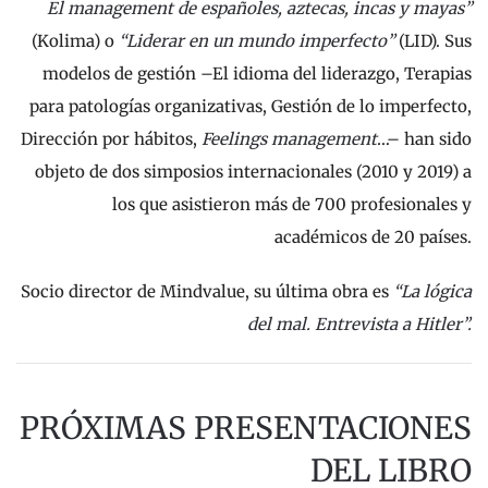
El management de españoles, aztecas, incas y mayas”
(Kolima) o
“Liderar en un mundo imperfecto”
(LID). Sus
modelos de gestión –El idioma del liderazgo, Terapias
para patologías organizativas, Gestión de lo imperfecto,
Dirección por hábitos,
Feelings management
…– han sido
objeto de dos simposios internacionales (2010 y 2019) a
los que asistieron más de 700 profesionales y
académicos de 20 países.
Socio director de Mindvalue, su última obra es
“La lógica
del mal. Entrevista a Hitler”.
PRÓXIMAS PRESENTACIONES
DEL LIBRO