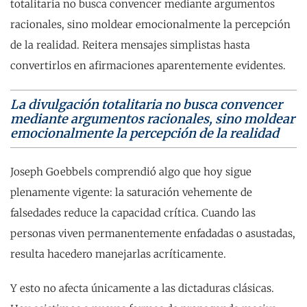
totalitaria no busca convencer mediante argumentos
racionales, sino moldear emocionalmente la percepción
de la realidad. Reitera mensajes simplistas hasta
convertirlos en afirmaciones aparentemente evidentes.
La divulgación totalitaria no busca convencer
mediante argumentos racionales, sino moldear
emocionalmente la percepción de la realidad
Joseph Goebbels comprendió algo que hoy sigue
plenamente vigente: la saturación vehemente de
falsedades reduce la capacidad crítica. Cuando las
personas viven permanentemente enfadadas o asustadas,
resulta hacedero manejarlas acríticamente.
Y esto no afecta únicamente a las dictaduras clásicas.