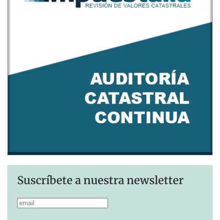
Suscríbete a nuestra newsletter