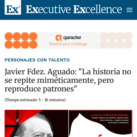
Skip to main content
PERSONAJES CON TALENTO
Javier Fdez. Aguado: "La historia no
se repite miméticamente, pero
reproduce patrones"
(Tiempo estimado: 5 - 10 minutos)