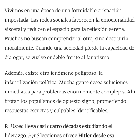
Vivimos en una época de una formidable crispación
impostada. Las redes sociales favorecen la emocionalidad
visceral y reducen el espacio para la reflexión serena.
Muchos no buscan comprender al otro, sino destruirlo
moralmente. Cuando una sociedad pierde la capacidad de
dialogar, se vuelve endeble frente al fanatismo.
Además, existe otro fenómeno peligroso: la
infantilización política. Mucha gente desea soluciones
inmediatas para problemas enormemente complejos. Ahí
brotan los populismos de opuesto signo, prometiendo
respuestas escuetas y culpables identificables.
P.: Usted lleva casi cuatro décadas estudiando el
liderazgo. ¿Qué lecciones ofrece Hitler desde esa