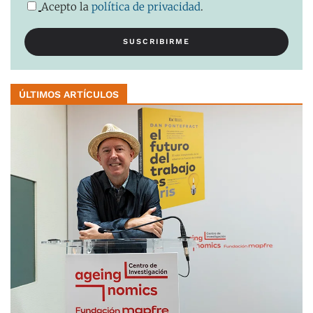
Acepto la
política de privacidad
.
ÚLTIMOS ARTÍCULOS