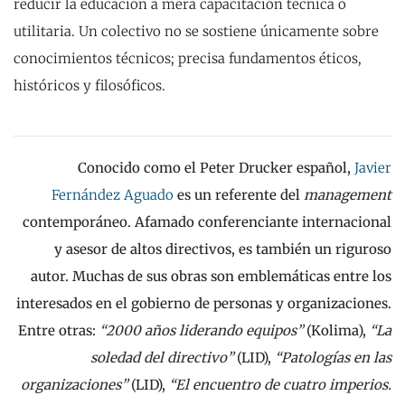
reducir la educación a mera capacitación técnica o
utilitaria. Un colectivo no se sostiene únicamente sobre
conocimientos técnicos; precisa fundamentos éticos,
históricos y filosóficos.
Conocido como el Peter Drucker español,
Javier
Fernández Aguado
es un referente del
management
contemporáneo. Afamado conferenciante internacional
y asesor de altos directivos, es también un riguroso
autor. Muchas de sus obras son emblemáticas entre los
interesados en el gobierno de personas y organizaciones.
Entre otras:
“2000 años liderando equipos”
(Kolima),
“La
soledad del directivo”
(LID),
“Patologías en las
organizaciones”
(LID),
“El encuentro de cuatro imperios.