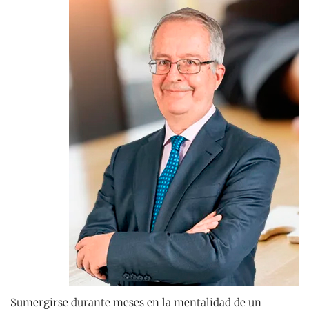
Sumergirse durante meses en la mentalidad de un