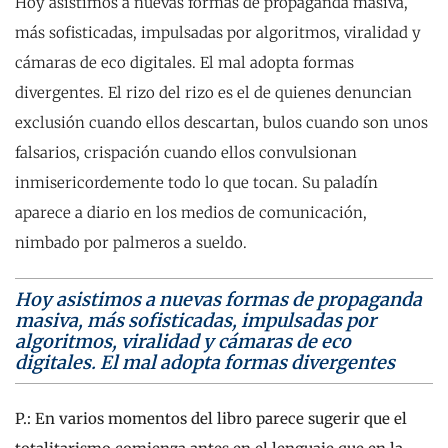
Hoy asistimos a nuevas formas de propaganda masiva,
más sofisticadas, impulsadas por algoritmos, viralidad y
cámaras de eco digitales. El mal adopta formas
divergentes. El rizo del rizo es el de quienes denuncian
exclusión cuando ellos descartan, bulos cuando son unos
falsarios, crispación cuando ellos convulsionan
inmisericordemente todo lo que tocan. Su paladín
aparece a diario en los medios de comunicación,
nimbado por palmeros a sueldo.
Hoy asistimos a nuevas formas de propaganda
masiva, más sofisticadas, impulsadas por
algoritmos, viralidad y cámaras de eco
digitales. El mal adopta formas divergentes
P.: En varios momentos del libro parece sugerir que el