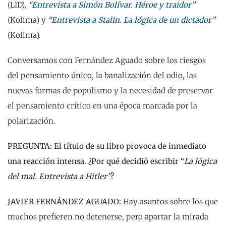
(LID),
“
Entrevista a Simón Bolívar. Héroe y traidor
”
(Kolima) y
“
Entrevista a Stalin. La lógica de un dictador
”
(Kolima).
Conversamos con Fernández Aguado sobre los riesgos
del pensamiento único, la banalización del odio, las
nuevas formas de populismo y la necesidad de preservar
el pensamiento crítico en una época marcada por la
polarización.
PREGUNTA: El título de su libro provoca de inmediato
una reacción intensa. ¿Por qué decidió escribir “
La lógica
del mal. Entrevista a Hitler”
?
JAVIER FERNÁNDEZ AGUADO:
Hay asuntos sobre los que
muchos prefieren no detenerse, pero apartar la mirada