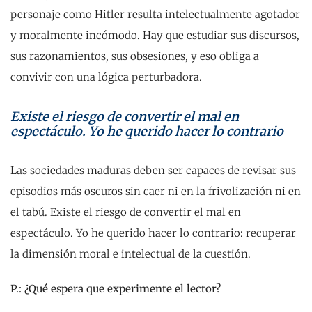
personaje como Hitler resulta intelectualmente agotador
y moralmente incómodo. Hay que estudiar sus discursos,
sus razonamientos, sus obsesiones, y eso obliga a
convivir con una lógica perturbadora.
Existe el riesgo de convertir el mal en
espectáculo. Yo he querido hacer lo contrario
Las sociedades maduras deben ser capaces de revisar sus
episodios más oscuros sin caer ni en la frivolización ni en
el tabú. Existe el riesgo de convertir el mal en
espectáculo. Yo he querido hacer lo contrario: recuperar
la dimensión moral e intelectual de la cuestión.
P.: ¿Qué espera que experimente el lector?