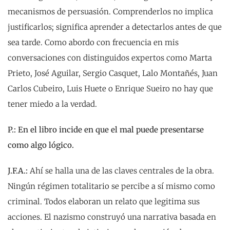
mecanismos de persuasión. Comprenderlos no implica
justificarlos; significa aprender a detectarlos antes de que
sea tarde. Como abordo con frecuencia en mis
conversaciones con distinguidos expertos como Marta
Prieto, José Aguilar, Sergio Casquet, Lalo Montañés, Juan
Carlos Cubeiro, Luis Huete o Enrique Sueiro no hay que
tener miedo a la verdad.
P.: En el libro incide en que el mal puede presentarse
como algo lógico.
J.F.A.:
Ahí se halla una de las claves centrales de la obra.
Ningún régimen totalitario se percibe a sí mismo como
criminal. Todos elaboran un relato que legitima sus
acciones. El nazismo construyó una narrativa basada en