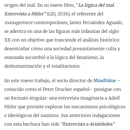
origen del mal. En su nuevo libro,
"
La lógica del mal.
Entrevista a Hitler"
(LID, 2026), el referente del
management
contemporáneo, Javier Fernández Aguado,
se adentra en una de las figuras más infaustas del siglo
XX con un objetivo que trasciende el análisis histórico:
desentrañar cómo una sociedad presuntamente culta y
avanzada sucumbió a la lógica del fanatismo, la
deshumanización y el totalitarismo.
En este nuevo trabajo, el socio director de
MindValue
–
conocido como el Peter Drucker español– prosigue con
un formato singular: una entrevista imaginaria a Adolf
Hitler que permite explorar los mecanismos psicológicos
e ideológicos del nazismo. Sus anteriores indagaciones
con esta hechura han sido
“Entrevista a Aristóteles”