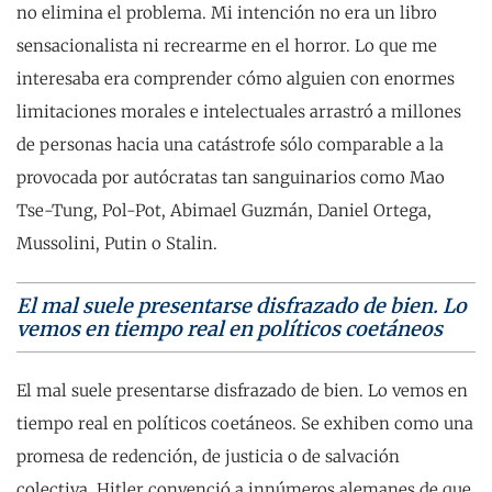
no elimina el problema. Mi intención no era un libro
sensacionalista ni recrearme en el horror. Lo que me
interesaba era comprender cómo alguien con enormes
limitaciones morales e intelectuales arrastró a millones
de personas hacia una catástrofe sólo comparable a la
provocada por autócratas tan sanguinarios como Mao
Tse-Tung, Pol-Pot, Abimael Guzmán, Daniel Ortega,
Mussolini, Putin o Stalin.
El mal suele presentarse disfrazado de bien. Lo
vemos en tiempo real en políticos coetáneos
El mal suele presentarse disfrazado de bien. Lo vemos en
tiempo real en políticos coetáneos. Se exhiben como una
promesa de redención, de justicia o de salvación
colectiva. Hitler convenció a innúmeros alemanes de que