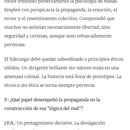
Hitler entendió perfectamente la psicología de masas.
Empleó con perspicacia la propaganda, la emoción, el
terror y el resentimiento colectivo. Comprendió que
muchos no anhelan necesariamente libertad, sino
seguridad y certezas, aunque sean rebuscadamente
perversas.
El liderazgo debe quedar subordinado a principios éticos
sólidos. Un dirigente brillante sin valores muta en una
amenaza colosal. La historia está llena de prototipos. La
técnica sin ética se torna siempre perversa.
P.: ¿Qué papel desempeñó la propaganda en la
construcción de esa “lógica del mal”?
J.F.A.:
Un protagonismo decisivo. La divulgación