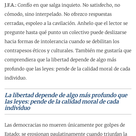
J.F.A.:
Confío en que salga inquieto. No satisfecho, no
cómodo, sino interpelado. No ofrezco respuestas
cerradas, espoleo a la cavilación. Anhelo que el lector se
pregunte hasta qué punto un colectivo puede deslizarse
hacia formas de intolerancia cuando se debilitan los
contrapesos éticos y culturales. También me gustaría que
comprendiera que la libertad depende de algo más
profundo que las leyes: pende de la calidad moral de cada
individuo.
La libertad depende de algo más profundo que
las leyes: pende de la calidad moral de cada
individuo
Las democracias no mueren únicamente por golpes de
Estado; se erosionan paulatinamente cuando triunfan la