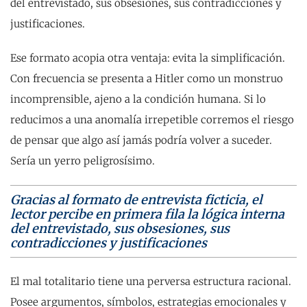
del entrevistado, sus obsesiones, sus contradicciones y
justificaciones.
Ese formato acopia otra ventaja: evita la simplificación.
Con frecuencia se presenta a Hitler como un monstruo
incomprensible, ajeno a la condición humana. Si lo
reducimos a una anomalía irrepetible corremos el riesgo
de pensar que algo así jamás podría volver a suceder.
Sería un yerro peligrosísimo.
Gracias al formato de entrevista ficticia, el
lector percibe en primera fila la lógica interna
del entrevistado, sus obsesiones, sus
contradicciones y justificaciones
El mal totalitario tiene una perversa estructura racional.
Posee argumentos, símbolos, estrategias emocionales y