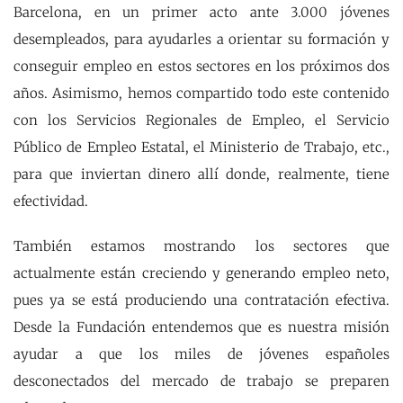
Barcelona, en un primer acto ante 3.000 jóvenes
desempleados, para ayudarles a orientar su formación y
conseguir empleo en estos sectores en los próximos dos
años. Asimismo, hemos compartido todo este contenido
con los Servicios Regionales de Empleo, el Servicio
Público de Empleo Estatal, el Ministerio de Trabajo, etc.,
para que inviertan dinero allí donde, realmente, tiene
efectividad.
También estamos mostrando los sectores que
actualmente están creciendo y generando empleo neto,
pues ya se está produciendo una contratación efectiva.
Desde la Fundación entendemos que es nuestra misión
ayudar a que los miles de jóvenes españoles
desconectados del mercado de trabajo se preparen