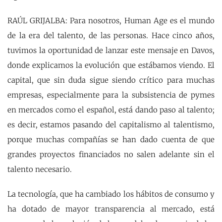
RAÚL GRIJALBA: Para nosotros, Human Age es el mundo
de la era del talento, de las personas. Hace cinco años,
tuvimos la oportunidad de lanzar este mensaje en Davos,
donde explicamos la evolución que estábamos viendo. El
capital, que sin duda sigue siendo crítico para muchas
empresas, especialmente para la subsistencia de pymes
en mercados como el español, está dando paso al talento;
es decir, estamos pasando del capitalismo al talentismo,
porque muchas compañías se han dado cuenta de que
grandes proyectos financiados no salen adelante sin el
talento necesario.
La tecnología, que ha cambiado los hábitos de consumo y
ha dotado de mayor transparencia al mercado, está