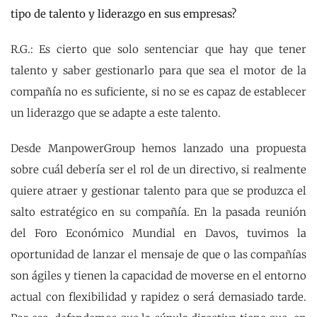
tipo de talento y liderazgo en sus empresas?
R.G.: Es cierto que solo sentenciar que hay que tener
talento y saber gestionarlo para que sea el motor de la
compañía no es suficiente, si no se es capaz de establecer
un liderazgo que se adapte a este talento.
Desde ManpowerGroup hemos lanzado una propuesta
sobre cuál debería ser el rol de un directivo, si realmente
quiere atraer y gestionar talento para que se produzca el
salto estratégico en su compañía. En la pasada reunión
del Foro Económico Mundial en Davos, tuvimos la
oportunidad de lanzar el mensaje de que o las compañías
son ágiles y tienen la capacidad de moverse en el entorno
actual con flexibilidad y rapidez o será demasiado tarde.