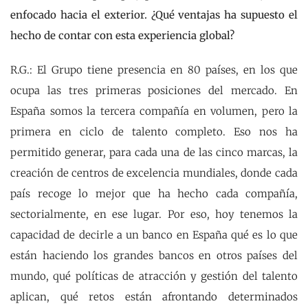
enfocado hacia el exterior. ¿Qué ventajas ha supuesto el
hecho de contar con esta experiencia global?
R.G.: El Grupo tiene presencia en 80 países, en los que
ocupa las tres primeras posiciones del mercado. En
España somos la tercera compañía en volumen, pero la
primera en ciclo de talento completo. Eso nos ha
permitido generar, para cada una de las cinco marcas, la
creación de centros de excelencia mundiales, donde cada
país recoge lo mejor que ha hecho cada compañía,
sectorialmente, en ese lugar. Por eso, hoy tenemos la
capacidad de decirle a un banco en España qué es lo que
están haciendo los grandes bancos en otros países del
mundo, qué políticas de atracción y gestión del talento
aplican, qué retos están afrontando determinados