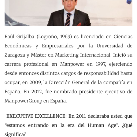
Raúl Grijalba (Logroño, 1969) es licenciado en Ciencias
Económicas y Empresariales por la Universidad de
Zaragoza y Máster en Marketing Internacional. Inició su
carrera profesional en Manpower en 1997, ejerciendo
desde entonces distintos cargos de responsabilidad hasta
ocupar, en 2009, la Dirección General de la compañía en
España. En 2012, fue nombrado presidente ejecutivo de
ManpowerGroup en España.
EXECUTIVE EXCELLENCE: En 2011 declaraba usted que
“estamos entrando en la era del Human Age”. ¿Qué
significa?