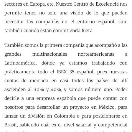
sectores en Europa, etc. Nuestro Centro de Excelencia nos
permite tener no solo una visión de lo que pueden
necesitar las compañías en el entorno español, sino
también cuando están compitiendo fuera.
También somos la primera compañía que acompañó a las
grandes multinacionales norteamericanas a
Latinoamérica, donde ya estamos trabajando con
prácticamente todo el IBEX 35 español, pues nuestras
cuotas de mercado en casi todos los países de allí
ascienden al 30% y 40%, y somos número uno. Poder
decirle a una empresa española que puede contar con
nosotros para desarrollar un proyecto en México, para
lanzar un división en Colombia o para posicionarse en
Brasil, sabiendo cuál es el nivel salarial y competencial