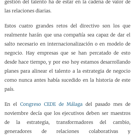
gestión del talento ha de estar en la cadena de valor de
las relaciones diarias.
Estos cuatro grandes retos del directivo son los que
realmente harán que una compañía sea capaz de dar el
salto necesario en internacionalización o en modelo de
negocio. Hay empresas que se han percatado de esto
desde hace tiempo, y por eso hoy estamos desarrollando
planes para alinear el talento a la estrategia de negocio
como nunca antes había sucedido en la historia de este
país.
En el
Congreso CEDE de Málaga
del pasado mes de
noviembre decía que los ejecutivos deben ser maestros
de la estrategia, transformadores del cambio,
generadores de relaciones colaborativas y