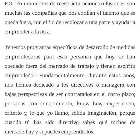
R.G.: En momentos de reestructuraciones o fusiones, son
muchas las compañías que nos confían el talento que se
queda fuera, con el fin de recolocar a una parte y ayudar a
emprender a la otra.
Tenemos programas específicos de desarrollo de medidas
emprendedoras para esas personas que hoy se han
quedado fuera del mercado de trabajo y tienen espíritu
emprendedor. Fundamentalmente, durante estos años,
nos hemos dedicado a los directivos o managers con
bajas perspectivas de ser contratados en el corto plazo;
personas con conocimiento, know how, experiencia,
criterio y, lo que yo llamo, sólida imaginación, porque
cuando tú has sido directivo sabes qué nichos de
mercado hay y si puedes emprenderlos.