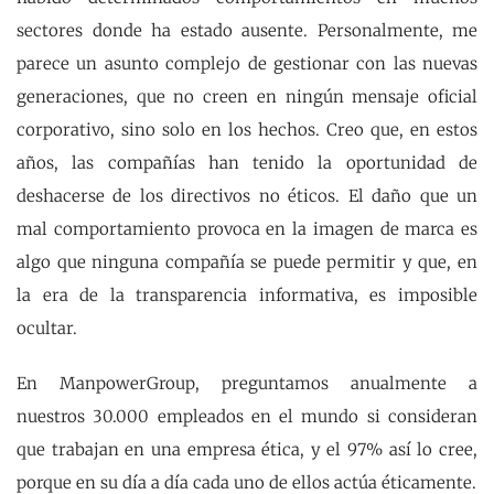
sectores donde ha estado ausente. Personalmente, me
parece un asunto complejo de gestionar con las nuevas
generaciones, que no creen en ningún mensaje oficial
corporativo, sino solo en los hechos. Creo que, en estos
años, las compañías han tenido la oportunidad de
deshacerse de los directivos no éticos. El daño que un
mal comportamiento provoca en la imagen de marca es
algo que ninguna compañía se puede permitir y que, en
la era de la transparencia informativa, es imposible
ocultar.
En ManpowerGroup, preguntamos anualmente a
nuestros 30.000 empleados en el mundo si consideran
que trabajan en una empresa ética, y el 97% así lo cree,
porque en su día a día cada uno de ellos actúa éticamente.