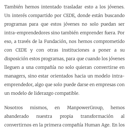
También hemos intentado trasladar esto a los jóvenes.
Un interés compartido por CEDE, donde están buscando
programas para que estos jóvenes no solo puedan ser
intra-emprendedores sino también emprender fuera. Por
eso, a través de la Fundación, nos hemos comprometido
con CEDE y con otras instituciones a poner a su
disposición estos programas, para que cuando los jóvenes
lleguen a una compañía no solo quieran convertirse en
managers, sino estar orientados hacia un modelo intra-
emprendedor, algo que solo puede darse en empresas con
un modelo de liderazgo compatible.
Nosotros mismos, en ManpowerGroup, hemos
abanderado nuestra propia transformación al
convertirnos en la primera compañía Human Age. En los