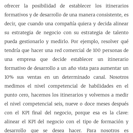
ofrecer la posibilidad de establecer los itinerarios
formativos y de desarrollo de una manera consistente, es
decir, que cuando una compañía quiera y decida alinear
su estrategia de negocio con su estrategia de talento
pueda gestionarlo y medirlo. Por ejemplo, resolver qué
tendría que hacer una red comercial de 100 personas de
una empresa que decide establecer un itinerario
formativo de desarrollo a un año vista para aumentar un
10% sus ventas en un determinado canal. Nosotros
medimos el nivel competencial de habilidades en el
punto cero, hacemos los itinerarios y volvemos a medir
el nivel competencial seis, nueve o doce meses después
con el KPI final del negocio, porque esa es la clave:
alinear el KPI del negocio con el tipo de formación y
desarrollo que se desea hacer. Para nosotros es