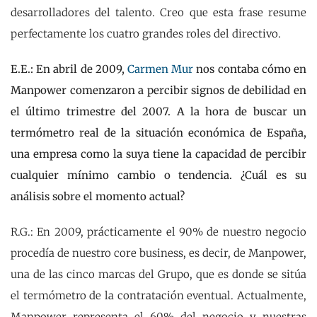
desarrolladores del talento. Creo que esta frase resume
perfectamente los cuatro grandes roles del directivo.
E.E.: En abril de 2009,
Carmen Mur
nos contaba cómo en
Manpower comenzaron a percibir signos de debilidad en
el último trimestre del 2007. A la hora de buscar un
termómetro real de la situación económica de España,
una empresa como la suya tiene la capacidad de percibir
cualquier mínimo cambio o tendencia. ¿Cuál es su
análisis sobre el momento actual?
R.G.: En 2009, prácticamente el 90% de nuestro negocio
procedía de nuestro core business, es decir, de Manpower,
una de las cinco marcas del Grupo, que es donde se sitúa
el termómetro de la contratación eventual. Actualmente,
Manpower representa el 60% del negocio y nuestras