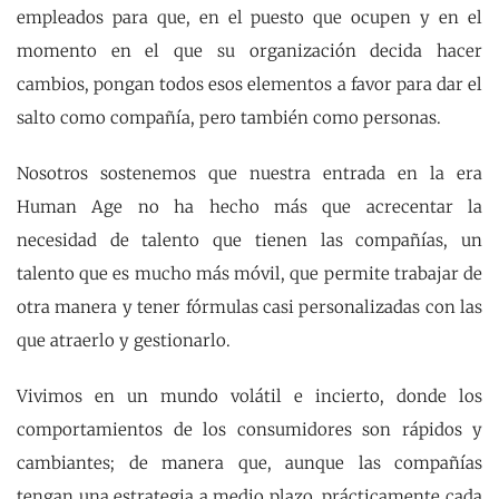
empleados para que, en el puesto que ocupen y en el
momento en el que su organización decida hacer
cambios, pongan todos esos elementos a favor para dar el
salto como compañía, pero también como personas.
Nosotros sostenemos que nuestra entrada en la era
Human Age no ha hecho más que acrecentar la
necesidad de talento que tienen las compañías, un
talento que es mucho más móvil, que permite trabajar de
otra manera y tener fórmulas casi personalizadas con las
que atraerlo y gestionarlo.
Vivimos en un mundo volátil e incierto, donde los
comportamientos de los consumidores son rápidos y
cambiantes; de manera que, aunque las compañías
tengan una estrategia a medio plazo, prácticamente cada