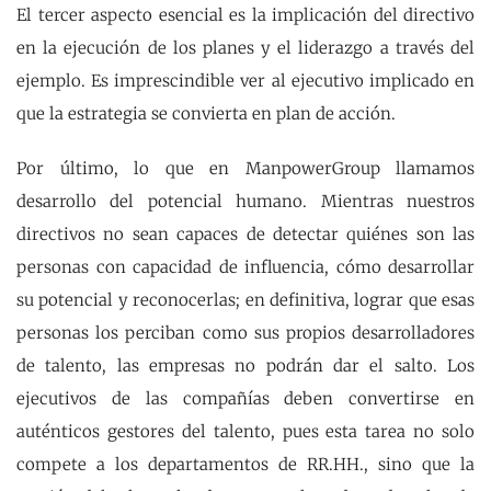
El tercer aspecto esencial es la implicación del directivo
en la ejecución de los planes y el liderazgo a través del
ejemplo. Es imprescindible ver al ejecutivo implicado en
que la estrategia se convierta en plan de acción.
Por último, lo que en ManpowerGroup llamamos
desarrollo del potencial humano. Mientras nuestros
directivos no sean capaces de detectar quiénes son las
personas con capacidad de influencia, cómo desarrollar
su potencial y reconocerlas; en definitiva, lograr que esas
personas los perciban como sus propios desarrolladores
de talento, las empresas no podrán dar el salto. Los
ejecutivos de las compañías deben convertirse en
auténticos gestores del talento, pues esta tarea no solo
compete a los departamentos de RR.HH., sino que la