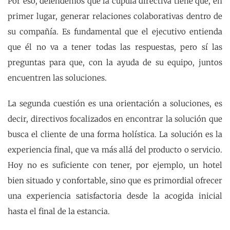
Por eso, defendemos que la cúpula directiva tiene que, en
primer lugar, generar relaciones colaborativas dentro de
su compañía. Es fundamental que el ejecutivo entienda
que él no va a tener todas las respuestas, pero sí las
preguntas para que, con la ayuda de su equipo, juntos
encuentren las soluciones.
La segunda cuestión es una orientación a soluciones, es
decir, directivos focalizados en encontrar la solución que
busca el cliente de una forma holística. La solución es la
experiencia final, que va más allá del producto o servicio.
Hoy no es suficiente con tener, por ejemplo, un hotel
bien situado y confortable, sino que es primordial ofrecer
una experiencia satisfactoria desde la acogida inicial
hasta el final de la estancia.