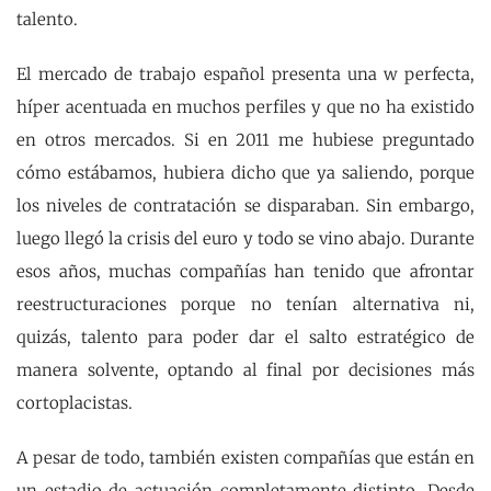
talento.
El mercado de trabajo español presenta una w perfecta,
híper acentuada en muchos perfiles y que no ha existido
en otros mercados. Si en 2011 me hubiese preguntado
cómo estábamos, hubiera dicho que ya saliendo, porque
los niveles de contratación se disparaban. Sin embargo,
luego llegó la crisis del euro y todo se vino abajo. Durante
esos años, muchas compañías han tenido que afrontar
reestructuraciones porque no tenían alternativa ni,
quizás, talento para poder dar el salto estratégico de
manera solvente, optando al final por decisiones más
cortoplacistas.
A pesar de todo, también existen compañías que están en
un estadio de actuación completamente distinto. Desde