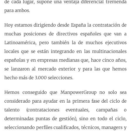
de cada lugar, supone una ventaja diferencial tremenda
para ambos.
Hoy estamos dirigiendo desde España la contratación de
muchas posiciones de directivos españoles que van a
Latinoamérica, pero también la de muchos ejecutivos
locales que se están integrando en las multinacionales
españolas y en empresas medianas que, hace cinco años,
se lanzaron al mercado exterior y para las que hemos
hecho más de 3.000 selecciones.
Hemos conseguido que ManpowerGroup no solo sea
considerado para ayudar en la primera fase del ciclo de
talento (contrataciones eventuales, campañas o
determinadas puntas de gestión), sino en todo el ciclo,
seleccionando perfiles cualificados, técnicos, managers y