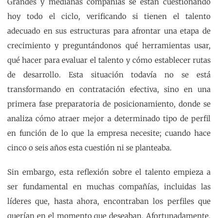
Grandes y medianas compañías se están cuestionando
hoy todo el ciclo, verificando si tienen el talento
adecuado en sus estructuras para afrontar una etapa de
crecimiento y preguntándonos qué herramientas usar,
qué hacer para evaluar el talento y cómo establecer rutas
de desarrollo. Esta situación todavía no se está
transformando en contratación efectiva, sino en una
primera fase preparatoria de posicionamiento, donde se
analiza cómo atraer mejor a determinado tipo de perfil
en función de lo que la empresa necesite; cuando hace
cinco o seis años esta cuestión ni se planteaba.
Sin embargo, esta reflexión sobre el talento empieza a
ser fundamental en muchas compañías, incluidas las
líderes que, hasta ahora, encontraban los perfiles que
querían en el momento que deseaban. Afortunadamente,