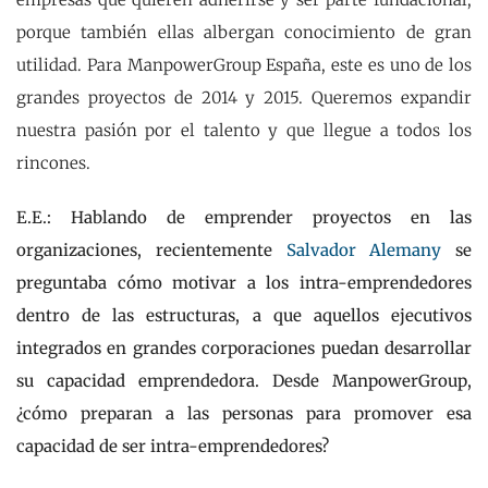
porque también ellas albergan conocimiento de gran
utilidad. Para ManpowerGroup España, este es uno de los
grandes proyectos de 2014 y 2015. Queremos expandir
nuestra pasión por el talento y que llegue a todos los
rincones.
E.E.: Hablando de emprender proyectos en las
organizaciones, recientemente
Salvador Alemany
se
preguntaba cómo motivar a los intra-emprendedores
dentro de las estructuras, a que aquellos ejecutivos
integrados en grandes corporaciones puedan desarrollar
su capacidad emprendedora. Desde ManpowerGroup,
¿cómo preparan a las personas para promover esa
capacidad de ser intra-emprendedores?