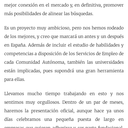
mejor conexión en el mercado y, en definitiva, promover
más posibilidades de alinear las búsquedas.
Es un proyecto muy ambicioso, pero nos hemos rodeado
de los mejores, y creo que marcará un antes y un después
en España. Además de incluir el estudio de habilidades y
competencias a disposición de los Servicios de Empleo de
cada Comunidad Autónoma, también las universidades
están implicadas, pues supondrá una gran herramienta
para ellas.
Llevamos mucho tiempo trabajando en esto y nos
sentimos muy orgullosos. Dentro de un par de meses,
haremos la presentación oficial, aunque hace ya unos
días celebramos una pequeña puesta de largo en
empresas que quieren adherirse y ser parte fundacional,