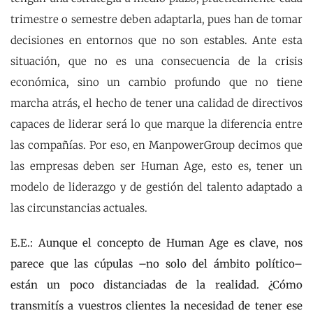
trimestre o semestre deben adaptarla, pues han de tomar
decisiones en entornos que no son estables. Ante esta
situación, que no es una consecuencia de la crisis
económica, sino un cambio profundo que no tiene
marcha atrás, el hecho de tener una calidad de directivos
capaces de liderar será lo que marque la diferencia entre
las compañías. Por eso, en ManpowerGroup decimos que
las empresas deben ser Human Age, esto es, tener un
modelo de liderazgo y de gestión del talento adaptado a
las circunstancias actuales.
E.E.: Aunque el concepto de Human Age es clave, nos
parece que las cúpulas –no solo del ámbito político–
están un poco distanciadas de la realidad. ¿Cómo
transmitís a vuestros clientes la necesidad de tener ese