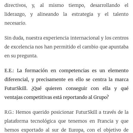
directivos, y, al mismo tiempo, desarrollando el
liderazgo, y alineando la estrategia y el talento
necesario.
Sin duda, nuestra experiencia internacional y los centros
de excelencia nos han permitido el cambio que apuntaba
en su pregunta.
E.E.: La formación en competencias es un elemento
diferencial, y precisamente en ello se centra la marca
FuturSkill. ¿Qué quieren conseguir con ella y qué
ventajas competitivas está reportando al Grupo?
R.G.: Hemos querido posicionar FuturSkill a través de la
plataforma tecnológica que tenemos en Francia y que
hemos exportado al sur de Europa, con el objetivo de