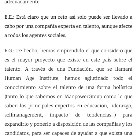
adecuadamente.
E.E.: Está claro que un reto así solo puede ser llevado a
cabo por una compañía experta en talento, aunque afecte
a todos los agentes sociales.
R.G.: De hecho, hemos emprendido el que considero que
es el mayor proyecto que existe en este país sobre el
talento. A través de una Fundación, que se llamará
Human Age Institute, hemos aglutinado todo el
conocimiento sobre el talento de una forma holística
(tanto lo que sabemos en ManpowerGroup como lo que
saben los principales expertos en educación, liderazgo,
selfmanagement, impacto de tendencias…) para
expandirlo y ponerlo a disposición de las compañías y los
candidatos, para ser capaces de ayudar a que exista una