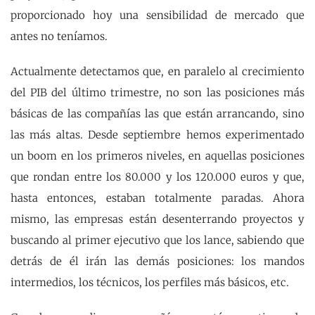
proporcionado hoy una sensibilidad de mercado que
antes no teníamos.
Actualmente detectamos que, en paralelo al crecimiento
del PIB del último trimestre, no son las posiciones más
básicas de las compañías las que están arrancando, sino
las más altas. Desde septiembre hemos experimentado
un boom en los primeros niveles, en aquellas posiciones
que rondan entre los 80.000 y los 120.000 euros y que,
hasta entonces, estaban totalmente paradas. Ahora
mismo, las empresas están desenterrando proyectos y
buscando al primer ejecutivo que los lance, sabiendo que
detrás de él irán las demás posiciones: los mandos
intermedios, los técnicos, los perfiles más básicos, etc.