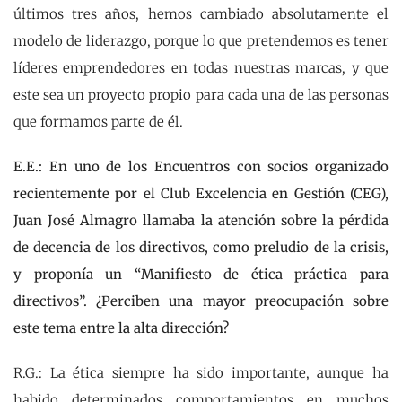
últimos tres años, hemos cambiado absolutamente el
modelo de liderazgo, porque lo que pretendemos es tener
líderes emprendedores en todas nuestras marcas, y que
este sea un proyecto propio para cada una de las personas
que formamos parte de él.
E.E.: En uno de los Encuentros con socios organizado
recientemente por el Club Excelencia en Gestión (CEG),
Juan José Almagro llamaba la atención sobre la pérdida
de decencia de los directivos, como preludio de la crisis,
y proponía un “Manifiesto de ética práctica para
directivos”. ¿Perciben una mayor preocupación sobre
este tema entre la alta dirección?
R.G.: La ética siempre ha sido importante, aunque ha
habido determinados comportamientos en muchos