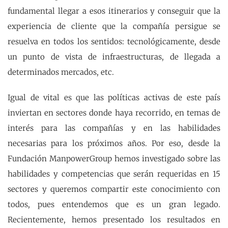
fundamental llegar a esos itinerarios y conseguir que la
experiencia de cliente que la compañía persigue se
resuelva en todos los sentidos: tecnológicamente, desde
un punto de vista de infraestructuras, de llegada a
determinados mercados, etc.
Igual de vital es que las políticas activas de este país
inviertan en sectores donde haya recorrido, en temas de
interés para las compañías y en las habilidades
necesarias para los próximos años. Por eso, desde la
Fundación ManpowerGroup hemos investigado sobre las
habilidades y competencias que serán requeridas en 15
sectores y queremos compartir este conocimiento con
todos, pues entendemos que es un gran legado.
Recientemente, hemos presentado los resultados en