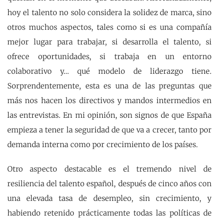
hoy el talento no solo considera la solidez de marca, sino
otros muchos aspectos, tales como si es una compañía
mejor lugar para trabajar, si desarrolla el talento, si
ofrece oportunidades, si trabaja en un entorno
colaborativo y… qué modelo de liderazgo tiene.
Sorprendentemente, esta es una de las preguntas que
más nos hacen los directivos y mandos intermedios en
las entrevistas. En mi opinión, son signos de que España
empieza a tener la seguridad de que va a crecer, tanto por
demanda interna como por crecimiento de los países.
Otro aspecto destacable es el tremendo nivel de
resiliencia del talento español, después de cinco años con
una elevada tasa de desempleo, sin crecimiento, y
habiendo retenido prácticamente todas las políticas de