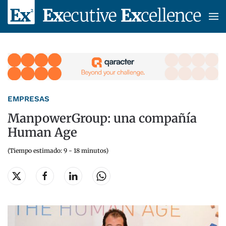
Skip to main content
EMPRESAS
ManpowerGroup: una compañía
Human Age
(Tiempo estimado: 9 - 18 minutos)