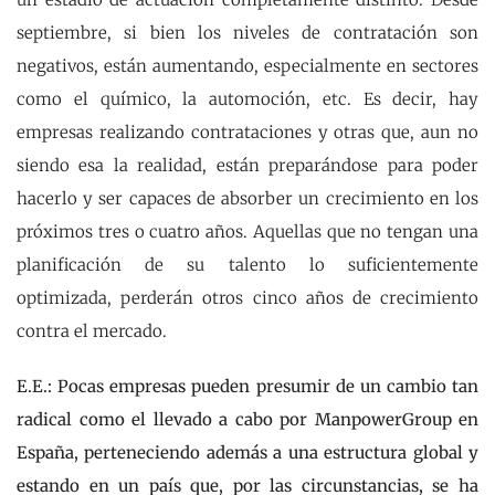
septiembre, si bien los niveles de contratación son
negativos, están aumentando, especialmente en sectores
como el químico, la automoción, etc. Es decir, hay
empresas realizando contrataciones y otras que, aun no
siendo esa la realidad, están preparándose para poder
hacerlo y ser capaces de absorber un crecimiento en los
próximos tres o cuatro años. Aquellas que no tengan una
planificación de su talento lo suficientemente
optimizada, perderán otros cinco años de crecimiento
contra el mercado.
E.E.: Pocas empresas pueden presumir de un cambio tan
radical como el llevado a cabo por ManpowerGroup en
España, perteneciendo además a una estructura global y
estando en un país que, por las circunstancias, se ha