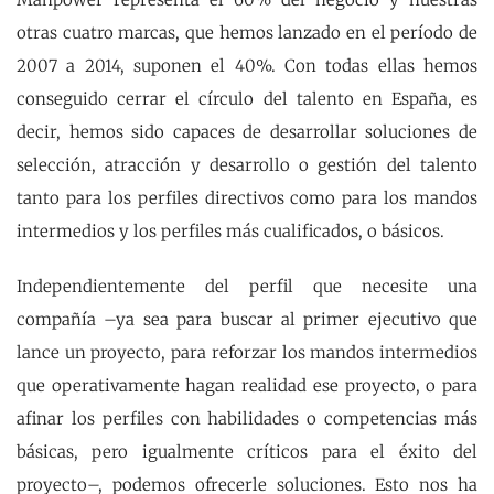
otras cuatro marcas, que hemos lanzado en el período de
2007 a 2014, suponen el 40%. Con todas ellas hemos
conseguido cerrar el círculo del talento en España, es
decir, hemos sido capaces de desarrollar soluciones de
selección, atracción y desarrollo o gestión del talento
tanto para los perfiles directivos como para los mandos
intermedios y los perfiles más cualificados, o básicos.
Independientemente del perfil que necesite una
compañía –ya sea para buscar al primer ejecutivo que
lance un proyecto, para reforzar los mandos intermedios
que operativamente hagan realidad ese proyecto, o para
afinar los perfiles con habilidades o competencias más
básicas, pero igualmente críticos para el éxito del
proyecto–, podemos ofrecerle soluciones. Esto nos ha