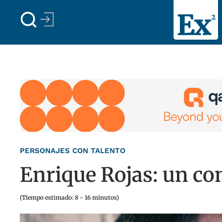
Skip to main content
PERSONAJES CON TALENTO
Enrique Rojas: un co
(Tiempo estimado: 8 - 16 minutos)