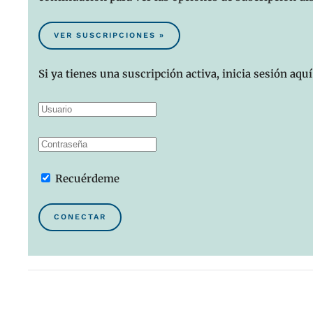
VER SUSCRIPCIONES »
Si ya tienes una suscripción activa, inicia sesión aquí
Recuérdeme
CONECTAR