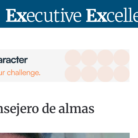
nsejero de almas