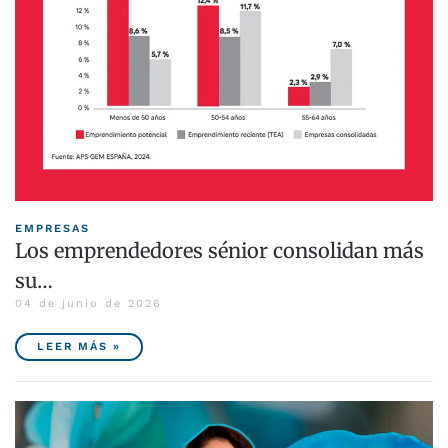
EMPRESAS
Los emprendedores sénior consolidan más
su…
04 de junio de 2026
LEER MÁS »