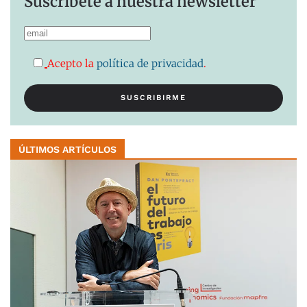
Suscríbete a nuestra newsletter
Acepto la
política de privacidad
.
ÚLTIMOS ARTÍCULOS