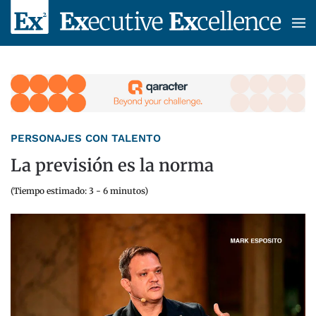
Skip to main content
PERSONAJES CON TALENTO
La previsión es la norma
(Tiempo estimado: 3 - 6 minutos)