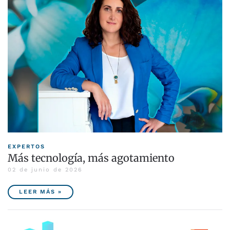
EXPERTOS
Más tecnología, más agotamiento
02 de junio de 2026
LEER MÁS »