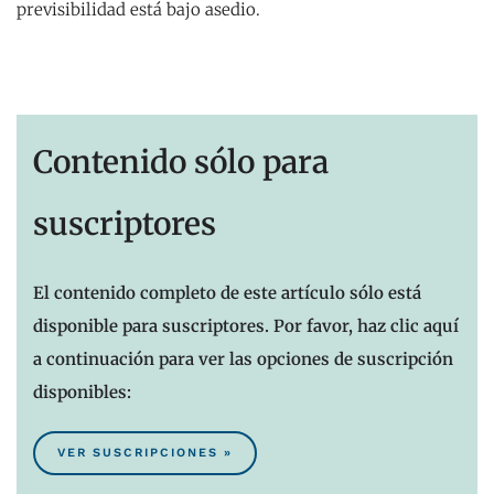
previsibilidad está bajo asedio.
Contenido sólo para
suscriptores
El contenido completo de este artículo sólo está
disponible para suscriptores. Por favor, haz clic aquí
a continuación para ver las opciones de suscripción
disponibles:
VER SUSCRIPCIONES »