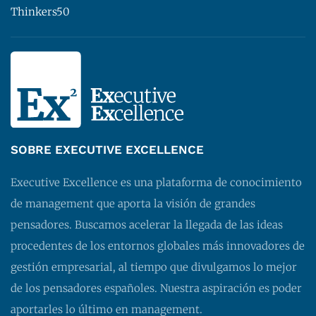
Thinkers50
SOBRE EXECUTIVE EXCELLENCE
Executive Excellence es una plataforma de conocimiento
de management que aporta la visión de grandes
pensadores. Buscamos acelerar la llegada de las ideas
procedentes de los entornos globales más innovadores de
gestión empresarial, al tiempo que divulgamos lo mejor
de los pensadores españoles. Nuestra aspiración es poder
aportarles lo último en management.