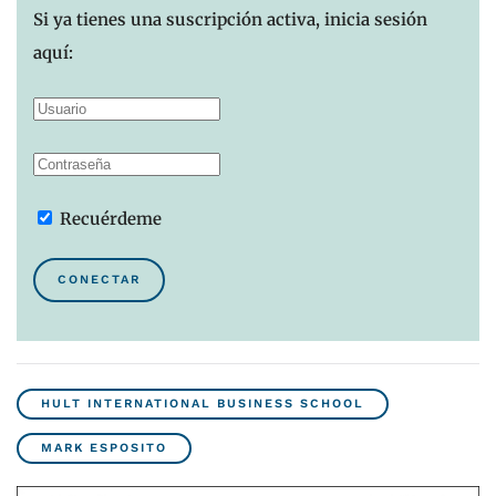
Si ya tienes una suscripción activa, inicia sesión
aquí:
Recuérdeme
CONECTAR
HULT INTERNATIONAL BUSINESS SCHOOL
MARK ESPOSITO