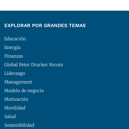
EXPLORAR POR GRANDES TEMAS
Educación
Energía
Finanzas
Global Peter Drucker Forum
Liderazgo
Management
Modelo de negocio
Motivación
Movilidad
Salud
Sostenibilidad