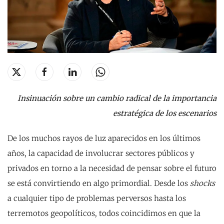
Insinuación sobre un cambio radical de la importancia
estratégica de los escenarios
De los muchos rayos de luz aparecidos en los últimos
años, la capacidad de involucrar sectores públicos y
privados en torno a la necesidad de pensar sobre el futuro
se está convirtiendo en algo primordial. Desde los
shocks
a cualquier tipo de problemas perversos hasta los
terremotos geopolíticos, todos coincidimos en que la