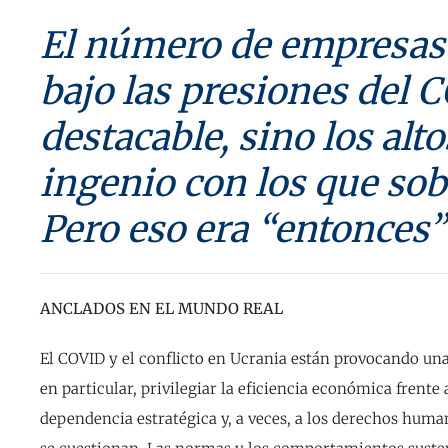
El número de empresas
bajo las presiones del 
destacable, sino los alto
ingenio con los que sob
Pero eso era “entonces”
ANCLADOS EN EL MUNDO REAL
El COVID y el conflicto en Ucrania están provocando un
en particular, privilegiar la eficiencia económica frente a
dependencia estratégica y, a veces, a los derechos huma