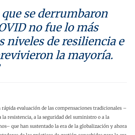
 que se derrumbaron
COVID no fue lo más
s niveles de resiliencia e
revivieron la mayoría.
a rápida evaluación de las compensaciones tradicionales –
 la resistencia, a la seguridad del suministro o a la
nos– que han sustentado la era de la globalización y ahora