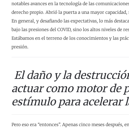
notables avances en la tecnología de las comunicaciones
derecho propio. Abrió la puerta a una mayor capacidad,
En general, y desafiando las expectativas, lo más dest
bajo las presiones del COVID, sino los altos niveles de r
Estábamos en el terreno de los conocimientos y las práct
presión.
El daño y la destrucci
actuar como motor de 
estímulo para acelerar 
Pero eso era “entonces”. Apenas cinco meses después, en