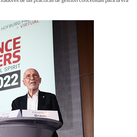
adores de las prácticas de gestión concebidas para la era