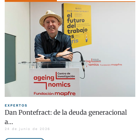
EXPERTOS
Dan Pontefract: de la deuda generacional
a…
24 de junio de 2026