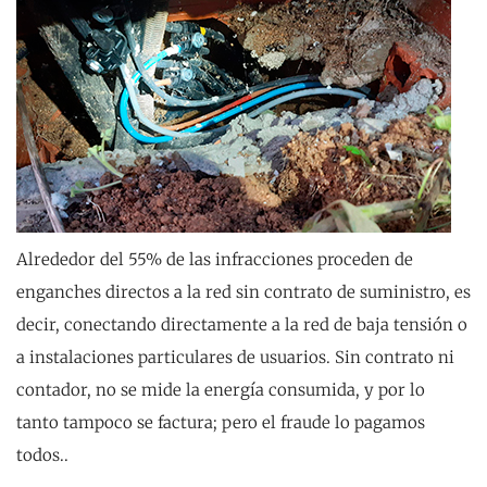
Alrededor del 55% de las infracciones proceden de
enganches directos a la red sin contrato de suministro, es
decir, conectando directamente a la red de baja tensión o
a instalaciones particulares de usuarios. Sin contrato ni
contador, no se mide la energía consumida, y por lo
tanto tampoco se factura; pero el fraude lo pagamos
todos..