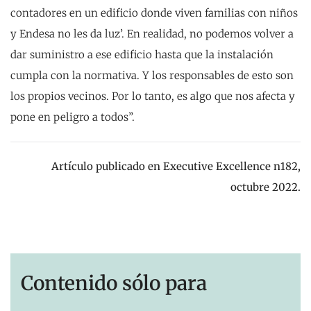
contadores en un edificio donde viven familias con niños
y Endesa no les da luz’. En realidad, no podemos volver a
dar suministro a ese edificio hasta que la instalación
cumpla con la normativa. Y los responsables de esto son
los propios vecinos. Por lo tanto, es algo que nos afecta y
pone en peligro a todos”.
Artículo publicado en Executive Excellence n182,
octubre 2022.
Contenido sólo para