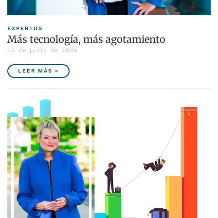
EXPERTOS
Más tecnología, más agotamiento
02 de junio de 2026
LEER MÁS »