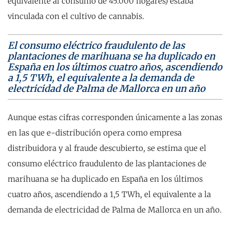
equivalente al consumo de 45.000 hogares) estaba
vinculada con el cultivo de cannabis.
El consumo eléctrico fraudulento de las
plantaciones de marihuana se ha duplicado en
España en los últimos cuatro años, ascendiendo
a 1,5 TWh, el equivalente a la demanda de
electricidad de Palma de Mallorca en un año
Aunque estas cifras corresponden únicamente a las zonas
en las que e-distribución opera como empresa
distribuidora y al fraude descubierto, se estima que el
consumo eléctrico fraudulento de las plantaciones de
marihuana se ha duplicado en España en los últimos
cuatro años, ascendiendo a 1,5 TWh, el equivalente a la
demanda de electricidad de Palma de Mallorca en un año.