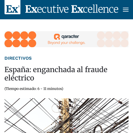
Skip to main content
DIRECTIVOS
España: enganchada al fraude
eléctrico
(Tiempo estimado: 6 - 11 minutos)