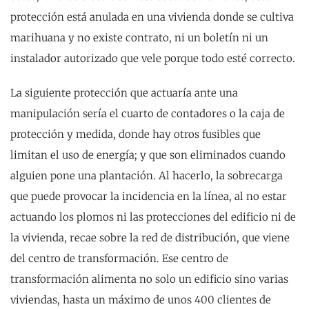
protección está anulada en una vivienda donde se cultiva
marihuana y no existe contrato, ni un boletín ni un
instalador autorizado que vele porque todo esté correcto.
La siguiente protección que actuaría ante una
manipulación sería el cuarto de contadores o la caja de
protección y medida, donde hay otros fusibles que
limitan el uso de energía; y que son eliminados cuando
alguien pone una plantación. Al hacerlo, la sobrecarga
que puede provocar la incidencia en la línea, al no estar
actuando los plomos ni las protecciones del edificio ni de
la vivienda, recae sobre la red de distribución, que viene
del centro de transformación. Ese centro de
transformación alimenta no solo un edificio sino varias
viviendas, hasta un máximo de unos 400 clientes de