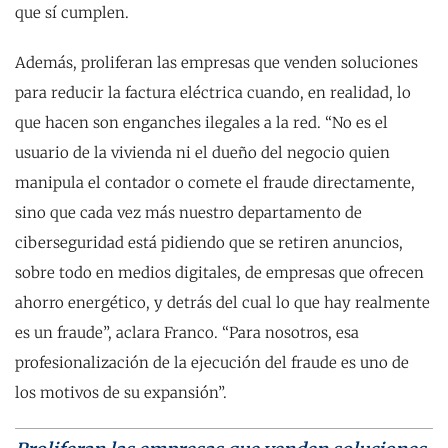
que sí cumplen.
Además, proliferan las empresas que venden soluciones
para reducir la factura eléctrica cuando, en realidad, lo
que hacen son enganches ilegales a la red. “No es el
usuario de la vivienda ni el dueño del negocio quien
manipula el contador o comete el fraude directamente,
sino que cada vez más nuestro departamento de
ciberseguridad está pidiendo que se retiren anuncios,
sobre todo en medios digitales, de empresas que ofrecen
ahorro energético, y detrás del cual lo que hay realmente
es un fraude”, aclara Franco. “Para nosotros, esa
profesionalización de la ejecución del fraude es uno de
los motivos de su expansión”.