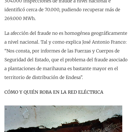
304.000 inspecciones de fraude a nivel nacional e
identificó cerca de 70.000, pudiendo recuperar más de
269.000 MWh.
La afección del fraude no es homogénea geográficamente
a nivel nacional. Tal y como explica José Antonio Franco:
“Nos consta, por informes de las Fuerzas y Cuerpos de
Seguridad del Estado, que el problema del fraude asociado
a plantaciones de marihauna es bastante mayor en el
territorio de distribución de Endesa”.
CÓMO Y QUIÉN ROBA EN LA RED ELÉCTRICA