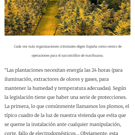
Cada vez más organizaciones criminales eligen España como centro de
operaciones para el narcotráfico de marihuana.
“Las plantaciones necesitan energía las 24 horas (para
iluminación, extractores de olores y gases, para
mantener la humedad y temperatura adecuadas). Según
la legislación tiene que haber una serie de protecciones.
La primera, lo que comúnmente llamamos los plomos, el
típico cuadro de la luz de nuestra vivienda que evita que
se queme la instalación ante cualquier manipulación,
corte, fallo de electrodomésticos... Obviamente, esta