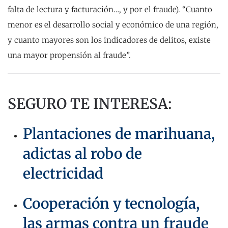
falta de lectura y facturación…, y por el fraude). “Cuanto
menor es el desarrollo social y económico de una región,
y cuanto mayores son los indicadores de delitos, existe
una mayor propensión al fraude”.
SEGURO TE INTERESA:
Plantaciones de marihuana,
adictas al robo de
electricidad
Cooperación y tecnología,
las armas contra un fraude