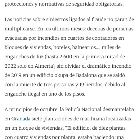
protecciones y normativas de seguridad obligatorias.
Las noticias sobre siniestros ligados al fraude no paran de
multiplicarse. En los últimos meses: decenas de personas
evacuadas por incendios en cuartos de contadores en
bloques de viviendas, hoteles, balnearios…; miles de
enganches de luz (hasta 2.600 en la primera mitad de
2022 solo en Almería), sin olvidar el dramático incendio
de 2019 en un edificio okupa de Badalona que se saldó
con la muerte de tres personas y 19 heridos, debido al
enganche ilegal en uno de los pisos.
A principios de octubre, la Policía Nacional desmantelaba
en
Granada
siete plantaciones de marihuana localizadas
en un bloque de viviendas. “El edificio, de diez plantas
con cuatro viviendas por planta, estaba haciendo una