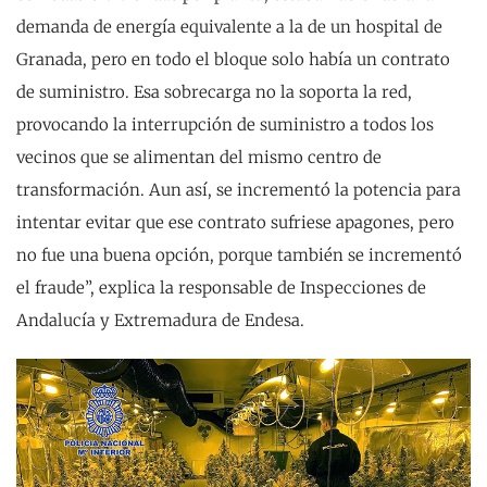
demanda de energía equivalente a la de un hospital de
Granada, pero en todo el bloque solo había un contrato
de suministro. Esa sobrecarga no la soporta la red,
provocando la interrupción de suministro a todos los
vecinos que se alimentan del mismo centro de
transformación. Aun así, se incrementó la potencia para
intentar evitar que ese contrato sufriese apagones, pero
no fue una buena opción, porque también se incrementó
el fraude”, explica la responsable de Inspecciones de
Andalucía y Extremadura de Endesa.