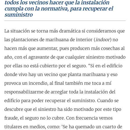
todos los vecinos hacer que la instalación
cumpla con la normativa, para recuperar el
suministro
La situación se torna más dramática si consideramos que
las plantaciones de marihuana de interior (
indoor
) no
hacen más que aumentar, pues producen más cosechas al
año, con el agravante de que cualquier siniestro motivado
por ellas no está cubierto por el seguro. “Si en el edificio
donde vivo hay un vecino que planta marihuana y eso
provoca un incendio, al final también me toca a mí
responsabilizarme de arreglar toda la instalación del
edificio para poder recuperar el suministro. Cuando se
descubre que el siniestro ha sido motivado por este tipo
fraude, el seguro no lo cubre. Con frecuencia vemos
titulares en medios, como: ‘Se ha quemado un cuarto de