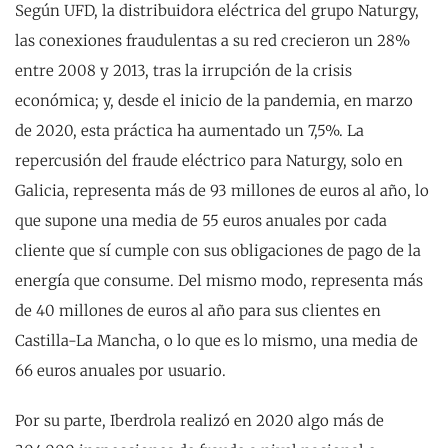
Según UFD, la distribuidora eléctrica del grupo Naturgy,
las conexiones fraudulentas a su red crecieron un 28%
entre 2008 y 2013, tras la irrupción de la crisis
económica; y, desde el inicio de la pandemia, en marzo
de 2020, esta práctica ha aumentado un 7,5%. La
repercusión del fraude eléctrico para Naturgy, solo en
Galicia, representa más de 93 millones de euros al año, lo
que supone una media de 55 euros anuales por cada
cliente que sí cumple con sus obligaciones de pago de la
energía que consume. Del mismo modo, representa más
de 40 millones de euros al año para sus clientes en
Castilla-La Mancha, o lo que es lo mismo, una media de
66 euros anuales por usuario.
Por su parte, Iberdrola realizó en 2020 algo más de