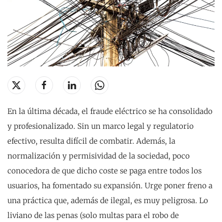
En la última década, el fraude eléctrico se ha consolidado
y profesionalizado. Sin un marco legal y regulatorio
efectivo, resulta difícil de combatir. Además, la
normalización y permisividad de la sociedad, poco
conocedora de que dicho coste se paga entre todos los
usuarios, ha fomentado su expansión. Urge poner freno a
una práctica que, además de ilegal, es muy peligrosa. Lo
liviano de las penas (solo multas para el robo de