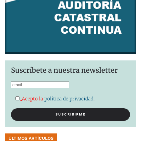
Suscríbete a nuestra newsletter
Acepto la
política de privacidad
.
ÚLTIMOS ARTÍCULOS