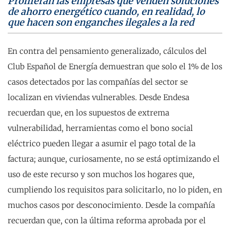
Proliferan las empresas que venden soluciones
de ahorro energético cuando, en realidad, lo
que hacen son enganches ilegales a la red
En contra del pensamiento generalizado, cálculos del
Club Español de Energía demuestran que solo el 1% de los
casos detectados por las compañías del sector se
localizan en viviendas vulnerables. Desde Endesa
recuerdan que, en los supuestos de extrema
vulnerabilidad, herramientas como el bono social
eléctrico pueden llegar a asumir el pago total de la
factura; aunque, curiosamente, no se está optimizando el
uso de este recurso y son muchos los hogares que,
cumpliendo los requisitos para solicitarlo, no lo piden, en
muchos casos por desconocimiento. Desde la compañía
recuerdan que, con la última reforma aprobada por el