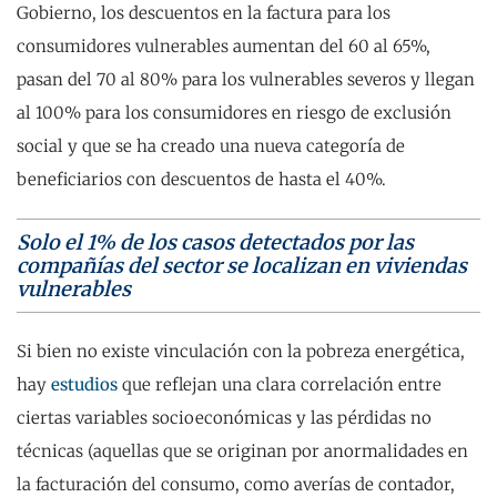
Gobierno, los descuentos en la factura para los
consumidores vulnerables aumentan del 60 al 65%,
pasan del 70 al 80% para los vulnerables severos y llegan
al 100% para los consumidores en riesgo de exclusión
social y que se ha creado una nueva categoría de
beneficiarios con descuentos de hasta el 40%.
Solo el 1% de los casos detectados por las
compañías del sector se localizan en viviendas
vulnerables
Si bien no existe vinculación con la pobreza energética,
hay
estudios
que reflejan una clara correlación entre
ciertas variables socioeconómicas y las pérdidas no
técnicas (aquellas que se originan por anormalidades en
la facturación del consumo, como averías de contador,