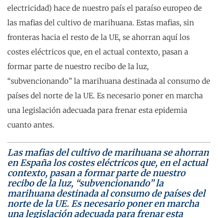
electricidad) hace de nuestro país el paraíso europeo de
las mafias del cultivo de marihuana. Estas mafias, sin
fronteras hacia el resto de la UE, se ahorran aquí los
costes eléctricos que, en el actual contexto, pasan a
formar parte de nuestro recibo de la luz,
“subvencionando” la marihuana destinada al consumo de
países del norte de la UE. Es necesario poner en marcha
una legislación adecuada para frenar esta epidemia
cuanto antes.
Las mafias del cultivo de marihuana se ahorran
en España los costes eléctricos que, en el actual
contexto, pasan a formar parte de nuestro
recibo de la luz, “subvencionando” la
marihuana destinada al consumo de países del
norte de la UE. Es necesario poner en marcha
una legislación adecuada para frenar esta