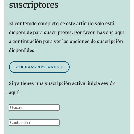
suscriptores
El contenido completo de este artículo sólo está
disponible para suscriptores. Por favor, haz clic aquí
a continuación para ver las opciones de suscripción
disponibles:
VER SUSCRIPCIONES »
Si ya tienes una suscripción activa, inicia sesión
aquí: