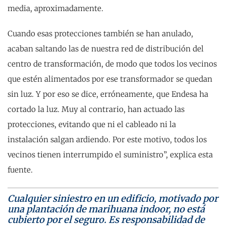
media, aproximadamente.
Cuando esas protecciones también se han anulado,
acaban saltando las de nuestra red de distribución del
centro de transformación, de modo que todos los vecinos
que estén alimentados por ese transformador se quedan
sin luz. Y por eso se dice, erróneamente, que Endesa ha
cortado la luz. Muy al contrario, han actuado las
protecciones, evitando que ni el cableado ni la
instalación salgan ardiendo. Por este motivo, todos los
vecinos tienen interrumpido el suministro”, explica esta
fuente.
Cualquier siniestro en un edificio, motivado por
una plantación de marihuana indoor, no está
cubierto por el seguro. Es responsabilidad de