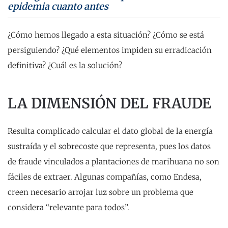
epidemia cuanto antes
¿Cómo hemos llegado a esta situación? ¿Cómo se está
persiguiendo? ¿Qué elementos impiden su erradicación
definitiva? ¿Cuál es la solución?
LA DIMENSIÓN DEL FRAUDE
Resulta complicado calcular el dato global de la energía
sustraída y el sobrecoste que representa, pues los datos
de fraude vinculados a plantaciones de marihuana no son
fáciles de extraer. Algunas compañías, como Endesa,
creen necesario arrojar luz sobre un problema que
considera “relevante para todos”.