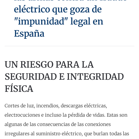
eléctrico que goza de
"impunidad" legal en
España
UN RIESGO PARA LA
SEGURIDAD E INTEGRIDAD
FÍSICA
Cortes de luz, incendios, descargas eléctricas,
electrocuciones e incluso la pérdida de vidas. Estas son
algunas de las consecuencias de las conexiones
irregulares al suministro eléctrico, que burlan todas las