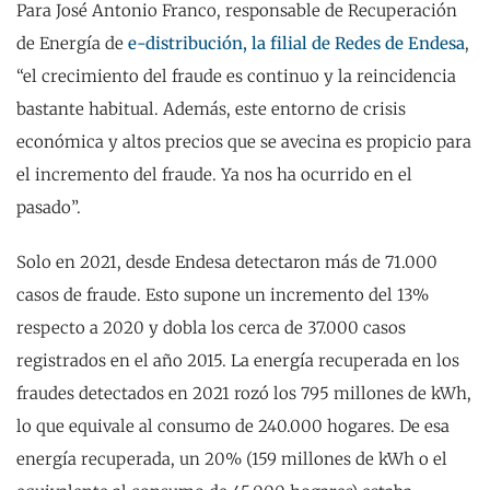
Para José Antonio Franco, responsable de Recuperación
de Energía de
e-distribución, la filial de Redes de Endesa
,
“el crecimiento del fraude es continuo y la reincidencia
bastante habitual. Además, este entorno de crisis
económica y altos precios que se avecina es propicio para
el incremento del fraude. Ya nos ha ocurrido en el
pasado”.
Solo en 2021, desde Endesa detectaron más de 71.000
casos de fraude. Esto supone un incremento del 13%
respecto a 2020 y dobla los cerca de 37.000 casos
registrados en el año 2015. La energía recuperada en los
fraudes detectados en 2021 rozó los 795 millones de kWh,
lo que equivale al consumo de 240.000 hogares. De esa
energía recuperada, un 20% (159 millones de kWh o el