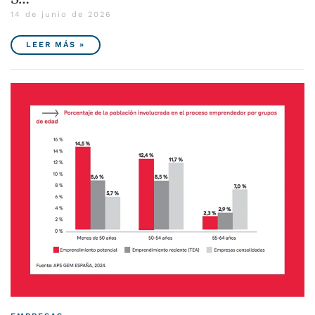
14 de junio de 2026
LEER MÁS »