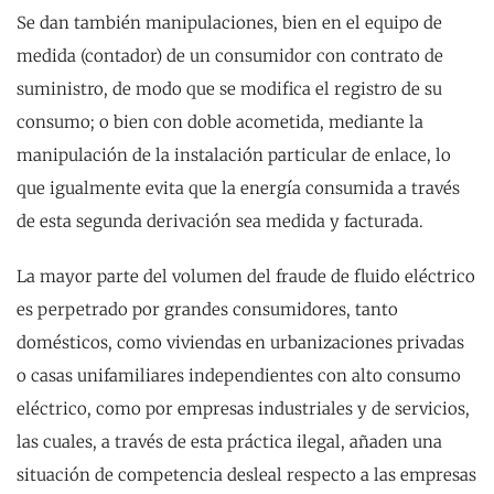
Se dan también manipulaciones, bien en el equipo de
medida (contador) de un consumidor con contrato de
suministro, de modo que se modifica el registro de su
consumo; o bien con doble acometida, mediante la
manipulación de la instalación particular de enlace, lo
que igualmente evita que la energía consumida a través
de esta segunda derivación sea medida y facturada.
La mayor parte del volumen del fraude de fluido eléctrico
es perpetrado por grandes consumidores, tanto
domésticos, como viviendas en urbanizaciones privadas
o casas unifamiliares independientes con alto consumo
eléctrico, como por empresas industriales y de servicios,
las cuales, a través de esta práctica ilegal, añaden una
situación de competencia desleal respecto a las empresas